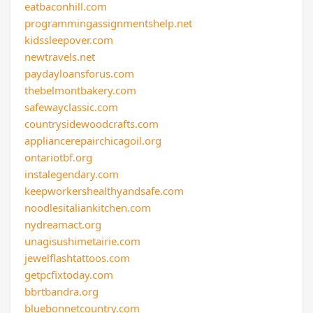
eatbaconhill.com
programmingassignmentshelp.net
kidssleepover.com
newtravels.net
paydayloansforus.com
thebelmontbakery.com
safewayclassic.com
countrysidewoodcrafts.com
appliancerepairchicagoil.org
ontariotbf.org
instalegendary.com
keepworkershealthyandsafe.com
noodlesitaliankitchen.com
nydreamact.org
unagisushimetairie.com
jewelflashtattoos.com
getpcfixtoday.com
bbrtbandra.org
bluebonnetcountry.com