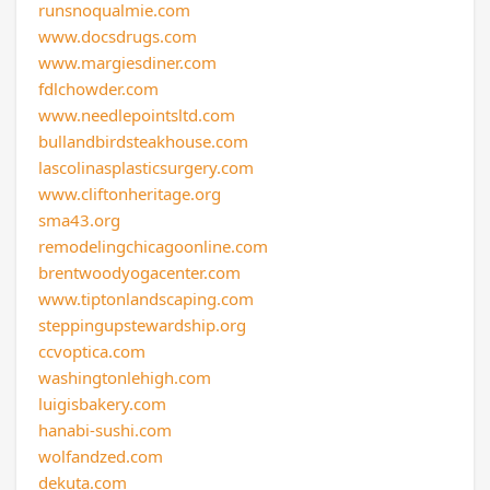
runsnoqualmie.com
www.docsdrugs.com
www.margiesdiner.com
fdlchowder.com
www.needlepointsltd.com
bullandbirdsteakhouse.com
lascolinasplasticsurgery.com
www.cliftonheritage.org
sma43.org
remodelingchicagoonline.com
brentwoodyogacenter.com
www.tiptonlandscaping.com
steppingupstewardship.org
ccvoptica.com
washingtonlehigh.com
luigisbakery.com
hanabi-sushi.com
wolfandzed.com
dekuta.com