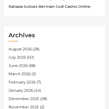
Rahasia Sukses Bermain Judi Casino Online
Archives
August 2026
(28)
July 2026
(151)
June 2026
(68)
March 2026
(3)
February 2026
(7)
January 2026
(24)
December 2025
(28)
November 2025
(2)