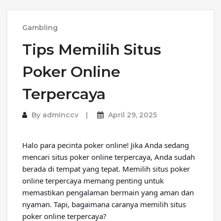
Gambling
Tips Memilih Situs
Poker Online
Terpercaya
By
adminccv
April 29, 2025
Halo para pecinta poker online! Jika Anda sedang
mencari situs poker online terpercaya, Anda sudah
berada di tempat yang tepat. Memilih situs poker
online terpercaya memang penting untuk
memastikan pengalaman bermain yang aman dan
nyaman. Tapi, bagaimana caranya memilih situs
poker online terpercaya?