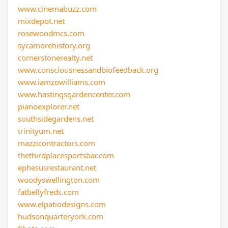
www.cinemabuzz.com
mixdepot.net
rosewoodmcs.com
sycamorehistory.org
cornerstonerealty.net
www.consciousnessandbiofeedback.org
www.iamzowilliams.com
www.hastingsgardencenter.com
pianoexplorer.net
southsidegardens.net
trinityum.net
mazzicontractors.com
thethirdplacesportsbar.com
ephesusrestaurant.net
woodyswellington.com
fatbellyfreds.com
www.elpatiodesigns.com
hudsonquarteryork.com