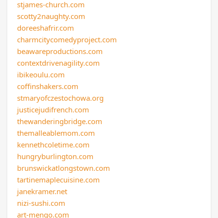
stjames-church.com
scotty2naughty.com
doreeshafrir.com
charmcitycomedyproject.com
beawareproductions.com
contextdrivenagility.com
ibikeoulu.com
coffinshakers.com
stmaryofczestochowa.org
justicejudifrench.com
thewanderingbridge.com
themalleablemom.com
kennethcoletime.com
hungryburlington.com
brunswickatlongstown.com
tartinemaplecuisine.com
janekramer.net
nizi-sushi.com
art-mengo.com