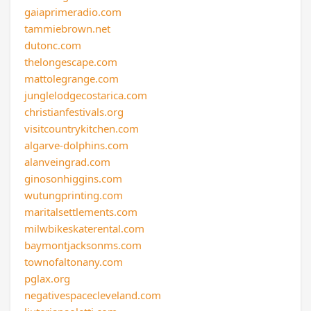
gaiaprimeradio.com
tammiebrown.net
dutonc.com
thelongescape.com
mattolegrange.com
junglelodgecostarica.com
christianfestivals.org
visitcountrykitchen.com
algarve-dolphins.com
alanveingrad.com
ginosonhiggins.com
wutungprinting.com
maritalsettlements.com
milwbikeskaterental.com
baymontjacksonms.com
townofaltonany.com
pglax.org
negativespacecleveland.com