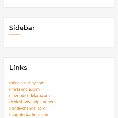
Sidebar
Links
missclaireshay.com
limras-india.com
elperiodicodelara.com
richiesbodyandpaint.net
licindiachennai.com
daughterdarlings.com