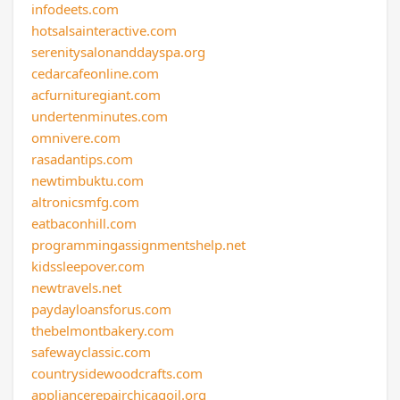
infodeets.com
hotsalsainteractive.com
serenitysalonanddayspa.org
cedarcafeonline.com
acfurnituregiant.com
undertenminutes.com
omnivere.com
rasadantips.com
newtimbuktu.com
altronicsmfg.com
eatbaconhill.com
programmingassignmentshelp.net
kidssleepover.com
newtravels.net
paydayloansforus.com
thebelmontbakery.com
safewayclassic.com
countrysidewoodcrafts.com
appliancerepairchicagoil.org