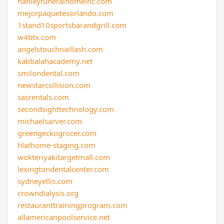
hanleyfuneralhomeinc.com
mejorpaquetesorlando.com
1stand10sportsbarandgrill.com
w4btx.com
angelstouchnaillash.com
kabbalahacademy.net
smilondental.com
newstarcollision.com
sasrentals.com
secondsighttechnology.com
michaelsarver.com
greengeckogrocer.com
hlathome-staging.com
wokteriyakitargetmall.com
lexingtondentalcenter.com
sydneyellis.com
crowndialysis.org
restauranttrainingprogram.com
allamericanpoolservice.net