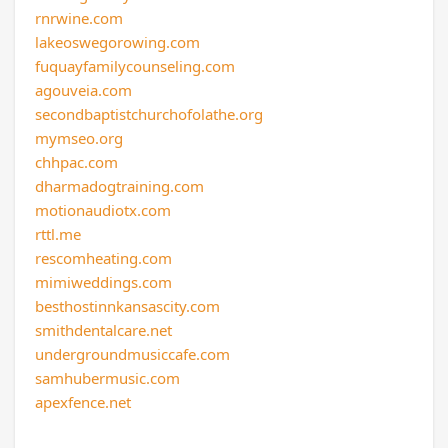
rnrwine.com
lakeoswegorowing.com
fuquayfamilycounseling.com
agouveia.com
secondbaptistchurchofolathe.org
mymseo.org
chhpac.com
dharmadogtraining.com
motionaudiotx.com
rttl.me
rescomheating.com
mimiweddings.com
besthostinnkansascity.com
smithdentalcare.net
undergroundmusiccafe.com
samhubermusic.com
apexfence.net