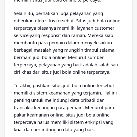
Selain itu, perhatikan juga pelayanan yang
diberikan oleh situs tersebut. Situs judi bola online
terpercaya biasanya memiliki layanan customer
service yang responsif dan ramah. Mereka siap
membantu para pemain dalam menyelesaikan
berbagai masalah yang mungkin timbul selama
bermain judi bola online. Menurut sumber
terpercaya, pelayanan yang baik adalah salah satu
ciri khas dari situs judi bola online terpercaya.
Terakhir, pastikan situs judi bola online tersebut
memiliki sistem keamanan yang terjamin. Hal ini
penting untuk melindungi data pribadi dan
transaksi keuangan para pemain. Menurut para
pakar keamanan online, situs judi bola online
terpercaya harus memiliki sistem enkripsi yang
kuat dan perlindungan data yang baik.