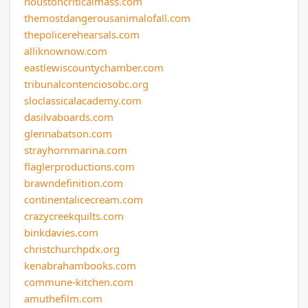
houstoncriticalmass.com
themostdangerousanimalofall.com
thepolicerehearsals.com
alliknownow.com
eastlewiscountychamber.com
tribunalcontenciosobc.org
sloclassicalacademy.com
dasilvaboards.com
glennabatson.com
strayhornmarina.com
flaglerproductions.com
brawndefinition.com
continentalicecream.com
crazycreekquilts.com
binkdavies.com
christchurchpdx.org
kenabrahambooks.com
commune-kitchen.com
amuthefilm.com