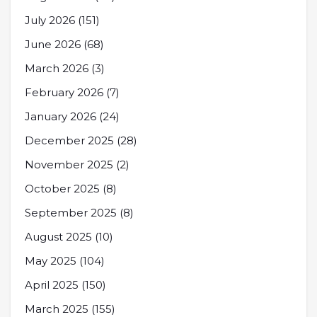
July 2026
(151)
June 2026
(68)
March 2026
(3)
February 2026
(7)
January 2026
(24)
December 2025
(28)
November 2025
(2)
October 2025
(8)
September 2025
(8)
August 2025
(10)
May 2025
(104)
April 2025
(150)
March 2025
(155)