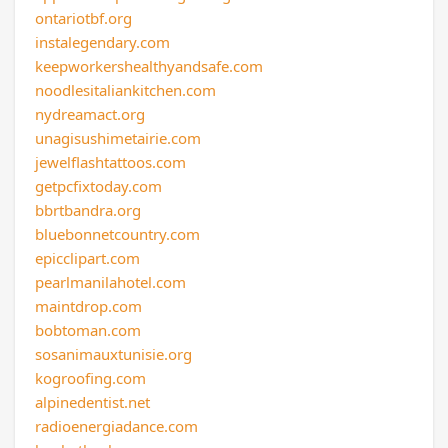
ontariotbf.org
instalegendary.com
keepworkershealthyandsafe.com
noodlesitaliankitchen.com
nydreamact.org
unagisushimetairie.com
jewelflashtattoos.com
getpcfixtoday.com
bbrtbandra.org
bluebonnetcountry.com
epicclipart.com
pearlmanilahotel.com
maintdrop.com
bobtoman.com
sosanimauxtunisie.org
kogroofing.com
alpinedentist.net
radioenergiadance.com