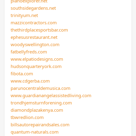
pianoexplorer.net
southsidegardens.net
trinityum.net
mazzicontractors.com
thethirdplacesportsbar.com
ephesusrestaurant.net
woodyswellington.com
fatbellyfreds.com
www.elpatiodesigns.com
hudsonquarteryork.com
fibota.com
www.cdgerba.com
parunocentraldemusica.com
www.guardianangelassistedliving.com
trondhjemsturnforening.com
diamondplazakenya.com
tbwredlion.com
billsautorepairandsales.com
quantum-naturals.com