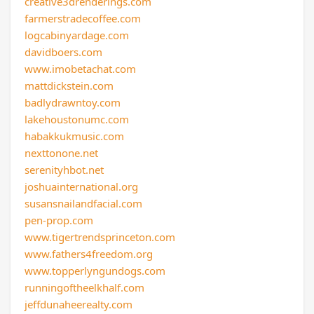
creative3drenderings.com
farmerstradecoffee.com
logcabinyardage.com
davidboers.com
www.imobetachat.com
mattdickstein.com
badlydrawntoy.com
lakehoustonumc.com
habakkukmusic.com
nexttonone.net
serenityhbot.net
joshuainternational.org
susansnailandfacial.com
pen-prop.com
www.tigertrendsprinceton.com
www.fathers4freedom.org
www.topperlyngundogs.com
runningoftheelkhalf.com
jeffdunaheerealty.com