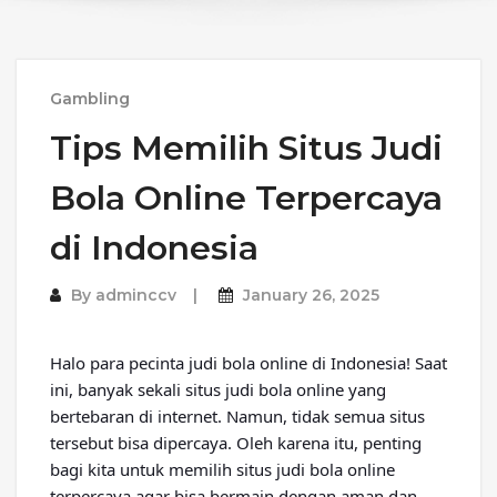
Gambling
Tips Memilih Situs Judi
Bola Online Terpercaya
di Indonesia
By
adminccv
January 26, 2025
Halo para pecinta judi bola online di Indonesia! Saat
ini, banyak sekali situs judi bola online yang
bertebaran di internet. Namun, tidak semua situs
tersebut bisa dipercaya. Oleh karena itu, penting
bagi kita untuk memilih situs judi bola online
terpercaya agar bisa bermain dengan aman dan