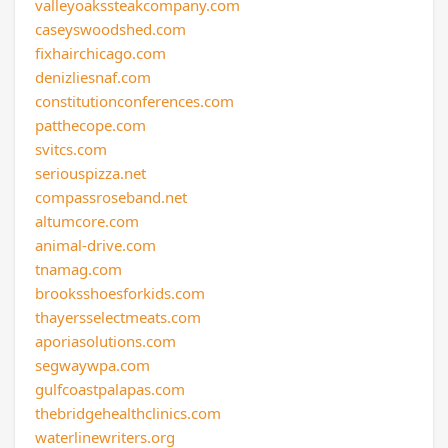
valleyoakssteakcompany.com
caseyswoodshed.com
fixhairchicago.com
denizliesnaf.com
constitutionconferences.com
patthecope.com
svitcs.com
seriouspizza.net
compassroseband.net
altumcore.com
animal-drive.com
tnamag.com
brooksshoesforkids.com
thayersselectmeats.com
aporiasolutions.com
segwaywpa.com
gulfcoastpalapas.com
thebridgehealthclinics.com
waterlinewriters.org