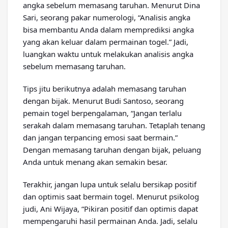
angka sebelum memasang taruhan. Menurut Dina
Sari, seorang pakar numerologi, “Analisis angka
bisa membantu Anda dalam memprediksi angka
yang akan keluar dalam permainan togel.” Jadi,
luangkan waktu untuk melakukan analisis angka
sebelum memasang taruhan.
Tips jitu berikutnya adalah memasang taruhan
dengan bijak. Menurut Budi Santoso, seorang
pemain togel berpengalaman, “Jangan terlalu
serakah dalam memasang taruhan. Tetaplah tenang
dan jangan terpancing emosi saat bermain.”
Dengan memasang taruhan dengan bijak, peluang
Anda untuk menang akan semakin besar.
Terakhir, jangan lupa untuk selalu bersikap positif
dan optimis saat bermain togel. Menurut psikolog
judi, Ani Wijaya, “Pikiran positif dan optimis dapat
mempengaruhi hasil permainan Anda. Jadi, selalu