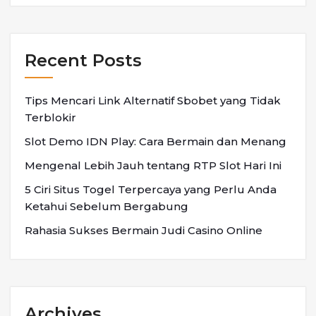
Recent Posts
Tips Mencari Link Alternatif Sbobet yang Tidak
Terblokir
Slot Demo IDN Play: Cara Bermain dan Menang
Mengenal Lebih Jauh tentang RTP Slot Hari Ini
5 Ciri Situs Togel Terpercaya yang Perlu Anda
Ketahui Sebelum Bergabung
Rahasia Sukses Bermain Judi Casino Online
Archives