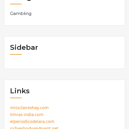
Gambling
Sidebar
Links
missclaireshay.com
limras-india.com
elperiodicodelara.com
richiesbodyandpaint.net