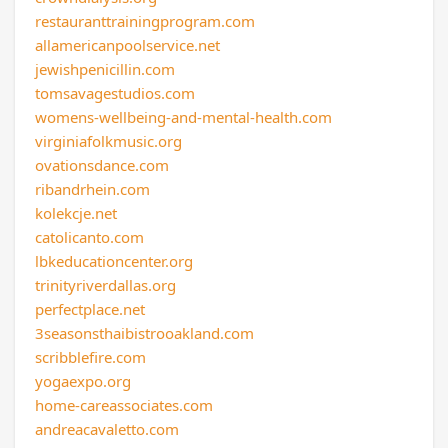
restauranttrainingprogram.com
allamericanpoolservice.net
jewishpenicillin.com
tomsavagestudios.com
womens-wellbeing-and-mental-health.com
virginiafolkmusic.org
ovationsdance.com
ribandrhein.com
kolekcje.net
catolicanto.com
lbkeducationcenter.org
trinityriverdallas.org
perfectplace.net
3seasonsthaibistrooakland.com
scribblefire.com
yogaexpo.org
home-careassociates.com
andreacavaletto.com