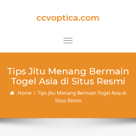
Skip to content
ccvoptica.com
Toggle
navigation
Tips Jitu Menang Bermain
Togel Asia di Situs Resmi
Home
/
Tips Jitu Menang Bermain Togel Asia di
Situs Resmi