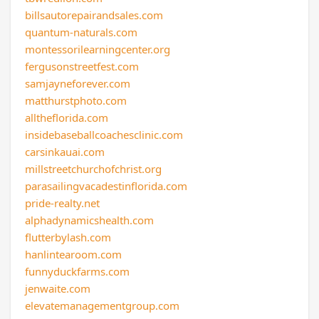
billsautorepairandsales.com
quantum-naturals.com
montessorilearningcenter.org
fergusonstreetfest.com
samjayneforever.com
matthurstphoto.com
alltheflorida.com
insidebaseballcoachesclinic.com
carsinkauai.com
millstreetchurchofchrist.org
parasailingvacadestinflorida.com
pride-realty.net
alphadynamicshealth.com
flutterbylash.com
hanlintearoom.com
funnyduckfarms.com
jenwaite.com
elevatemanagementgroup.com