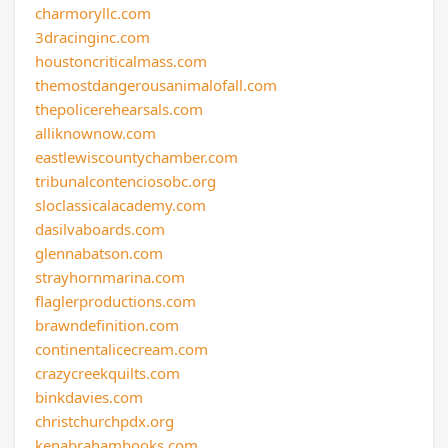
charmoryllc.com
3dracinginc.com
houstoncriticalmass.com
themostdangerousanimalofall.com
thepolicerehearsals.com
alliknownow.com
eastlewiscountychamber.com
tribunalcontenciosobc.org
sloclassicalacademy.com
dasilvaboards.com
glennabatson.com
strayhornmarina.com
flaglerproductions.com
brawndefinition.com
continentalicecream.com
crazycreekquilts.com
binkdavies.com
christchurchpdx.org
kenabrahambooks.com