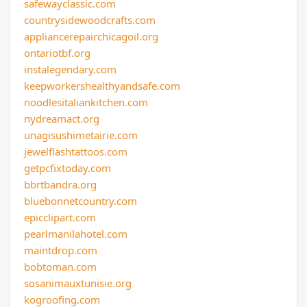
safewayclassic.com
countrysidewoodcrafts.com
appliancerepairchicagoil.org
ontariotbf.org
instalegendary.com
keepworkershealthyandsafe.com
noodlesitaliankitchen.com
nydreamact.org
unagisushimetairie.com
jewelflashtattoos.com
getpcfixtoday.com
bbrtbandra.org
bluebonnetcountry.com
epicclipart.com
pearlmanilahotel.com
maintdrop.com
bobtoman.com
sosanimauxtunisie.org
kogroofing.com