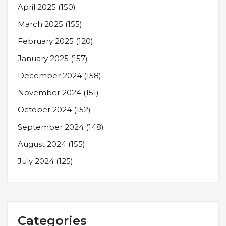
April 2025
(150)
March 2025
(155)
February 2025
(120)
January 2025
(157)
December 2024
(158)
November 2024
(151)
October 2024
(152)
September 2024
(148)
August 2024
(155)
July 2024
(125)
Categories