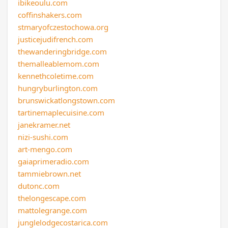
ibikeoulu.com
coffinshakers.com
stmaryofczestochowa.org
justicejudifrench.com
thewanderingbridge.com
themalleablemom.com
kennethcoletime.com
hungryburlington.com
brunswickatlongstown.com
tartinemaplecuisine.com
janekramer.net
nizi-sushi.com
art-mengo.com
gaiaprimeradio.com
tammiebrown.net
dutonc.com
thelongescape.com
mattolegrange.com
junglelodgecostarica.com