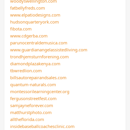
woodyswellington.com
fatbellyfreds.com
www.elpatiodesigns.com
hudsonquarteryork.com
fibota.com
www.cdgerba.com
parunocentraldemusica.com
www.guardianangelassistedliving.com
trondhjemsturnforening.com
diamondplazakenya.com
tbwredlion.com
billsautorepairandsales.com
quantum-naturals.com
montessorilearningcenter.org
fergusonstreetfest.com
samjayneforever.com
matthurstphoto.com
alltheflorida.com
insidebaseballcoachesclinic.com