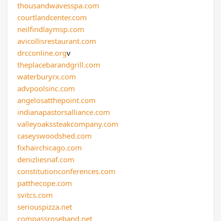
thousandwavesspa.com
courtlandcenter.com
neilfindlaymsp.com
avicollisrestaurant.com
drcconline.org
v
theplacebarandgrill.com
waterburyrx.com
advpoolsinc.com
angelosatthepoint.com
indianapastorsalliance.com
valleyoakssteakcompany.com
caseyswoodshed.com
fixhairchicago.com
denizliesnaf.com
constitutionconferences.com
patthecope.com
svitcs.com
seriouspizza.net
compassroseband.net