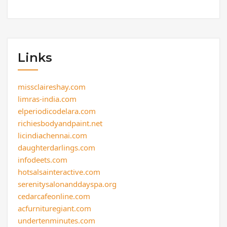
Links
missclaireshay.com
limras-india.com
elperiodicodelara.com
richiesbodyandpaint.net
licindiachennai.com
daughterdarlings.com
infodeets.com
hotsalsainteractive.com
serenitysalonanddayspa.org
cedarcafeonline.com
acfurnituregiant.com
undertenminutes.com