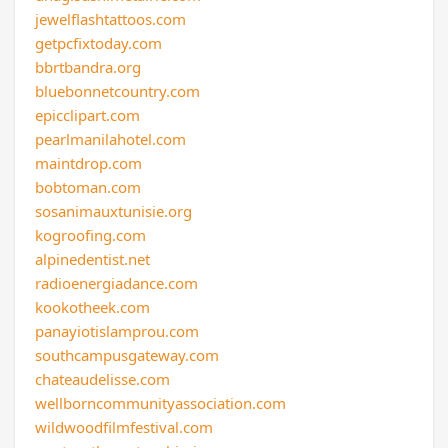
jewelflashtattoos.com
getpcfixtoday.com
bbrtbandra.org
bluebonnetcountry.com
epicclipart.com
pearlmanilahotel.com
maintdrop.com
bobtoman.com
sosanimauxtunisie.org
kogroofing.com
alpinedentist.net
radioenergiadance.com
kookotheek.com
panayiotislamprou.com
southcampusgateway.com
chateaudelisse.com
wellborncommunityassociation.com
wildwoodfilmfestival.com