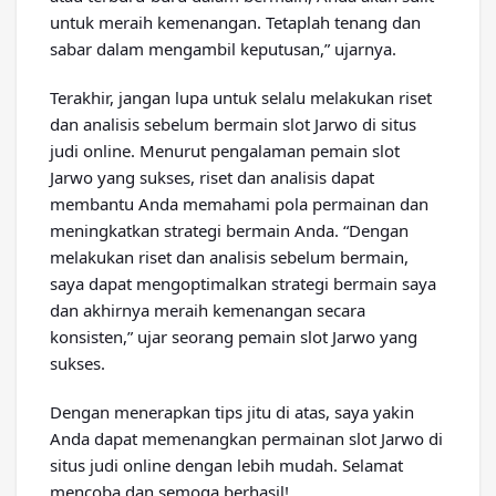
untuk meraih kemenangan. Tetaplah tenang dan
sabar dalam mengambil keputusan,” ujarnya.
Terakhir, jangan lupa untuk selalu melakukan riset
dan analisis sebelum bermain slot Jarwo di situs
judi online. Menurut pengalaman pemain slot
Jarwo yang sukses, riset dan analisis dapat
membantu Anda memahami pola permainan dan
meningkatkan strategi bermain Anda. “Dengan
melakukan riset dan analisis sebelum bermain,
saya dapat mengoptimalkan strategi bermain saya
dan akhirnya meraih kemenangan secara
konsisten,” ujar seorang pemain slot Jarwo yang
sukses.
Dengan menerapkan tips jitu di atas, saya yakin
Anda dapat memenangkan permainan slot Jarwo di
situs judi online dengan lebih mudah. Selamat
mencoba dan semoga berhasil!