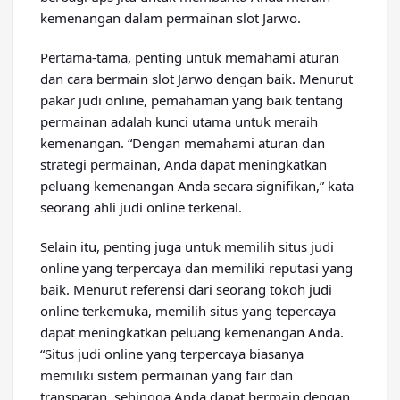
kemenangan dalam permainan slot Jarwo.
Pertama-tama, penting untuk memahami aturan
dan cara bermain slot Jarwo dengan baik. Menurut
pakar judi online, pemahaman yang baik tentang
permainan adalah kunci utama untuk meraih
kemenangan. “Dengan memahami aturan dan
strategi permainan, Anda dapat meningkatkan
peluang kemenangan Anda secara signifikan,” kata
seorang ahli judi online terkenal.
Selain itu, penting juga untuk memilih situs judi
online yang terpercaya dan memiliki reputasi yang
baik. Menurut referensi dari seorang tokoh judi
online terkemuka, memilih situs yang tepercaya
dapat meningkatkan peluang kemenangan Anda.
“Situs judi online yang terpercaya biasanya
memiliki sistem permainan yang fair dan
transparan, sehingga Anda dapat bermain dengan