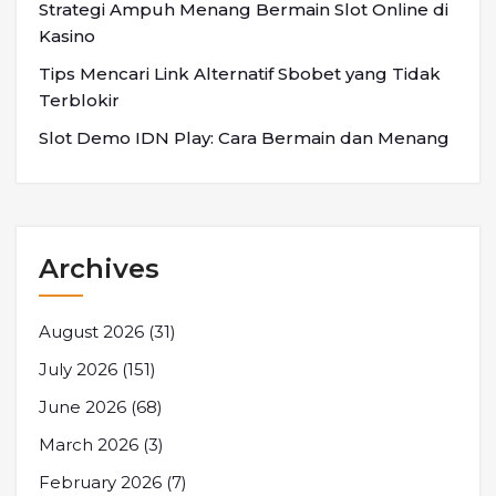
Strategi Ampuh Menang Bermain Slot Online di
Kasino
Tips Mencari Link Alternatif Sbobet yang Tidak
Terblokir
Slot Demo IDN Play: Cara Bermain dan Menang
Archives
August 2026
(31)
July 2026
(151)
June 2026
(68)
March 2026
(3)
February 2026
(7)