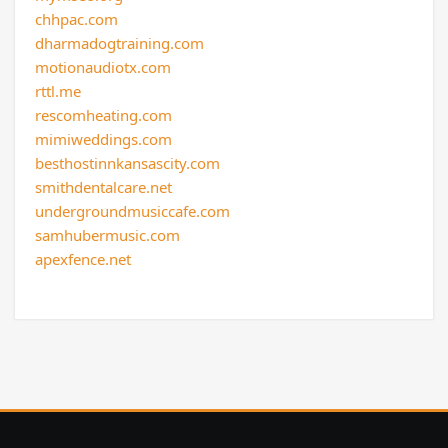
chhpac.com
dharmadogtraining.com
motionaudiotx.com
rttl.me
rescomheating.com
mimiweddings.com
besthostinnkansascity.com
smithdentalcare.net
undergroundmusiccafe.com
samhubermusic.com
apexfence.net