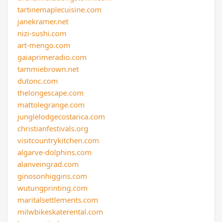
tartinemaplecuisine.com
janekramer.net
nizi-sushi.com
art-mengo.com
gaiaprimeradio.com
tammiebrown.net
dutonc.com
thelongescape.com
mattolegrange.com
junglelodgecostarica.com
christianfestivals.org
visitcountrykitchen.com
algarve-dolphins.com
alanveingrad.com
ginosonhiggins.com
wutungprinting.com
maritalsettlements.com
milwbikeskaterental.com