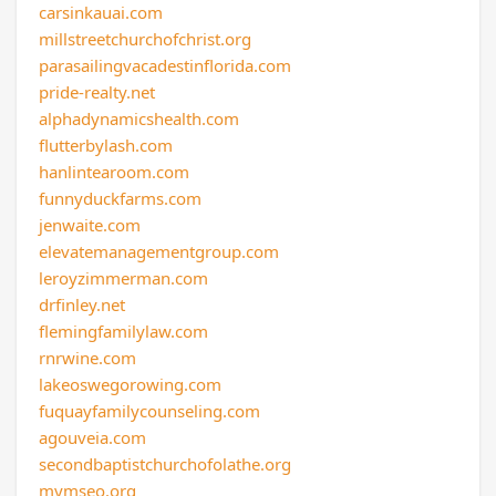
carsinkauai.com
millstreetchurchofchrist.org
parasailingvacadestinflorida.com
pride-realty.net
alphadynamicshealth.com
flutterbylash.com
hanlintearoom.com
funnyduckfarms.com
jenwaite.com
elevatemanagementgroup.com
leroyzimmerman.com
drfinley.net
flemingfamilylaw.com
rnrwine.com
lakeoswegorowing.com
fuquayfamilycounseling.com
agouveia.com
secondbaptistchurchofolathe.org
mymseo.org