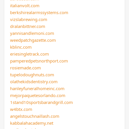
italianvolt.com
berkshirealarmssystems.com
vizslabrewing.com
dralanbittner.com
yannisandlemoni.com
weedpatchgazette.com
kblinc.com
eriesingletrack.com
pamperedpetsnorthport.com
rosiemade.com
tupelodoughnuts.com
olathekidsdentistry.com
hanleyfuneralhomeinc.com
mejorpaquetesorlando.com
1stand10sportsbarandgrill.com
w4btx.com
angelstouchnaillash.com
kabbalahacademy.net