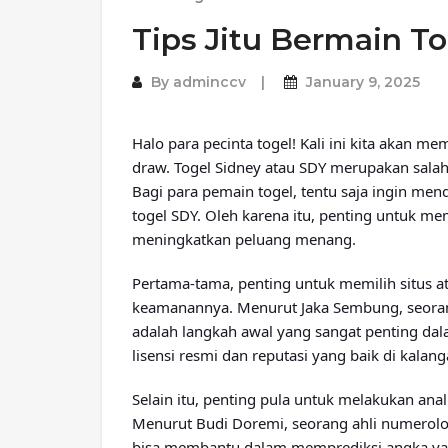
Tips Jitu Bermain To
By
adminccv
January 9, 2025
Halo para pecinta togel! Kali ini kita akan me
draw. Togel Sidney atau SDY merupakan salah 
Bagi para pemain togel, tentu saja ingin m
togel SDY. Oleh karena itu, penting untuk m
meningkatkan peluang menang.
Pertama-tama, penting untuk memilih situs a
keamanannya. Menurut Jaka Sembung, seorang 
adalah langkah awal yang sangat penting dala
lisensi resmi dan reputasi yang baik di kalan
Selain itu, penting pula untuk melakukan ana
Menurut Budi Doremi, seorang ahli numerolog
bisa membantu dalam memprediksi angka yang