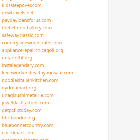
kidssleepover.com
newtravels.net
paydayloansforus.com
thebelmontbakery.com
safewayclassic.com
countrysidewoodcrafts.com
appliancerepairchicagoil.org
ontariotbf.org
instalegendary.com
keepworkershealthyandsafe.com
noodlesitaliankitchen.com
nydreamact.org
unagisushimetairie.com
jewelflashtattoos.com
getpcfixtoday.com
bbrtbandra.org
bluebonnetcountry.com
epicclipart.com