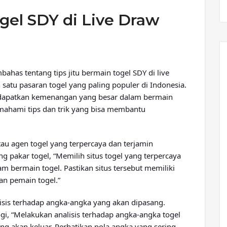
gel SDY di Live Draw
mbahas tentang tips jitu bermain togel SDY di live
satu pasaran togel yang paling populer di Indonesia.
endapatkan kemenangan yang besar dalam bermain
emahami tips dan trik yang bisa membantu
tau agen togel yang terpercaya dan terjamin
pakar togel, “Memilih situs togel yang terpercaya
m bermain togel. Pastikan situs tersebut memiliki
gan pemain togel.”
lisis terhadap angka-angka yang akan dipasang.
i, “Melakukan analisis terhadap angka-angka togel
 akan keluar. Perhatikan pola angka yang sering