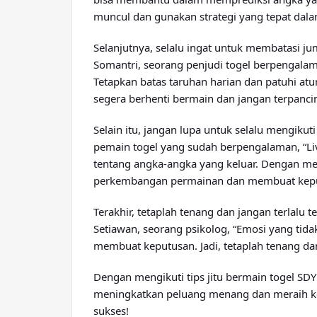
muncul dan gunakan strategi yang tepat dal
Selanjutnya, selalu ingat untuk membatasi j
Somantri, seorang penjudi togel berpengalama
Tetapkan batas taruhan harian dan patuhi atur
segera berhenti bermain dan jangan terpanc
Selain itu, jangan lupa untuk selalu mengikut
pemain togel yang sudah berpengalaman, “Li
tentang angka-angka yang keluar. Dengan men
perkembangan permainan dan membuat kepu
Terakhir, tetaplah tenang dan jangan terlalu
Setiawan, seorang psikolog, “Emosi yang tida
membuat keputusan. Jadi, tetaplah tenang dan
Dengan mengikuti tips jitu bermain togel SDY 
meningkatkan peluang menang dan meraih k
sukses!