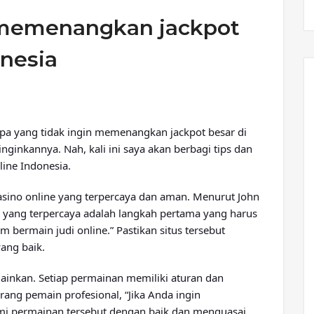
k memenangkan jackpot
onesia
Siapa yang tidak ingin memenangkan jackpot besar di
nginkannya. Nah, kali ini saya akan berbagi tips dan
line Indonesia.
asino online yang terpercaya dan aman. Menurut John
tus yang terpercaya adalah langkah pertama yang harus
bermain judi online.” Pastikan situs tersebut
ang baik.
inkan. Setiap permainan memiliki aturan dan
rang pemain profesional, “Jika Anda ingin
 permainan tersebut dengan baik dan menguasai