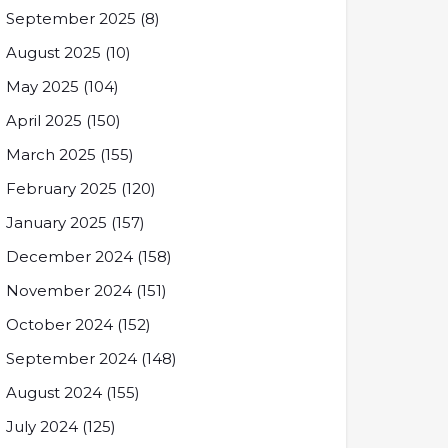
September 2025
(8)
August 2025
(10)
May 2025
(104)
April 2025
(150)
March 2025
(155)
February 2025
(120)
January 2025
(157)
December 2024
(158)
November 2024
(151)
October 2024
(152)
September 2024
(148)
August 2024
(155)
July 2024
(125)