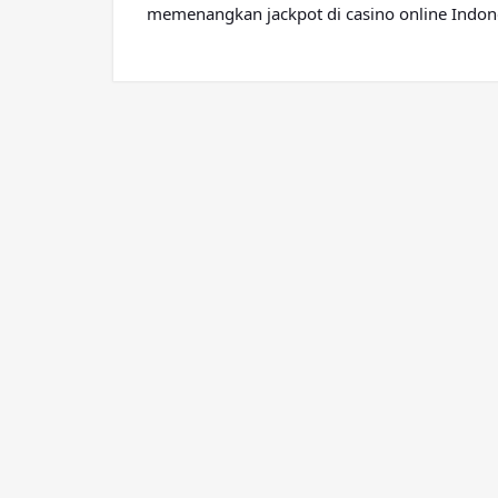
memenangkan jackpot di casino online Indon