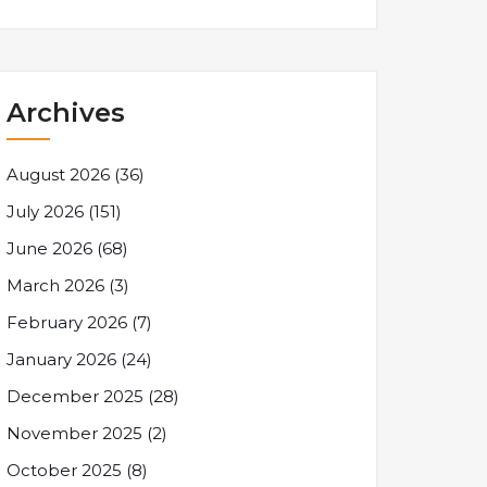
Archives
August 2026
(36)
July 2026
(151)
June 2026
(68)
March 2026
(3)
February 2026
(7)
January 2026
(24)
December 2025
(28)
November 2025
(2)
October 2025
(8)