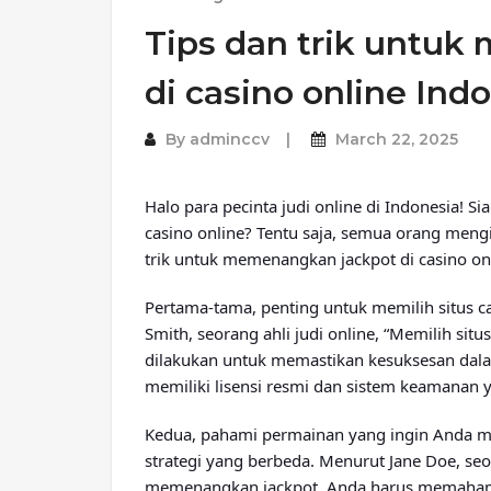
Tips dan trik untu
di casino online Ind
By
adminccv
March 22, 2025
Halo para pecinta judi online di Indonesia! 
casino online? Tentu saja, semua orang mengi
trik untuk memenangkan jackpot di casino on
Pertama-tama, penting untuk memilih situs c
Smith, seorang ahli judi online, “Memilih si
dilakukan untuk memastikan kesuksesan dalam 
memiliki lisensi resmi dan sistem keamanan y
Kedua, pahami permainan yang ingin Anda ma
strategi yang berbeda. Menurut Jane Doe, seo
memenangkan jackpot, Anda harus memahami