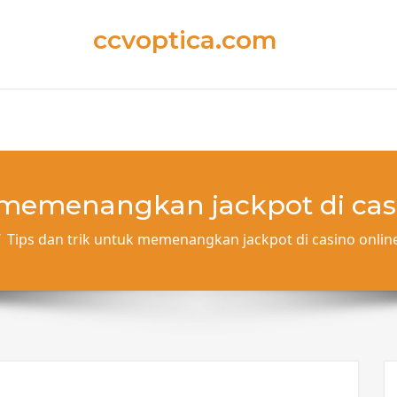
ccvoptica.com
 memenangkan jackpot di cas
/
Tips dan trik untuk memenangkan jackpot di casino onlin