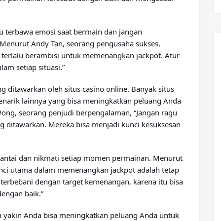
alu terbawa emosi saat bermain dan jangan
Menurut Andy Tan, seorang pengusaha sukses,
ak terlalu berambisi untuk memenangkan jackpot. Atur
am setiap situasi.”
ditawarkan oleh situs casino online. Banyak situs
arik lainnya yang bisa meningkatkan peluang Anda
ong, seorang penjudi berpengalaman, “Jangan ragu
 ditawarkan. Mereka bisa menjadi kunci kesuksesan
 santai dan nikmati setiap momen permainan. Menurut
Kunci utama dalam memenangkan jackpot adalah tetap
 terbebani dengan target kemenangan, karena itu bisa
engan baik.”
ya yakin Anda bisa meningkatkan peluang Anda untuk