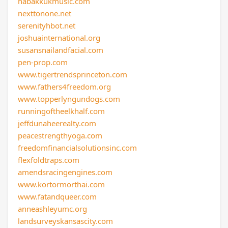
habakkukmusic.com
nexttonone.net
serenityhbot.net
joshuainternational.org
susansnailandfacial.com
pen-prop.com
www.tigertrendsprinceton.com
www.fathers4freedom.org
www.topperlyngundogs.com
runningoftheelkhalf.com
jeffdunaheerealty.com
peacestrengthyoga.com
freedomfinancialsolutionsinc.com
flexfoldtraps.com
amendsracingengines.com
www.kortormorthai.com
www.fatandqueer.com
anneashleyumc.org
landsurveyskansascity.com