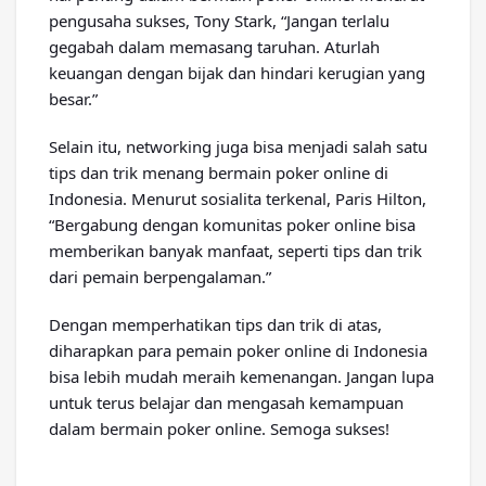
pengusaha sukses, Tony Stark, “Jangan terlalu
gegabah dalam memasang taruhan. Aturlah
keuangan dengan bijak dan hindari kerugian yang
besar.”
Selain itu, networking juga bisa menjadi salah satu
tips dan trik menang bermain poker online di
Indonesia. Menurut sosialita terkenal, Paris Hilton,
“Bergabung dengan komunitas poker online bisa
memberikan banyak manfaat, seperti tips dan trik
dari pemain berpengalaman.”
Dengan memperhatikan tips dan trik di atas,
diharapkan para pemain poker online di Indonesia
bisa lebih mudah meraih kemenangan. Jangan lupa
untuk terus belajar dan mengasah kemampuan
dalam bermain poker online. Semoga sukses!