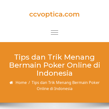
Skip to content
ccvoptica.com
Toggle
navigation
Tips dan Trik Menang
Bermain Poker Online di
Indonesia
Home
/
Tips dan Trik Menang Bermain Poker
Online di Indonesia