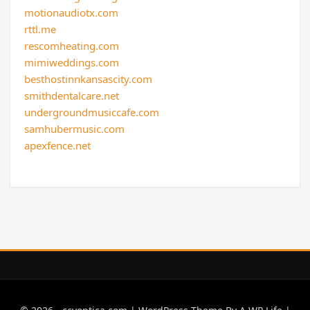
motionaudiotx.com
rttl.me
rescomheating.com
mimiweddings.com
besthostinnkansascity.com
smithdentalcare.net
undergroundmusiccafe.com
samhubermusic.com
apexfence.net