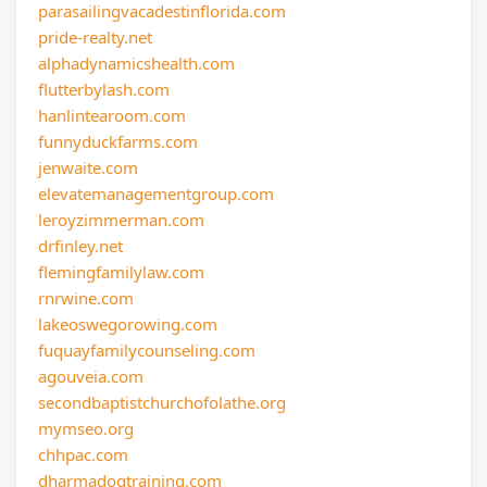
parasailingvacadestinflorida.com
pride-realty.net
alphadynamicshealth.com
flutterbylash.com
hanlintearoom.com
funnyduckfarms.com
jenwaite.com
elevatemanagementgroup.com
leroyzimmerman.com
drfinley.net
flemingfamilylaw.com
rnrwine.com
lakeoswegorowing.com
fuquayfamilycounseling.com
agouveia.com
secondbaptistchurchofolathe.org
mymseo.org
chhpac.com
dharmadogtraining.com