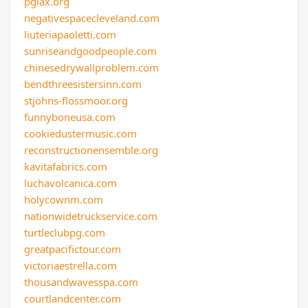
pglax.org
negativespacecleveland.com
liuteriapaoletti.com
sunriseandgoodpeople.com
chinesedrywallproblem.com
bendthreesistersinn.com
stjohns-flossmoor.org
funnyboneusa.com
cookiedustermusic.com
reconstructionensemble.org
kavitafabrics.com
luchavolcanica.com
holycownm.com
nationwidetruckservice.com
turtleclubpg.com
greatpacifictour.com
victoriaestrella.com
thousandwavesspa.com
courtlandcenter.com