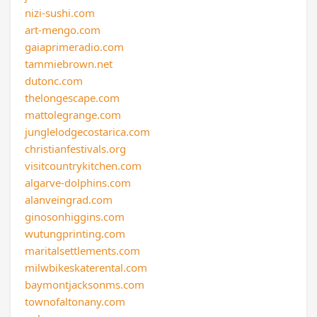
nizi-sushi.com
art-mengo.com
gaiaprimeradio.com
tammiebrown.net
dutonc.com
thelongescape.com
mattolegrange.com
junglelodgecostarica.com
christianfestivals.org
visitcountrykitchen.com
algarve-dolphins.com
alanveingrad.com
ginosonhiggins.com
wutungprinting.com
maritalsettlements.com
milwbikeskaterental.com
baymontjacksonms.com
townofaltonany.com