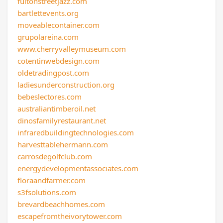
fultonstreetjazz.com
bartlettevents.org
moveablecontainer.com
grupolareina.com
www.cherryvalleymuseum.com
cotentinwebdesign.com
oldetradingpost.com
ladiesunderconstruction.org
bebeslectores.com
australiantimberoil.net
dinosfamilyrestaurant.net
infraredbuildingtechnologies.com
harvesttablehermann.com
carrosdegolfclub.com
energydevelopmentassociates.com
floraandfarmer.com
s3fsolutions.com
brevardbeachhomes.com
escapefromtheivorytower.com