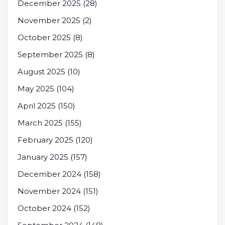
December 2025
(28)
November 2025
(2)
October 2025
(8)
September 2025
(8)
August 2025
(10)
May 2025
(104)
April 2025
(150)
March 2025
(155)
February 2025
(120)
January 2025
(157)
December 2024
(158)
November 2024
(151)
October 2024
(152)