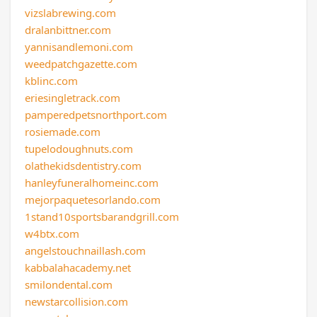
vizslabrewing.com
dralanbittner.com
yannisandlemoni.com
weedpatchgazette.com
kblinc.com
eriesingletrack.com
pamperedpetsnorthport.com
rosiemade.com
tupelodoughnuts.com
olathekidsdentistry.com
hanleyfuneralhomeinc.com
mejorpaquetesorlando.com
1stand10sportsbarandgrill.com
w4btx.com
angelstouchnaillash.com
kabbalahacademy.net
smilondental.com
newstarcollision.com