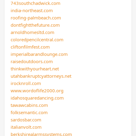
743southchadwick.com
india-northeast.com
roofing-palmbeach.com
dontfightthefuture.com
arnoldhomesltd.com
coloredpencilcentral.com
cliftonfilmfest.com
imperialbarandlounge.com
raisedoutdoors.com
thinkwithyourheart.net
utahbankruptcyattorneys.net
irocknroll.com
www.wordoflife2000.org
idahosquaredancing.com
tawawcabins.com
folksemantic.com
sardosbar.com
italianvolt.com
berkshirealarmssystems.com