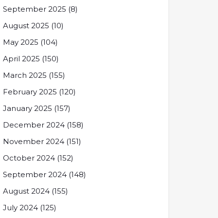
September 2025
(8)
August 2025
(10)
May 2025
(104)
April 2025
(150)
March 2025
(155)
February 2025
(120)
January 2025
(157)
December 2024
(158)
November 2024
(151)
October 2024
(152)
September 2024
(148)
August 2024
(155)
July 2024
(125)