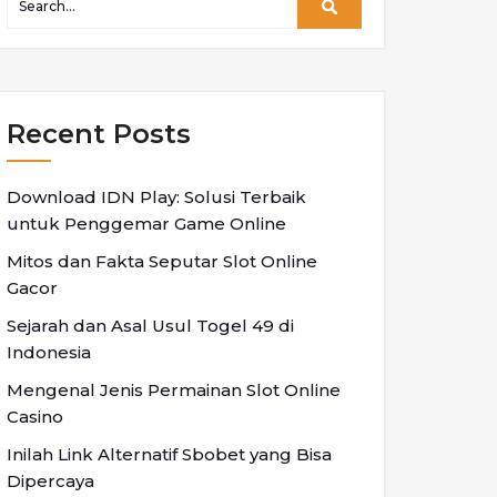
Recent Posts
Download IDN Play: Solusi Terbaik
untuk Penggemar Game Online
Mitos dan Fakta Seputar Slot Online
Gacor
Sejarah dan Asal Usul Togel 49 di
Indonesia
Mengenal Jenis Permainan Slot Online
Casino
Inilah Link Alternatif Sbobet yang Bisa
Dipercaya