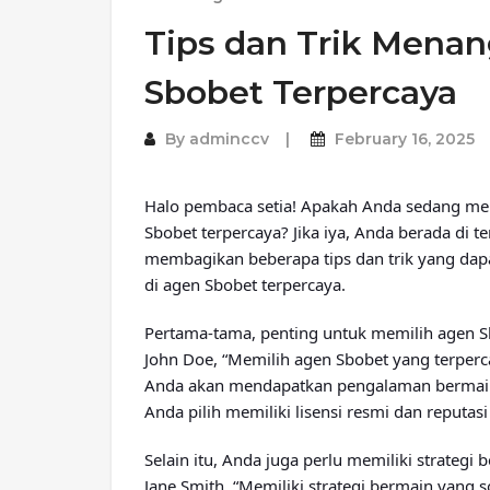
Tips dan Trik Mena
Sbobet Terpercaya
By
adminccv
February 16, 2025
Halo pembaca setia! Apakah Anda sedang men
Sbobet terpercaya? Jika iya, Anda berada di te
membagikan beberapa tips dan trik yang d
di agen Sbobet terpercaya.
Pertama-tama, penting untuk memilih agen Sb
John Doe, “Memilih agen Sbobet yang terper
Anda akan mendapatkan pengalaman bermain 
Anda pilih memiliki lisensi resmi dan reputas
Selain itu, Anda juga perlu memiliki strategi
Jane Smith, “Memiliki strategi bermain yan