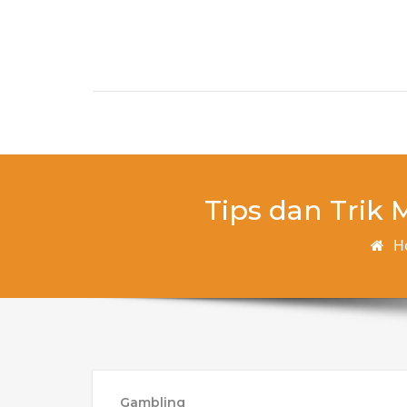
Skip to content
Tips dan Trik
H
Gambling