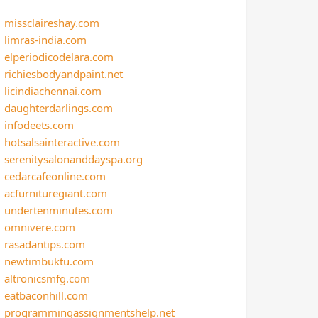
missclaireshay.com
limras-india.com
elperiodicodelara.com
richiesbodyandpaint.net
licindiachennai.com
daughterdarlings.com
infodeets.com
hotsalsainteractive.com
serenitysalonanddayspa.org
cedarcafeonline.com
acfurnituregiant.com
undertenminutes.com
omnivere.com
rasadantips.com
newtimbuktu.com
altronicsmfg.com
eatbaconhill.com
programmingassignmentshelp.net