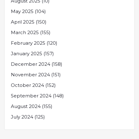
August 2025
(10)
May 2025
(104)
April 2025
(150)
March 2025
(155)
February 2025
(120)
January 2025
(157)
December 2024
(158)
November 2024
(151)
October 2024
(152)
September 2024
(148)
August 2024
(155)
July 2024
(125)