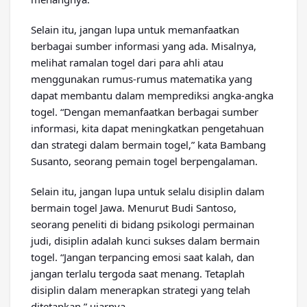
Selain itu, jangan lupa untuk memanfaatkan
berbagai sumber informasi yang ada. Misalnya,
melihat ramalan togel dari para ahli atau
menggunakan rumus-rumus matematika yang
dapat membantu dalam memprediksi angka-angka
togel. “Dengan memanfaatkan berbagai sumber
informasi, kita dapat meningkatkan pengetahuan
dan strategi dalam bermain togel,” kata Bambang
Susanto, seorang pemain togel berpengalaman.
Selain itu, jangan lupa untuk selalu disiplin dalam
bermain togel Jawa. Menurut Budi Santoso,
seorang peneliti di bidang psikologi permainan
judi, disiplin adalah kunci sukses dalam bermain
togel. “Jangan terpancing emosi saat kalah, dan
jangan terlalu tergoda saat menang. Tetaplah
disiplin dalam menerapkan strategi yang telah
ditetapkan,” ujarnya.