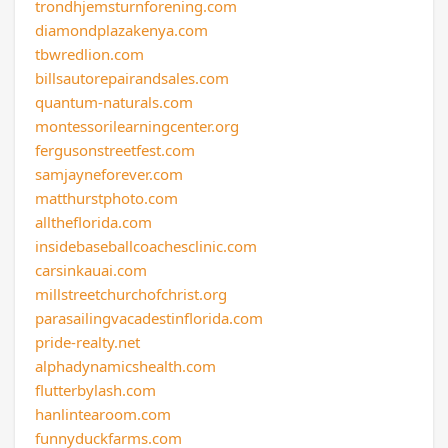
trondhjemsturnforening.com
diamondplazakenya.com
tbwredlion.com
billsautorepairandsales.com
quantum-naturals.com
montessorilearningcenter.org
fergusonstreetfest.com
samjayneforever.com
matthurstphoto.com
alltheflorida.com
insidebaseballcoachesclinic.com
carsinkauai.com
millstreetchurchofchrist.org
parasailingvacadestinflorida.com
pride-realty.net
alphadynamicshealth.com
flutterbylash.com
hanlintearoom.com
funnyduckfarms.com