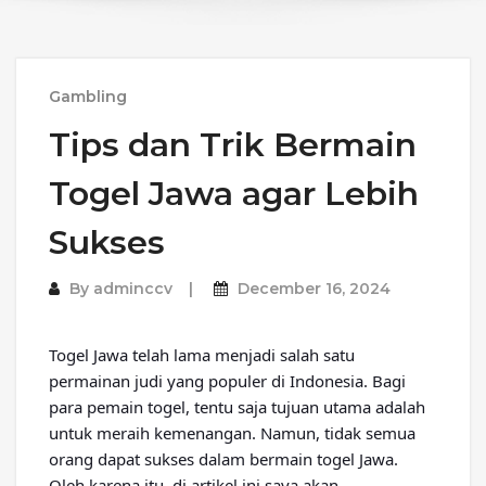
Gambling
Tips dan Trik Bermain
Togel Jawa agar Lebih
Sukses
By
adminccv
December 16, 2024
Togel Jawa telah lama menjadi salah satu
permainan judi yang populer di Indonesia. Bagi
para pemain togel, tentu saja tujuan utama adalah
untuk meraih kemenangan. Namun, tidak semua
orang dapat sukses dalam bermain togel Jawa.
Oleh karena itu, di artikel ini saya akan