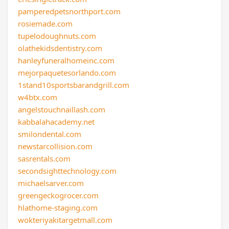
pamperedpetsnorthport.com
rosiemade.com
tupelodoughnuts.com
olathekidsdentistry.com
hanleyfuneralhomeinc.com
mejorpaquetesorlando.com
1stand10sportsbarandgrill.com
w4btx.com
angelstouchnaillash.com
kabbalahacademy.net
smilondental.com
newstarcollision.com
sasrentals.com
secondsighttechnology.com
michaelsarver.com
greengeckogrocer.com
hlathome-staging.com
wokteriyakitargetmall.com