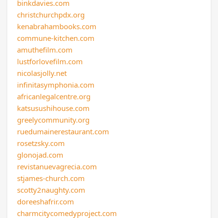
binkdavies.com
christchurchpdx.org
kenabrahambooks.com
commune-kitchen.com
amuthefilm.com
lustforlovefilm.com
nicolasjolly.net
infinitasymphonia.com
africanlegalcentre.org
katsusushihouse.com
greelycommunity.org
ruedumainerestaurant.com
rosetzsky.com
glonojad.com
revistanuevagrecia.com
stjames-church.com
scotty2naughty.com
doreeshafrir.com
charmcitycomedyproject.com