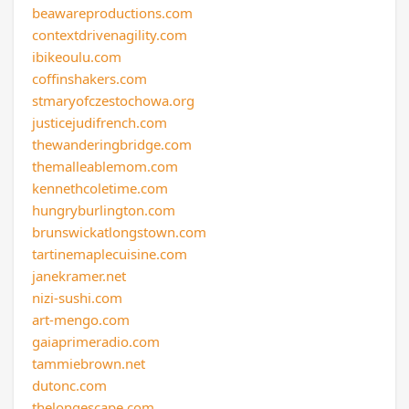
beawareproductions.com
contextdrivenagility.com
ibikeoulu.com
coffinshakers.com
stmaryofczestochowa.org
justicejudifrench.com
thewanderingbridge.com
themalleablemom.com
kennethcoletime.com
hungryburlington.com
brunswickatlongstown.com
tartinemaplecuisine.com
janekramer.net
nizi-sushi.com
art-mengo.com
gaiaprimeradio.com
tammiebrown.net
dutonc.com
thelongescape.com