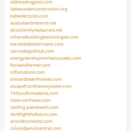
oldetradingpost.com
ladiesunderconstruction.org
bebeslectores.com
australiantimberoil.net
dinosfamilyrestaurant.net
infraredbuildingtechnologies.com
harvesttablehermann.com
carrosdegolfclub.com
energydevelopmentassociates.com
floraandfarmer.com
s3fsolutions.com
brevardbeachhomes.com
escapefromtheivorytower.com
743southchadwick.com
india-northeast.com
roofing-palmbeach.com
dontfightthefuture.com
arnoldhomesltd.com
coloredpencilcentral.com