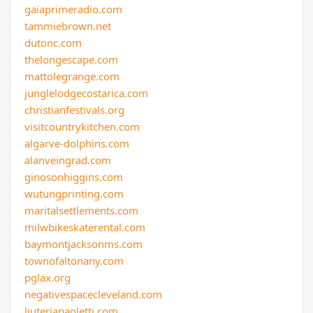
gaiaprimeradio.com
tammiebrown.net
dutonc.com
thelongescape.com
mattolegrange.com
junglelodgecostarica.com
christianfestivals.org
visitcountrykitchen.com
algarve-dolphins.com
alanveingrad.com
ginosonhiggins.com
wutungprinting.com
maritalsettlements.com
milwbikeskaterental.com
baymontjacksonms.com
townofaltonany.com
pglax.org
negativespacecleveland.com
liuteriapaoletti.com