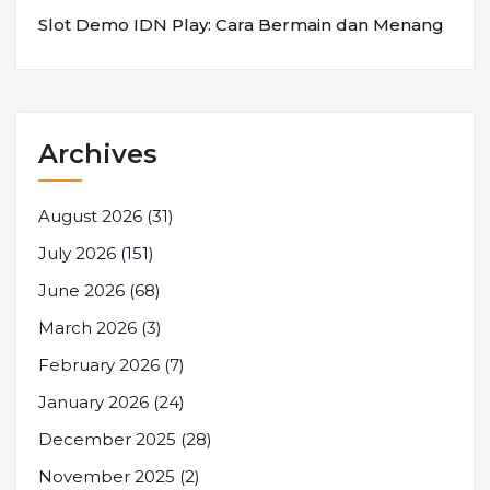
Slot Demo IDN Play: Cara Bermain dan Menang
Archives
August 2026
(31)
July 2026
(151)
June 2026
(68)
March 2026
(3)
February 2026
(7)
January 2026
(24)
December 2025
(28)
November 2025
(2)