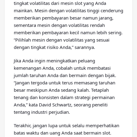
tingkat volatilitas dari mesin slot yang Anda
mainkan. Mesin dengan volatilitas tinggi cenderung
memberikan pembayaran besar namun jarang,
sementara mesin dengan volatilitas rendah
memberikan pembayaran kecil namun lebih sering.
“Pilihlah mesin dengan volatilitas yang sesuai
dengan tingkat risiko Anda,” sarannya.
Jika Anda ingin meningkatkan peluang
kemenangan Anda, cobalah untuk membatasi
jumlah taruhan Anda dan bermain dengan bijak.
“Jangan tergoda untuk terus memasang taruhan
besar meskipun Anda sedang kalah. Tetaplah
tenang dan konsisten dalam strategi permainan
Anda,” kata David Schwartz, seorang peneliti
tentang industri perjudian.
Terakhir, jangan lupa untuk selalu memperhatikan
batas waktu dan uang Anda saat bermain slot.