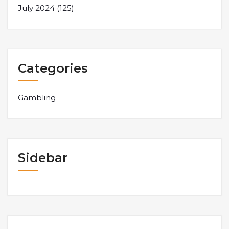
July 2024
(125)
Categories
Gambling
Sidebar