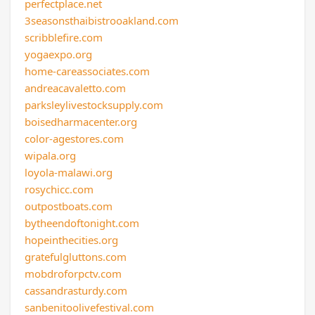
perfectplace.net
3seasonsthaibistrooakland.com
scribblefire.com
yogaexpo.org
home-careassociates.com
andreacavaletto.com
parksleylivestocksupply.com
boisedharmacenter.org
color-agestores.com
wipala.org
loyola-malawi.org
rosychicc.com
outpostboats.com
bytheendoftonight.com
hopeinthecities.org
gratefulgluttons.com
mobdroforpctv.com
cassandrasturdy.com
sanbenitoolivefestival.com