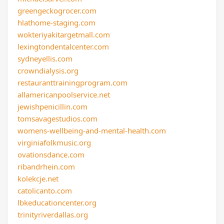
greengeckogrocer.com
hlathome-staging.com
wokteriyakitargetmall.com
lexingtondentalcenter.com
sydneyellis.com
crowndialysis.org
restauranttrainingprogram.com
allamericanpoolservice.net
jewishpenicillin.com
tomsavagestudios.com
womens-wellbeing-and-mental-health.com
virginiafolkmusic.org
ovationsdance.com
ribandrhein.com
kolekcje.net
catolicanto.com
lbkeducationcenter.org
trinityriverdallas.org