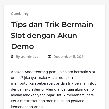
Gambling
Tips dan Trik Bermain
Slot dengan Akun
Demo
By
adminccv
December 5, 2024
Apakah Anda seorang pemula dalam bermain slot
online? Jika iya, maka Anda mungkin
membutuhkan beberapa tips dan trik bermain slot
dengan akun demo. Memulai dengan akun demo
adalah langkah yang bijak untuk memahami cara
kerja mesin slot dan meningkatkan peluang
kemenangan Anda.