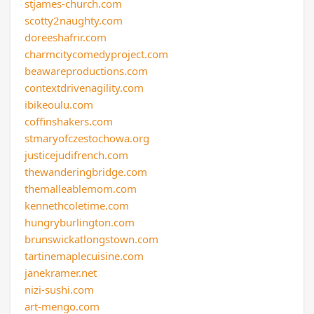
stjames-church.com
scotty2naughty.com
doreeshafrir.com
charmcitycomedyproject.com
beawareproductions.com
contextdrivenagility.com
ibikeoulu.com
coffinshakers.com
stmaryofczestochowa.org
justicejudifrench.com
thewanderingbridge.com
themalleablemom.com
kennethcoletime.com
hungryburlington.com
brunswickatlongstown.com
tartinemaplecuisine.com
janekramer.net
nizi-sushi.com
art-mengo.com