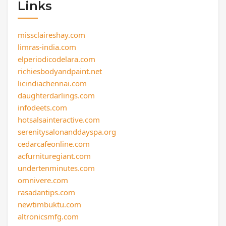
Links
missclaireshay.com
limras-india.com
elperiodicodelara.com
richiesbodyandpaint.net
licindiachennai.com
daughterdarlings.com
infodeets.com
hotsalsainteractive.com
serenitysalonanddayspa.org
cedarcafeonline.com
acfurnituregiant.com
undertenminutes.com
omnivere.com
rasadantips.com
newtimbuktu.com
altronicsmfg.com