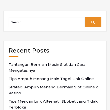
Recent Posts
Tantangan Bermain Mesin Slot dan Cara
Mengatasinya
Tips Ampuh Menang Main Togel Link Online
Strategi Ampuh Menang Bermain Slot Online di
Kasino
Tips Mencari Link Alternatif Sbobet yang Tidak
Terblokir