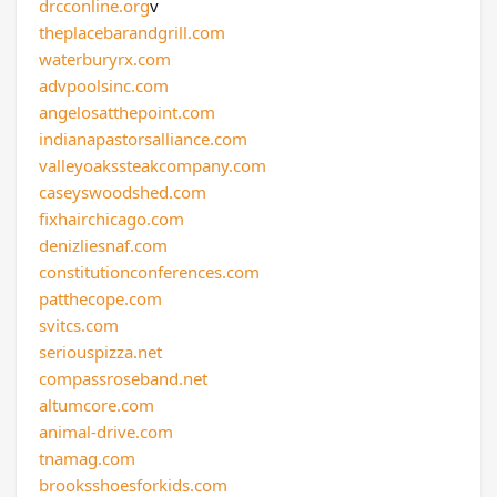
drcconline.org
v
theplacebarandgrill.com
waterburyrx.com
advpoolsinc.com
angelosatthepoint.com
indianapastorsalliance.com
valleyoakssteakcompany.com
caseyswoodshed.com
fixhairchicago.com
denizliesnaf.com
constitutionconferences.com
patthecope.com
svitcs.com
seriouspizza.net
compassroseband.net
altumcore.com
animal-drive.com
tnamag.com
brooksshoesforkids.com