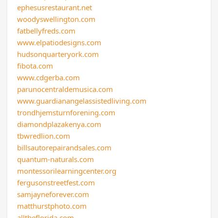
ephesusrestaurant.net
woodyswellington.com
fatbellyfreds.com
www.elpatiodesigns.com
hudsonquarteryork.com
fibota.com
www.cdgerba.com
parunocentraldemusica.com
www.guardianangelassistedliving.com
trondhjemsturnforening.com
diamondplazakenya.com
tbwredlion.com
billsautorepairandsales.com
quantum-naturals.com
montessorilearningcenter.org
fergusonstreetfest.com
samjayneforever.com
matthurstphoto.com
alltheflorida.com