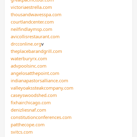
victoriaestrella.com
thousandwavesspa.com
courtlandcenter.com
neilfindlaymsp.com
avicollisrestaurant.com
drcconline.org
v
theplacebarandgrill.com
waterburyrx.com
advpoolsinc.com
angelosatthepoint.com
indianapastorsalliance.com
valleyoakssteakcompany.com
caseyswoodshed.com
fixhairchicago.com
denizliesnaf.com
constitutionconferences.com
patthecope.com
svitcs.com