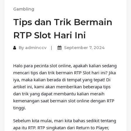
Gambling
Tips dan Trik Bermain
RTP Slot Hari Ini
By
adminccv
September 7, 2024
Halo para pecinta slot online, apakah kalian sedang
mencari tips dan trik bermain RTP Slot hari ini? Jika
iya, maka kalian berada di tempat yang tepat! Di
artikel ini, kami akan memberikan beberapa tips
dan trik yang dapat membantu kalian meraih
kemenangan saat bermain slot online dengan RTP
tinggi.
Sebelum kita mulai, mari kita bahas sedikit tentang
apa itu RTP. RTP singkatan dari Return to Player,