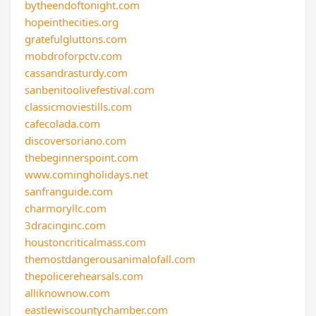
bytheendoftonight.com
hopeinthecities.org
gratefulgluttons.com
mobdroforpctv.com
cassandrasturdy.com
sanbenitoolivefestival.com
classicmoviestills.com
cafecolada.com
discoversoriano.com
thebeginnerspoint.com
www.comingholidays.net
sanfranguide.com
charmoryllc.com
3dracinginc.com
houstoncriticalmass.com
themostdangerousanimalofall.com
thepolicerehearsals.com
alliknownow.com
eastlewiscountychamber.com