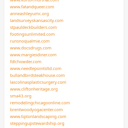
www.fatandqueer.com
anneashleyumc.org
landsurveyskansascity.com
stpauldeckbuilders.com
footingsunlimited.com
runsnoqualmie.com
www.docsdrugs.com
www.margiesdiner.com
fdlchowder.com
www.needlepointsltd.com
bullandbirdsteakhouse.com
lascolinasplasticsurgery.com
www.cliftonheritage.org
sma43.org
remodelingchicagoonline.com
brentwoodyogacenter.com
www.tiptonlandscaping.com
steppingupstewardship.org