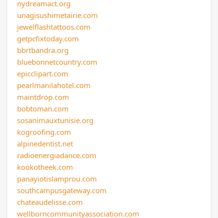
nydreamact.org
unagisushimetairie.com
jewelflashtattoos.com
getpcfixtoday.com
bbrtbandra.org
bluebonnetcountry.com
epicclipart.com
pearlmanilahotel.com
maintdrop.com
bobtoman.com
sosanimauxtunisie.org
kogroofing.com
alpinedentist.net
radioenergiadance.com
kookotheek.com
panayiotislamprou.com
southcampusgateway.com
chateaudelisse.com
wellborncommunityassociation.com