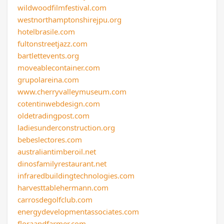
wildwoodfilmfestival.com
westnorthamptonshirejpu.org
hotelbrasile.com
fultonstreetjazz.com
bartlettevents.org
moveablecontainer.com
grupolareina.com
www.cherryvalleymuseum.com
cotentinwebdesign.com
oldetradingpost.com
ladiesunderconstruction.org
bebeslectores.com
australiantimberoil.net
dinosfamilyrestaurant.net
infraredbuildingtechnologies.com
harvesttablehermann.com
carrosdegolfclub.com
energydevelopmentassociates.com
floraandfarmer.com