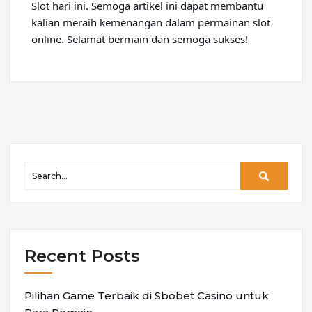
Slot hari ini. Semoga artikel ini dapat membantu
kalian meraih kemenangan dalam permainan slot
online. Selamat bermain dan semoga sukses!
Recent Posts
Pilihan Game Terbaik di Sbobet Casino untuk