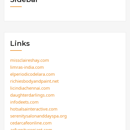
Links
missclaireshay.com
limras-india.com
elperiodicodelara.com
richiesbodyandpaint.net
licindiachennai.com
daughterdarlings.com
infodeets.com
hotsalsainteractive.com
serenitysalonanddayspa.org
cedarcafeonline.com
acfurnituregiant.com