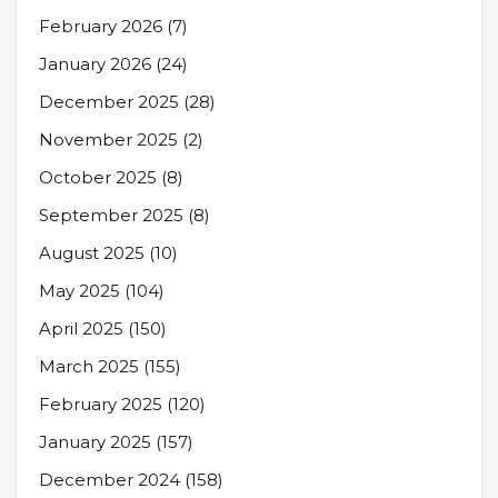
February 2026
(7)
January 2026
(24)
December 2025
(28)
November 2025
(2)
October 2025
(8)
September 2025
(8)
August 2025
(10)
May 2025
(104)
April 2025
(150)
March 2025
(155)
February 2025
(120)
January 2025
(157)
December 2024
(158)