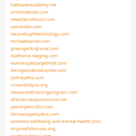
kabbalahacademy.net
smilondental.com
newstarcollision.com
sasrentals.com
secondsighttechnology.com
michaelsarver.com
greengeckogrocer.com
hlathome-staging.com
wokteriyakitargetmall.com
lexingtondentalcenter.com
sydneyellis.com
crowndialysis.org
restauranttrainingprogram.com
allamericanpoolservice.net
jewishpenicillin.com
tomsavagestudios.com
womens-wellbeing-and-mental-health.com
virginiafolkmusic.org
ovationsdance.com