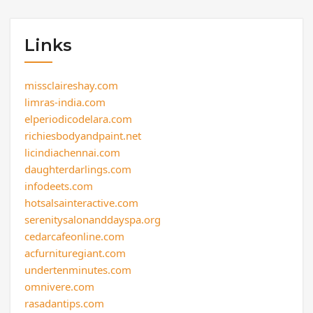
Links
missclaireshay.com
limras-india.com
elperiodicodelara.com
richiesbodyandpaint.net
licindiachennai.com
daughterdarlings.com
infodeets.com
hotsalsainteractive.com
serenitysalonanddayspa.org
cedarcafeonline.com
acfurnituregiant.com
undertenminutes.com
omnivere.com
rasadantips.com