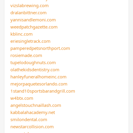
vizslabrewing.com
dralanbittner.com
yannisandlemoni.com
weedpatchgazette.com
kblinc.com
eriesingletrack.com
pamperedpetsnorthport.com
rosiemade.com
tupelodoughnuts.com
olathekidsdentistry.com
hanleyfuneralhomeinc.com
mejorpaquetesorlando.com
1stand10sportsbarandgrill.com
w4btx.com
angelstouchnaillash.com
kabbalahacademy.net
smilondental.com
newstarcollision.com