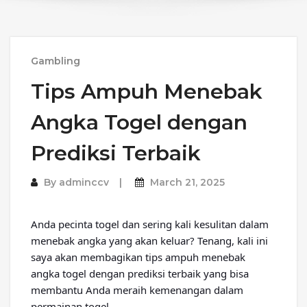
Gambling
Tips Ampuh Menebak
Angka Togel dengan
Prediksi Terbaik
By
adminccv
March 21, 2025
Anda pecinta togel dan sering kali kesulitan dalam
menebak angka yang akan keluar? Tenang, kali ini
saya akan membagikan tips ampuh menebak
angka togel dengan prediksi terbaik yang bisa
membantu Anda meraih kemenangan dalam
permainan togel.