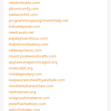
newtimbuktu.com
altronicsmfg.com
eatbaconhill.com
programmingassignmentshelp.net
kidssleepover.com
newtravels.net
paydayloansforus.com
thebelmontbakery.com
safewayclassic.com
countrysidewoodcrafts.com
appliancerepairchicagoil.org
ontariotbf.org
instalegendary.com
keepworkershealthyandsafe.com
noodlesitaliankitchen.com
nydreamact.org
unagisushimetairie.com
jewelflashtattoos.com
getpcfixtoday.com