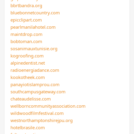
bbrtbandra.org
bluebonnetcountry.com
epicclipart.com
pearlmanilahotel.com
maintdrop.com
bobtoman.com
sosanimauxtunisie.org
kogroofing.com
alpinedentist.net
radioenergiadance.com
kookotheek.com
panayiotislamprou.com
southcampusgateway.com
chateaudelisse.com
wellborncommunityassociation.com
wildwoodfilmfestival.com
westnorthamptonshirejpu.org
hotelbrasile.com