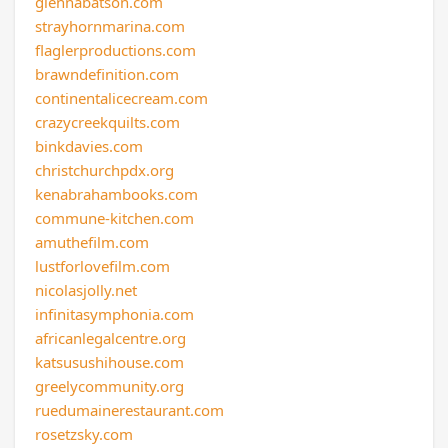
glennabatson.com
strayhornmarina.com
flaglerproductions.com
brawndefinition.com
continentalicecream.com
crazycreekquilts.com
binkdavies.com
christchurchpdx.org
kenabrahambooks.com
commune-kitchen.com
amuthefilm.com
lustforlovefilm.com
nicolasjolly.net
infinitasymphonia.com
africanlegalcentre.org
katsusushihouse.com
greelycommunity.org
ruedumainerestaurant.com
rosetzsky.com