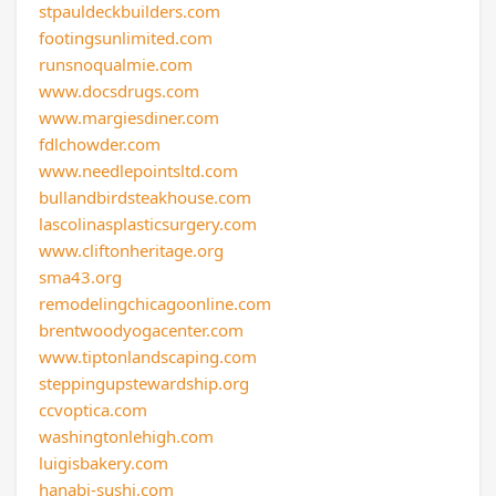
stpauldeckbuilders.com
footingsunlimited.com
runsnoqualmie.com
www.docsdrugs.com
www.margiesdiner.com
fdlchowder.com
www.needlepointsltd.com
bullandbirdsteakhouse.com
lascolinasplasticsurgery.com
www.cliftonheritage.org
sma43.org
remodelingchicagoonline.com
brentwoodyogacenter.com
www.tiptonlandscaping.com
steppingupstewardship.org
ccvoptica.com
washingtonlehigh.com
luigisbakery.com
hanabi-sushi.com