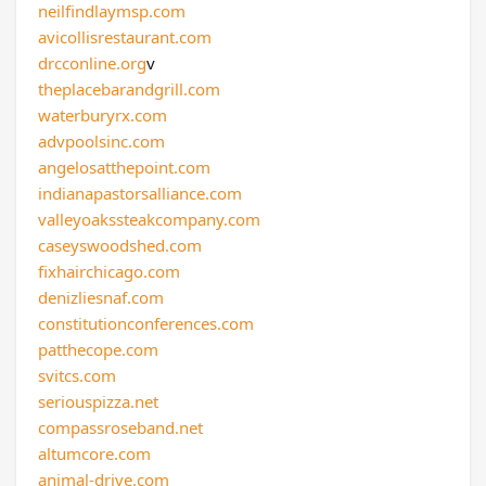
neilfindlaymsp.com
avicollisrestaurant.com
drcconline.org
v
theplacebarandgrill.com
waterburyrx.com
advpoolsinc.com
angelosatthepoint.com
indianapastorsalliance.com
valleyoakssteakcompany.com
caseyswoodshed.com
fixhairchicago.com
denizliesnaf.com
constitutionconferences.com
patthecope.com
svitcs.com
seriouspizza.net
compassroseband.net
altumcore.com
animal-drive.com