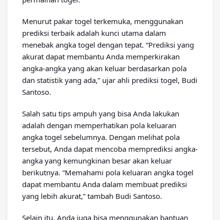
Menurut pakar togel terkemuka, menggunakan
prediksi terbaik adalah kunci utama dalam
menebak angka togel dengan tepat. “Prediksi yang
akurat dapat membantu Anda memperkirakan
angka-angka yang akan keluar berdasarkan pola
dan statistik yang ada,” ujar ahli prediksi togel, Budi
Santoso.
Salah satu tips ampuh yang bisa Anda lakukan
adalah dengan memperhatikan pola keluaran
angka togel sebelumnya. Dengan melihat pola
tersebut, Anda dapat mencoba memprediksi angka-
angka yang kemungkinan besar akan keluar
berikutnya. “Memahami pola keluaran angka togel
dapat membantu Anda dalam membuat prediksi
yang lebih akurat,” tambah Budi Santoso.
Selain itu, Anda juga bisa menggunakan bantuan