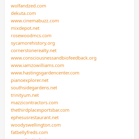
wolfandzed.com
dekuta.com
www.cinemabuzz.com
mixdepot.net
rosewoodmcs.com
sycamorehistory.org
cornerstonerealty.net
www.consciousnessandbiofeedback.org
www.iamzowilliams.com
www.hastingsgardencenter.com
pianoexplorer.net
southsidegardens.net
trinityum.net
mazzicontractors.com
thethirdplacesportsbar.com
ephesusrestaurant.net
woodyswellington.com
fatbellyfreds.com