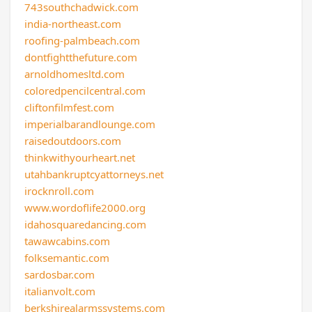
743southchadwick.com
india-northeast.com
roofing-palmbeach.com
dontfightthefuture.com
arnoldhomesltd.com
coloredpencilcentral.com
cliftonfilmfest.com
imperialbarandlounge.com
raisedoutdoors.com
thinkwithyourheart.net
utahbankruptcyattorneys.net
irocknroll.com
www.wordoflife2000.org
idahosquaredancing.com
tawawcabins.com
folksemantic.com
sardosbar.com
italianvolt.com
berkshirealarmssystems.com