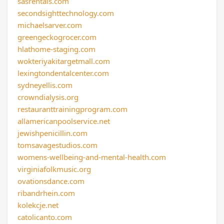
sasrentals.com
secondsighttechnology.com
michaelsarver.com
greengeckogrocer.com
hlathome-staging.com
wokteriyakitargetmall.com
lexingtondentalcenter.com
sydneyellis.com
crowndialysis.org
restauranttrainingprogram.com
allamericanpoolservice.net
jewishpenicillin.com
tomsavagestudios.com
womens-wellbeing-and-mental-health.com
virginiafolkmusic.org
ovationsdance.com
ribandrhein.com
kolekcje.net
catolicanto.com