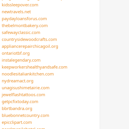
kidssleepover.com
newtravels.net
paydayloansforus.com
thebelmontbakery.com
safewayclassic.com
countrysidewoodcrafts.com
appliancerepairchicagoil.org
ontariotbf.org
instalegendary.com
keepworkershealthyandsafe.com
noodlesitaliankitchen.com
nydreamact.org
unagisushimetairie.com
jewelflashtattoos.com
getpcfixtoday.com
bbrtbandra.org
bluebonnetcountry.com
epicclipart.com