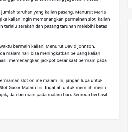
n jumlah taruhan yang kalian pasang. Menurut Maria
Jika kalian ingin memenangkan permainan slot, kalian
 terlalu serakah dan pasang taruhan melebihi batas
 waktu bermain kalian. Menurut David Johnson,
pada malam hari bisa meningkatkan peluang kalian
hasil memenangkan jackpot besar saat bermain pada
ermainan slot online malam ini, jangan lupa untuk
t Gacor Malam Ini. Ingatlah untuk memilih mesin
ijak, dan bermain pada malam hari. Semoga berhasil