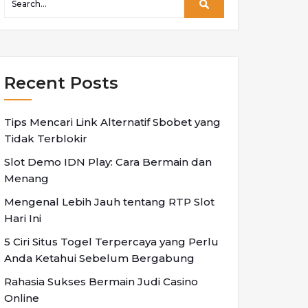
Recent Posts
Tips Mencari Link Alternatif Sbobet yang
Tidak Terblokir
Slot Demo IDN Play: Cara Bermain dan
Menang
Mengenal Lebih Jauh tentang RTP Slot
Hari Ini
5 Ciri Situs Togel Terpercaya yang Perlu
Anda Ketahui Sebelum Bergabung
Rahasia Sukses Bermain Judi Casino
Online