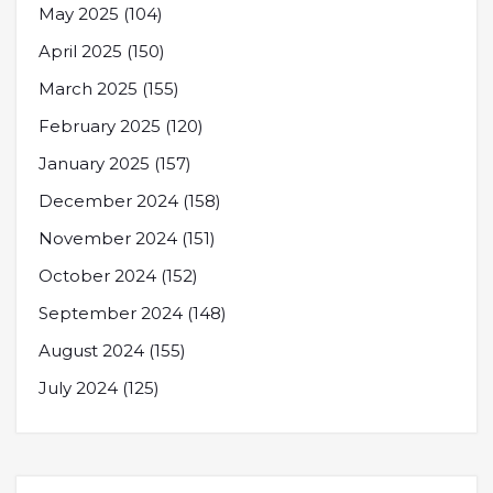
May 2025
(104)
April 2025
(150)
March 2025
(155)
February 2025
(120)
January 2025
(157)
December 2024
(158)
November 2024
(151)
October 2024
(152)
September 2024
(148)
August 2024
(155)
July 2024
(125)