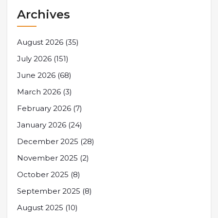
Archives
August 2026
(35)
July 2026
(151)
June 2026
(68)
March 2026
(3)
February 2026
(7)
January 2026
(24)
December 2025
(28)
November 2025
(2)
October 2025
(8)
September 2025
(8)
August 2025
(10)