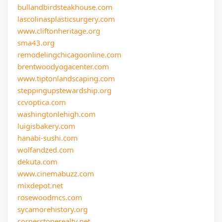
bullandbirdsteakhouse.com
lascolinasplasticsurgery.com
www.cliftonheritage.org
sma43.org
remodelingchicagoonline.com
brentwoodyogacenter.com
www.tiptonlandscaping.com
steppingupstewardship.org
ccvoptica.com
washingtonlehigh.com
luigisbakery.com
hanabi-sushi.com
wolfandzed.com
dekuta.com
www.cinemabuzz.com
mixdepot.net
rosewoodmcs.com
sycamorehistory.org
cornerstonerealty.net