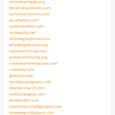
christchurchpdx.org
kenabrahambooks.com
commune-kitchen.com
amuthefilm.com
lustforlovefilm.com
nicolasjolly.net
infinitasymphonia.com
africanlegalcentre.org
katsusushihouse.com
greelycommunity.org
ruedumainerestaurant.com
rosetzsky.com
glonojad.com
revistanuevagrecia.com
stjames-church.com
scotty2naughty.com
doreeshafrir.com
charmcitycomedyproject.com
beawareproductions.com