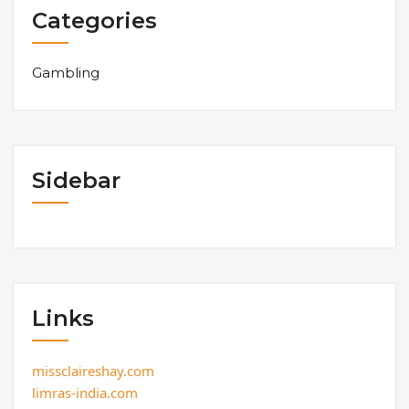
Categories
Gambling
Sidebar
Links
missclaireshay.com
limras-india.com