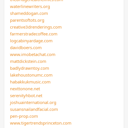
waterlinewriters.org
shameddogan.com
parentsoftots.org
creative3drenderings.com
farmerstradecoffee.com
logcabinyardage.com
davidboers.com
www.imobetachat.com
mattdickstein.com
badlydrawntoy.com
lakehoustonumc.com
habakkukmusic.com
nexttonone.net
serenityhbot.net
joshuainternational.org
susansnailandfacial.com
pen-prop.com
www.tigertrendsprinceton.com