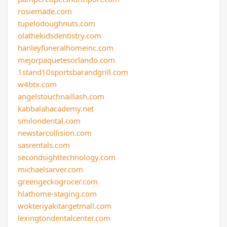
rosiemade.com
tupelodoughnuts.com
olathekidsdentistry.com
hanleyfuneralhomeinc.com
mejorpaquetesorlando.com
1stand10sportsbarandgrill.com
w4btx.com
angelstouchnaillash.com
kabbalahacademy.net
smilondental.com
newstarcollision.com
sasrentals.com
secondsighttechnology.com
michaelsarver.com
greengeckogrocer.com
hlathome-staging.com
wokteriyakitargetmall.com
lexingtondentalcenter.com