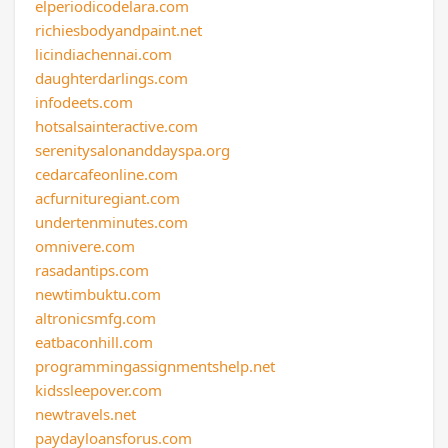
elperiodicodelara.com
richiesbodyandpaint.net
licindiachennai.com
daughterdarlings.com
infodeets.com
hotsalsainteractive.com
serenitysalonanddayspa.org
cedarcafeonline.com
acfurnituregiant.com
undertenminutes.com
omnivere.com
rasadantips.com
newtimbuktu.com
altronicsmfg.com
eatbaconhill.com
programmingassignmentshelp.net
kidssleepover.com
newtravels.net
paydayloansforus.com