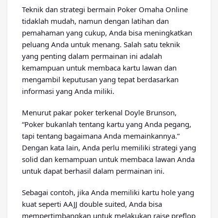
Teknik dan strategi bermain Poker Omaha Online
tidaklah mudah, namun dengan latihan dan
pemahaman yang cukup, Anda bisa meningkatkan
peluang Anda untuk menang. Salah satu teknik
yang penting dalam permainan ini adalah
kemampuan untuk membaca kartu lawan dan
mengambil keputusan yang tepat berdasarkan
informasi yang Anda miliki.
Menurut pakar poker terkenal Doyle Brunson,
“Poker bukanlah tentang kartu yang Anda pegang,
tapi tentang bagaimana Anda memainkannya.”
Dengan kata lain, Anda perlu memiliki strategi yang
solid dan kemampuan untuk membaca lawan Anda
untuk dapat berhasil dalam permainan ini.
Sebagai contoh, jika Anda memiliki kartu hole yang
kuat seperti AAJJ double suited, Anda bisa
mempertimbangkan untuk melakukan raise preflop