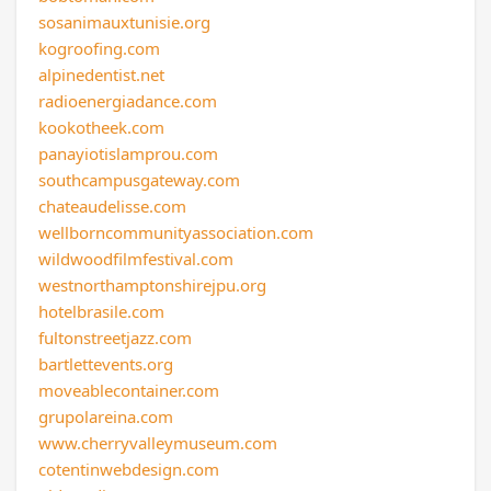
sosanimauxtunisie.org
kogroofing.com
alpinedentist.net
radioenergiadance.com
kookotheek.com
panayiotislamprou.com
southcampusgateway.com
chateaudelisse.com
wellborncommunityassociation.com
wildwoodfilmfestival.com
westnorthamptonshirejpu.org
hotelbrasile.com
fultonstreetjazz.com
bartlettevents.org
moveablecontainer.com
grupolareina.com
www.cherryvalleymuseum.com
cotentinwebdesign.com