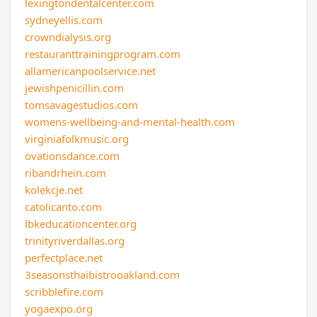
lexingtondentalcenter.com
sydneyellis.com
crowndialysis.org
restauranttrainingprogram.com
allamericanpoolservice.net
jewishpenicillin.com
tomsavagestudios.com
womens-wellbeing-and-mental-health.com
virginiafolkmusic.org
ovationsdance.com
ribandrhein.com
kolekcje.net
catolicanto.com
lbkeducationcenter.org
trinityriverdallas.org
perfectplace.net
3seasonsthaibistrooakland.com
scribblefire.com
yogaexpo.org