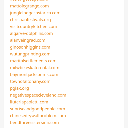
mattolegrange.com
junglelodgecostarica.com
christianfestivals.org
visitcountrykitchen.com
algarve-dolphins.com
alanveingrad.com
ginosonhiggins.com
wutungprinting.com
maritalsettlements.com
milwbikeskaterental.com
baymontjacksonms.com
townofaltonany.com
pglax.org
negativespacecleveland.com
liuteriapaoletti.com
sunriseandgoodpeople.com
chinesedrywallproblem.com
bendthreesistersinn.com