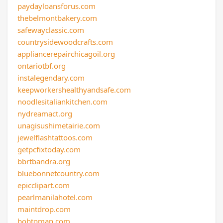
paydayloansforus.com
thebelmontbakery.com
safewayclassic.com
countrysidewoodcrafts.com
appliancerepairchicagoil.org
ontariotbf.org
instalegendary.com
keepworkershealthyandsafe.com
noodlesitaliankitchen.com
nydreamact.org
unagisushimetairie.com
jewelflashtattoos.com
getpcfixtoday.com
bbrtbandra.org
bluebonnetcountry.com
epicclipart.com
pearlmanilahotel.com
maintdrop.com
bobtoman.com