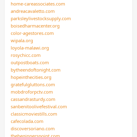
home-careassociates.com
andreacavaletto.com
parksleylivestocksupply.com
boisedharmacenter.org
color-agestores.com
wipala.org
loyola-malawi.org
rosychicc.com
outpostboats.com
bytheendoftonight.com
hopeinthecities.org
gratefulgluttons.com
mobdroforpctv.com
cassandrasturdy.com
sanbenitoolivefestival.com
classicmoviestills.com
cafecolada.com
discoversoriano.com
thebeginnerspoint.com