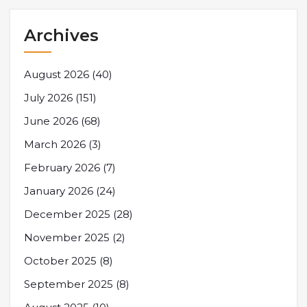
Archives
August 2026
(40)
July 2026
(151)
June 2026
(68)
March 2026
(3)
February 2026
(7)
January 2026
(24)
December 2025
(28)
November 2025
(2)
October 2025
(8)
September 2025
(8)