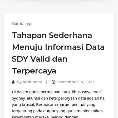
Gambling
Tahapan Sederhana
Menuju Informasi Data
SDY Valid dan
Terpercaya
By
adminccv
December 18, 2025
Di dalam dunia permainan lotto, khususnya togel
Sydney, akurasi dan keterpercayaan data adalah hal
yang krusial. Bermacam-macam penjudi yang
tergantung pada output yang guna meningkatkan
kesempatan mereka. Seiring dengan