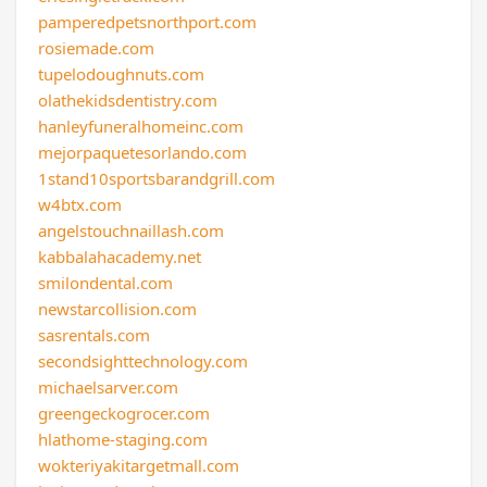
pamperedpetsnorthport.com
rosiemade.com
tupelodoughnuts.com
olathekidsdentistry.com
hanleyfuneralhomeinc.com
mejorpaquetesorlando.com
1stand10sportsbarandgrill.com
w4btx.com
angelstouchnaillash.com
kabbalahacademy.net
smilondental.com
newstarcollision.com
sasrentals.com
secondsighttechnology.com
michaelsarver.com
greengeckogrocer.com
hlathome-staging.com
wokteriyakitargetmall.com