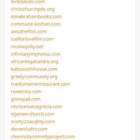
binkdavies.com
christchurchpdx.org
kenabrahambooks.com
commune-kitchen.com
amuthefilm.com
lustforlovefilm.com
nicolasjolly.net
infinitasymphonia.com
africanlegalcentre.org
katsusushihouse.com
greelycommunity.org
ruedumainerestaurant.com
rosetzsky.com
glonojad.com
revistanuevagrecia.com
stjames-church.com
scotty2naughty.com
doreeshafrir.com
charmcitycomedyproject.com