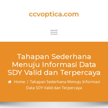
Skip to content
ccvoptica.com
Toggle
navigation
Tahapan Sederhana
Menuju Informasi Data
SDY Valid dan Terpercaya
Home
/
Tahapan Sederhana Menuju Informasi
Data SDY Valid dan Terpercaya