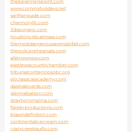
thebeginnerspoint.com
www.comingholidays.net
sanfranguide.com
charmoryllc.com
3dracinginc.com
houstoncriticalmass.com
themostdangerousanimalofall.com
thepolicerehearsals.com
alliknownow.com
eastlewiscountychamber.com
tribunalcontenciosobc.org
sloclassicalacademy.com
dasilvaboards.com
glennabatson.com
strayhornmarina.com
flaglerproductions.com
brawndefinition.com
continentalicecream.com
crazycreekquilts.com