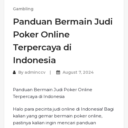
Gambling
Panduan Bermain Judi
Poker Online
Terpercaya di
Indonesia
By
adminccv
August 7, 2024
Panduan Bermain Judi Poker Online
Terpercaya di Indonesia
Halo para pecinta judi online di Indonesia! Bagi
kalian yang gemar bermain poker online,
pastinya kalian ingin mencari panduan