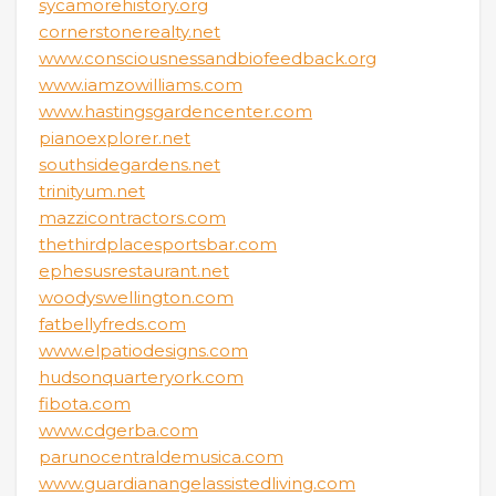
sycamorehistory.org
cornerstonerealty.net
www.consciousnessandbiofeedback.org
www.iamzowilliams.com
www.hastingsgardencenter.com
pianoexplorer.net
southsidegardens.net
trinityum.net
mazzicontractors.com
thethirdplacesportsbar.com
ephesusrestaurant.net
woodyswellington.com
fatbellyfreds.com
www.elpatiodesigns.com
hudsonquarteryork.com
fibota.com
www.cdgerba.com
parunocentraldemusica.com
www.guardianangelassistedliving.com