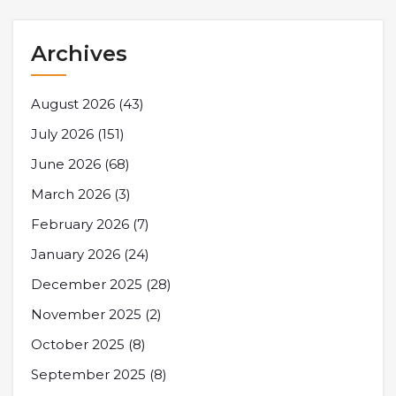
Archives
August 2026
(43)
July 2026
(151)
June 2026
(68)
March 2026
(3)
February 2026
(7)
January 2026
(24)
December 2025
(28)
November 2025
(2)
October 2025
(8)
September 2025
(8)