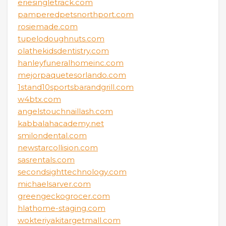
eriesingletrack.com
pamperedpetsnorthport.com
rosiemade.com
tupelodoughnuts.com
olathekidsdentistry.com
hanleyfuneralhomeinc.com
mejorpaquetesorlando.com
1stand10sportsbarandgrill.com
w4btx.com
angelstouchnaillash.com
kabbalahacademy.net
smilondental.com
newstarcollision.com
sasrentals.com
secondsighttechnology.com
michaelsarver.com
greengeckogrocer.com
hlathome-staging.com
wokteriyakitargetmall.com