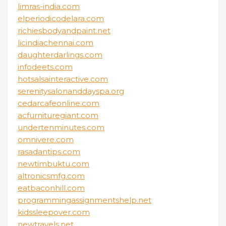
limras-india.com
elperiodicodelara.com
richiesbodyandpaint.net
licindiachennai.com
daughterdarlings.com
infodeets.com
hotsalsainteractive.com
serenitysalonanddayspa.org
cedarcafeonline.com
acfurnituregiant.com
undertenminutes.com
omnivere.com
rasadantips.com
newtimbuktu.com
altronicsmfg.com
eatbaconhill.com
programmingassignmentshelp.net
kidssleepover.com
newtravels.net