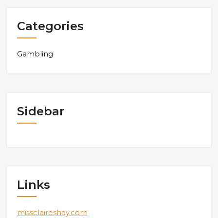
Categories
Gambling
Sidebar
Links
missclaireshay.com