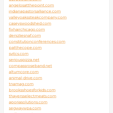
angelosatthepoint.com
indianapastorsalliance.com
valleyoakssteakcompany.com
caseyswoodshed.com
fixhairchicago.com
denizliesnaf.com
constitutionconferences.com
patthecope.com
svitcs.com
seriouspizza.net
compassroseband.net
altumcore.com
animal-drive.com
tnamag.com
brooksshoesforkids.com
thayersselectmeats.com
aporiasolutions.com
segwaywpa.com