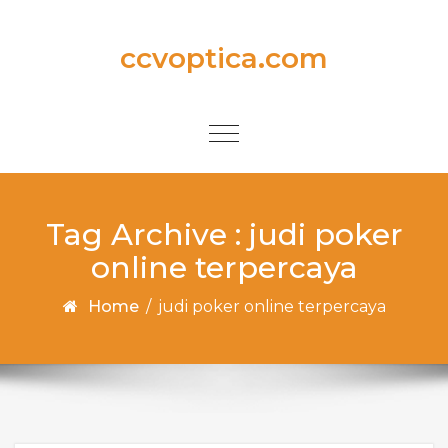
Skip to content
ccvoptica.com
Toggle
navigation
Tag Archive : judi poker
online terpercaya
Home
/
judi poker online terpercaya