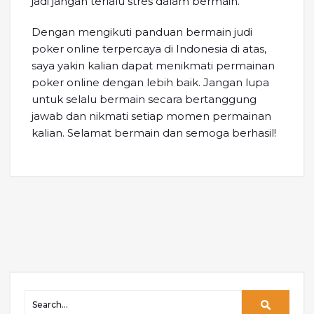
jadi jangan terlalu stres dalam bermain.”
Dengan mengikuti panduan bermain judi
poker online terpercaya di Indonesia di atas,
saya yakin kalian dapat menikmati permainan
poker online dengan lebih baik. Jangan lupa
untuk selalu bermain secara bertanggung
jawab dan nikmati setiap momen permainan
kalian. Selamat bermain dan semoga berhasil!