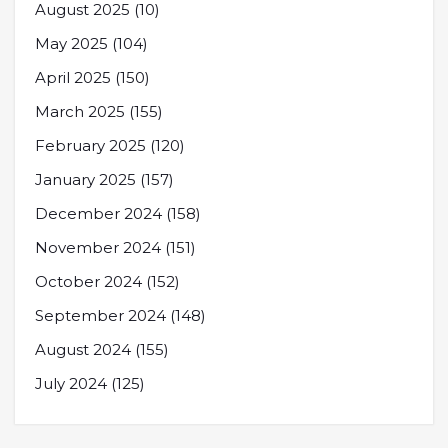
August 2025
(10)
May 2025
(104)
April 2025
(150)
March 2025
(155)
February 2025
(120)
January 2025
(157)
December 2024
(158)
November 2024
(151)
October 2024
(152)
September 2024
(148)
August 2024
(155)
July 2024
(125)