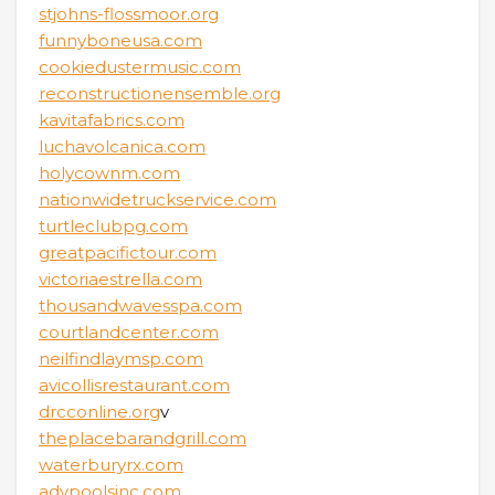
stjohns-flossmoor.org
funnyboneusa.com
cookiedustermusic.com
reconstructionensemble.org
kavitafabrics.com
luchavolcanica.com
holycownm.com
nationwidetruckservice.com
turtleclubpg.com
greatpacifictour.com
victoriaestrella.com
thousandwavesspa.com
courtlandcenter.com
neilfindlaymsp.com
avicollisrestaurant.com
drcconline.org
v
theplacebarandgrill.com
waterburyrx.com
advpoolsinc.com