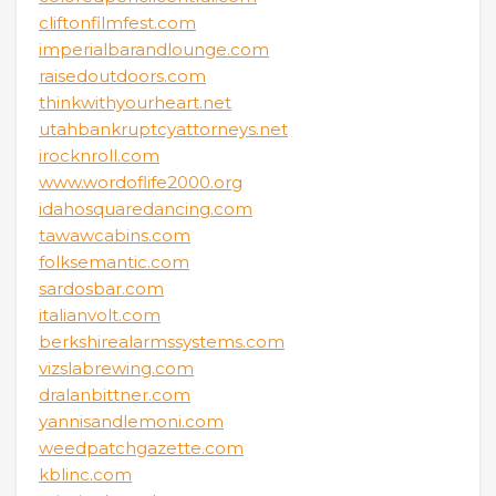
cliftonfilmfest.com
imperialbarandlounge.com
raisedoutdoors.com
thinkwithyourheart.net
utahbankruptcyattorneys.net
irocknroll.com
www.wordoflife2000.org
idahosquaredancing.com
tawawcabins.com
folksemantic.com
sardosbar.com
italianvolt.com
berkshirealarmssystems.com
vizslabrewing.com
dralanbittner.com
yannisandlemoni.com
weedpatchgazette.com
kblinc.com