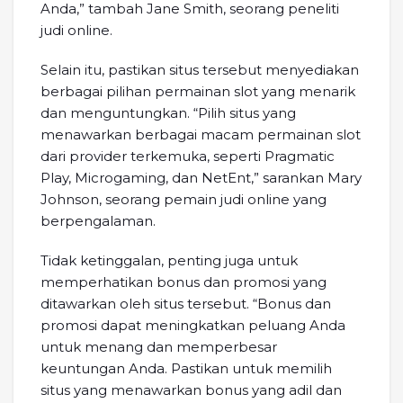
Anda,” tambah Jane Smith, seorang peneliti
judi online.
Selain itu, pastikan situs tersebut menyediakan
berbagai pilihan permainan slot yang menarik
dan menguntungkan. “Pilih situs yang
menawarkan berbagai macam permainan slot
dari provider terkemuka, seperti Pragmatic
Play, Microgaming, dan NetEnt,” sarankan Mary
Johnson, seorang pemain judi online yang
berpengalaman.
Tidak ketinggalan, penting juga untuk
memperhatikan bonus dan promosi yang
ditawarkan oleh situs tersebut. “Bonus dan
promosi dapat meningkatkan peluang Anda
untuk menang dan memperbesar
keuntungan Anda. Pastikan untuk memilih
situs yang menawarkan bonus yang adil dan