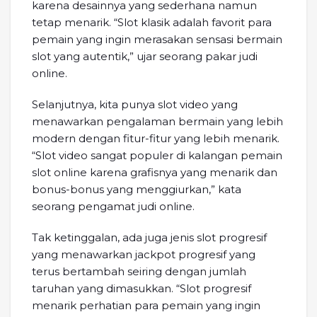
karena desainnya yang sederhana namun
tetap menarik. “Slot klasik adalah favorit para
pemain yang ingin merasakan sensasi bermain
slot yang autentik,” ujar seorang pakar judi
online.
Selanjutnya, kita punya slot video yang
menawarkan pengalaman bermain yang lebih
modern dengan fitur-fitur yang lebih menarik.
“Slot video sangat populer di kalangan pemain
slot online karena grafisnya yang menarik dan
bonus-bonus yang menggiurkan,” kata
seorang pengamat judi online.
Tak ketinggalan, ada juga jenis slot progresif
yang menawarkan jackpot progresif yang
terus bertambah seiring dengan jumlah
taruhan yang dimasukkan. “Slot progresif
menarik perhatian para pemain yang ingin