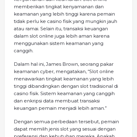
memberikan tingkat kenyamanan dan
keamanan yang lebih tinggi karena pemain
tidak perlu ke casino fisik yang mungkin jauh
atau ramai. Selain itu, transaksi keuangan
dalam slot online juga lebih aman karena
menggunakan sistem keamanan yang
canggih.
Dalam hal ini, James Brown, seorang pakar
keamanan cyber, mengatakan, “Slot online
menawarkan tingkat keamanan yang lebih
tinggi dibandingkan dengan slot tradisional di
casino fisik. Sistem keamanan yang canggih
dan enkripsi data membuat transaksi
keuangan pemain menjadi lebih aman.”
Dengan semua perbedaan tersebut, pemain
dapat memilih jenis slot yang sesuai dengan
preferensi dan kebutuhan mereka. Apakah