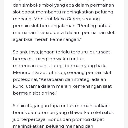
dan simbol-simbol yang ada dalam permainan
slot dapat membantu meningkatkan peluang
menang. Menurut Maria Garcia, seorang
pemain slot berpengalaman, “Penting untuk
memahami setiap detail dalam permainan slot
agar bisa meraih kemenangan.”
Selanjutnya, jangan terlalu terburu-buru saat
bermain. Luangkan waktu untuk
merencanakan strategi bermain yang baik.
Menurut David Johnson, seorang pemain slot
profesional, “Kesabaran dan strategi adalah
kunci utama dalam meraih kemenangan saat
bermain slot online.”
Selain itu, jangan lupa untuk memanfaatkan
bonus dan promosi yang ditawarkan oleh situs
judi terpercaya. Bonus dan promosi dapat
meningkatkan peluang menang dan