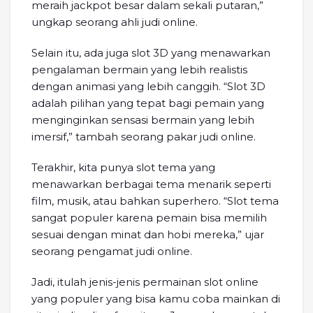
meraih jackpot besar dalam sekali putaran,”
ungkap seorang ahli judi online.
Selain itu, ada juga slot 3D yang menawarkan
pengalaman bermain yang lebih realistis
dengan animasi yang lebih canggih. “Slot 3D
adalah pilihan yang tepat bagi pemain yang
menginginkan sensasi bermain yang lebih
imersif,” tambah seorang pakar judi online.
Terakhir, kita punya slot tema yang
menawarkan berbagai tema menarik seperti
film, musik, atau bahkan superhero. “Slot tema
sangat populer karena pemain bisa memilih
sesuai dengan minat dan hobi mereka,” ujar
seorang pengamat judi online.
Jadi, itulah jenis-jenis permainan slot online
yang populer yang bisa kamu coba mainkan di