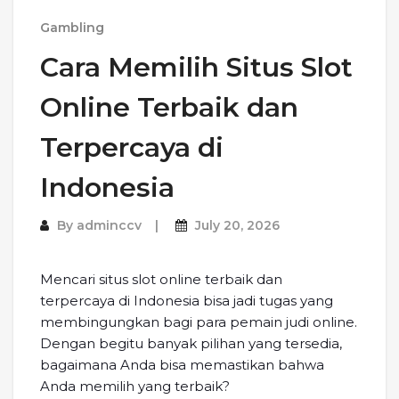
Gambling
Cara Memilih Situs Slot
Online Terbaik dan
Terpercaya di
Indonesia
By
adminccv
July 20, 2026
Mencari situs slot online terbaik dan
terpercaya di Indonesia bisa jadi tugas yang
membingungkan bagi para pemain judi online.
Dengan begitu banyak pilihan yang tersedia,
bagaimana Anda bisa memastikan bahwa
Anda memilih yang terbaik?