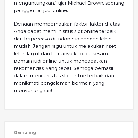
menguntungkan,” ujar Michael Brown, seorang
penggemar judi online.
Dengan memperhatikan faktor-faktor di atas,
Anda dapat memilih situs slot online terbaik
dan terpercaya di Indonesia dengan lebih
mudah. Jangan ragu untuk melakukan riset
lebih lanjut dan bertanya kepada sesama
pemain judi online untuk mendapatkan
rekomendasi yang tepat. Semoga berhasil
dalam mencari situs slot online terbaik dan
menikmati pengalaman bermain yang
menyenangkan!
Gambling