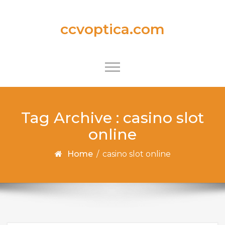
Skip to content
ccvoptica.com
Toggle
navigation
Tag Archive : casino slot
online
Home
/
casino slot online