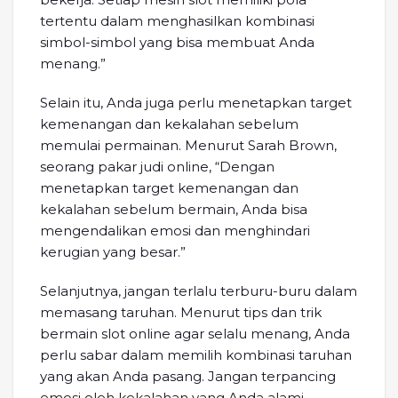
tertentu dalam menghasilkan kombinasi
simbol-simbol yang bisa membuat Anda
menang.”
Selain itu, Anda juga perlu menetapkan target
kemenangan dan kekalahan sebelum
memulai permainan. Menurut Sarah Brown,
seorang pakar judi online, “Dengan
menetapkan target kemenangan dan
kekalahan sebelum bermain, Anda bisa
mengendalikan emosi dan menghindari
kerugian yang besar.”
Selanjutnya, jangan terlalu terburu-buru dalam
memasang taruhan. Menurut tips dan trik
bermain slot online agar selalu menang, Anda
perlu sabar dalam memilih kombinasi taruhan
yang akan Anda pasang. Jangan terpancing
emosi oleh kekalahan yang Anda alami.