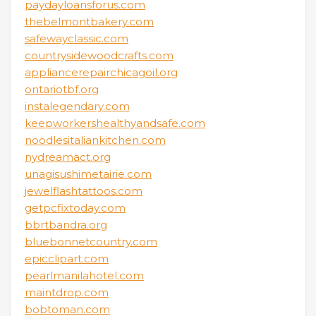
paydayloansforus.com
thebelmontbakery.com
safewayclassic.com
countrysidewoodcrafts.com
appliancerepairchicagoil.org
ontariotbf.org
instalegendary.com
keepworkershealthyandsafe.com
noodlesitaliankitchen.com
nydreamact.org
unagisushimetairie.com
jewelflashtattoos.com
getpcfixtoday.com
bbrtbandra.org
bluebonnetcountry.com
epicclipart.com
pearlmanilahotel.com
maintdrop.com
bobtoman.com