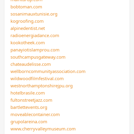
bobtoman.com
sosanimauxtunisie.org
kogroofing.com
alpinedentist.net
radioenergiadance.com
kookotheek.com
panayiotislamprou.com
southcampusgateway.com
chateaudelisse.com
wellborncommunityassociation.com
wildwoodfilmfestival.com
westnorthamptonshirejpu.org
hotelbrasile.com
fultonstreetjazz.com
bartlettevents.org
moveablecontainer.com
grupolareina.com
www.cherryvalleymuseum.com