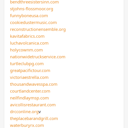
bendthreesistersinn.com
stjohns-flossmoor.org
funnyboneusa.com
cookiedustermusic.com
reconstructionensemble.org
kavitafabrics.com
luchavolcanica.com
holycownm.com
nationwidetruckservice.com
turtleclubpg.com
greatpacifictour.com
victoriaestrella.com
thousandwavesspa.com
courtlandcenter.com
neilfindlaymsp.com
avicollisrestaurant.com
drcconline.org
v
theplacebarandgrill.com
waterburyrx.com