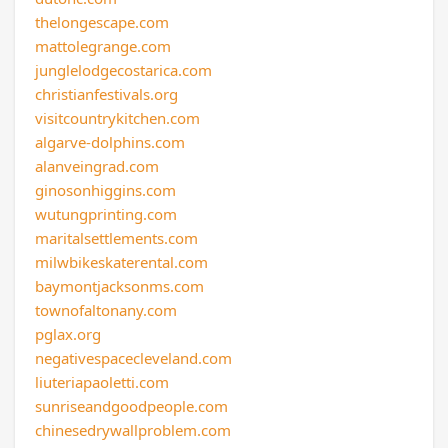
thelongescape.com
mattolegrange.com
junglelodgecostarica.com
christianfestivals.org
visitcountrykitchen.com
algarve-dolphins.com
alanveingrad.com
ginosonhiggins.com
wutungprinting.com
maritalsettlements.com
milwbikeskaterental.com
baymontjacksonms.com
townofaltonany.com
pglax.org
negativespacecleveland.com
liuteriapaoletti.com
sunriseandgoodpeople.com
chinesedrywallproblem.com