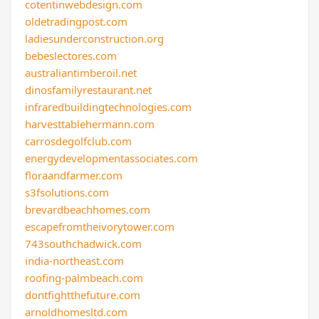
cotentinwebdesign.com
oldetradingpost.com
ladiesunderconstruction.org
bebeslectores.com
australiantimberoil.net
dinosfamilyrestaurant.net
infraredbuildingtechnologies.com
harvesttablehermann.com
carrosdegolfclub.com
energydevelopmentassociates.com
floraandfarmer.com
s3fsolutions.com
brevardbeachhomes.com
escapefromtheivorytower.com
743southchadwick.com
india-northeast.com
roofing-palmbeach.com
dontfightthefuture.com
arnoldhomesltd.com