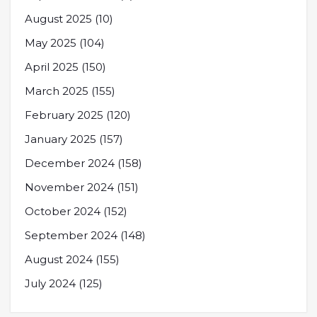
August 2025
(10)
May 2025
(104)
April 2025
(150)
March 2025
(155)
February 2025
(120)
January 2025
(157)
December 2024
(158)
November 2024
(151)
October 2024
(152)
September 2024
(148)
August 2024
(155)
July 2024
(125)