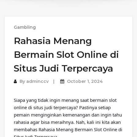
Gambling
Rahasia Menang
Bermain Slot Online di
Situs Judi Terpercaya
By
adminccv
October 1, 2024
Siapa yang tidak ingin menang saat bermain slot
online di situs judi terpercaya? Pastinya setiap
pemain menginginkan kemenangan dan ingin tahu
rahasia agar bisa meraihnya. Nah, kali ini kita akan
membahas Rahasia Menang Bermain Slot Online di
Situs Judi Terpercaya.