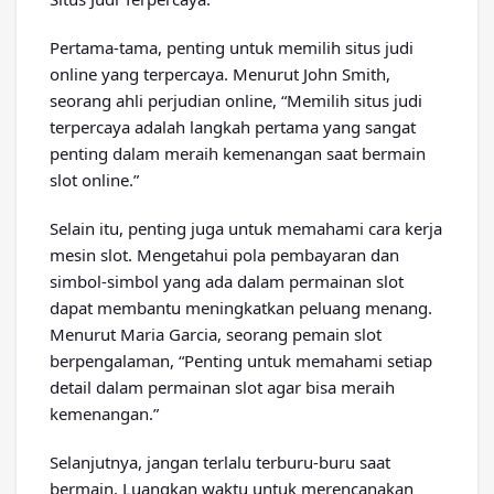
Pertama-tama, penting untuk memilih situs judi
online yang terpercaya. Menurut John Smith,
seorang ahli perjudian online, “Memilih situs judi
terpercaya adalah langkah pertama yang sangat
penting dalam meraih kemenangan saat bermain
slot online.”
Selain itu, penting juga untuk memahami cara kerja
mesin slot. Mengetahui pola pembayaran dan
simbol-simbol yang ada dalam permainan slot
dapat membantu meningkatkan peluang menang.
Menurut Maria Garcia, seorang pemain slot
berpengalaman, “Penting untuk memahami setiap
detail dalam permainan slot agar bisa meraih
kemenangan.”
Selanjutnya, jangan terlalu terburu-buru saat
bermain. Luangkan waktu untuk merencanakan