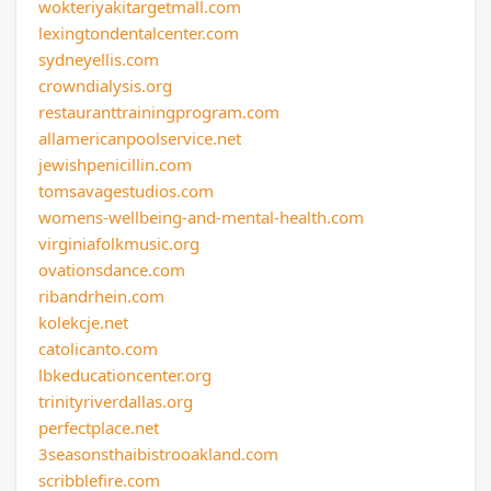
wokteriyakitargetmall.com
lexingtondentalcenter.com
sydneyellis.com
crowndialysis.org
restauranttrainingprogram.com
allamericanpoolservice.net
jewishpenicillin.com
tomsavagestudios.com
womens-wellbeing-and-mental-health.com
virginiafolkmusic.org
ovationsdance.com
ribandrhein.com
kolekcje.net
catolicanto.com
lbkeducationcenter.org
trinityriverdallas.org
perfectplace.net
3seasonsthaibistrooakland.com
scribblefire.com