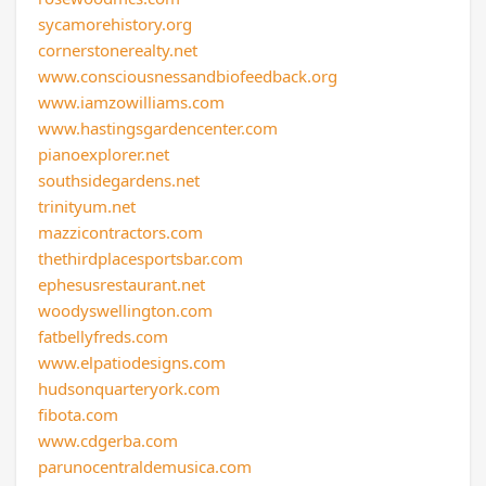
sycamorehistory.org
cornerstonerealty.net
www.consciousnessandbiofeedback.org
www.iamzowilliams.com
www.hastingsgardencenter.com
pianoexplorer.net
southsidegardens.net
trinityum.net
mazzicontractors.com
thethirdplacesportsbar.com
ephesusrestaurant.net
woodyswellington.com
fatbellyfreds.com
www.elpatiodesigns.com
hudsonquarteryork.com
fibota.com
www.cdgerba.com
parunocentraldemusica.com