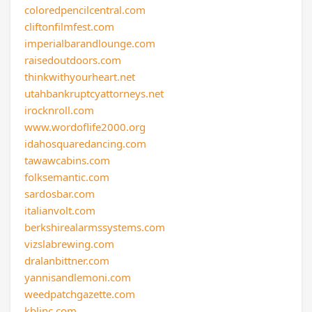
coloredpencilcentral.com
cliftonfilmfest.com
imperialbarandlounge.com
raisedoutdoors.com
thinkwithyourheart.net
utahbankruptcyattorneys.net
irocknroll.com
www.wordoflife2000.org
idahosquaredancing.com
tawawcabins.com
folksemantic.com
sardosbar.com
italianvolt.com
berkshirealarmssystems.com
vizslabrewing.com
dralanbittner.com
yannisandlemoni.com
weedpatchgazette.com
kblinc.com