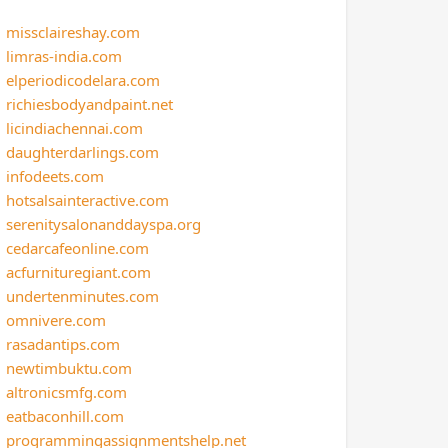
missclaireshay.com
limras-india.com
elperiodicodelara.com
richiesbodyandpaint.net
licindiachennai.com
daughterdarlings.com
infodeets.com
hotsalsainteractive.com
serenitysalonanddayspa.org
cedarcafeonline.com
acfurnituregiant.com
undertenminutes.com
omnivere.com
rasadantips.com
newtimbuktu.com
altronicsmfg.com
eatbaconhill.com
programmingassignmentshelp.net