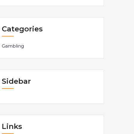
Categories
Gambling
Sidebar
Links