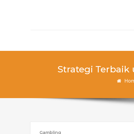
Skip to content
Strategi Terbai
Ho
Gambling