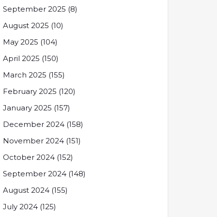
September 2025
(8)
August 2025
(10)
May 2025
(104)
April 2025
(150)
March 2025
(155)
February 2025
(120)
January 2025
(157)
December 2024
(158)
November 2024
(151)
October 2024
(152)
September 2024
(148)
August 2024
(155)
July 2024
(125)