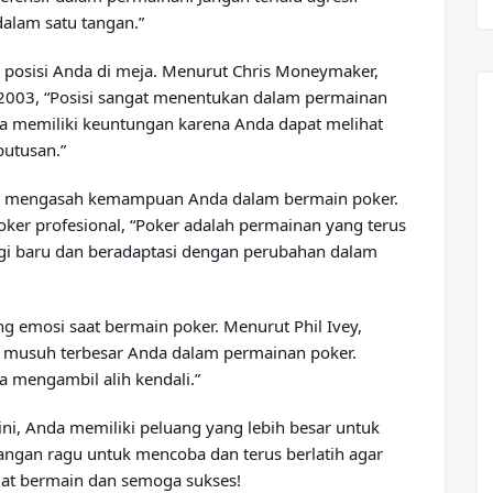
alam satu tangan.”
n posisi Anda di meja. Menurut Chris Moneymaker,
2003, “Posisi sangat menentukan dalam permainan
Anda memiliki keuntungan karena Anda dapat melihat
utusan.”
r dan mengasah kemampuan Anda dalam bermain poker.
ker profesional, “Poker adalah permainan yang terus
egi baru dan beradaptasi dengan perubahan dalam
ng emosi saat bermain poker. Menurut Phil Ivey,
i musuh terbesar Anda dalam permainan poker.
a mengambil alih kendali.”
ini, Anda memiliki peluang yang lebih besar untuk
angan ragu untuk mencoba dan terus berlatih agar
t bermain dan semoga sukses!