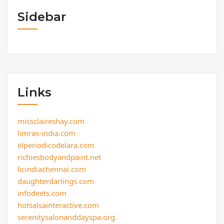
Sidebar
Links
missclaireshay.com
limras-india.com
elperiodicodelara.com
richiesbodyandpaint.net
licindiachennai.com
daughterdarlings.com
infodeets.com
hotsalsainteractive.com
serenitysalonanddayspa.org