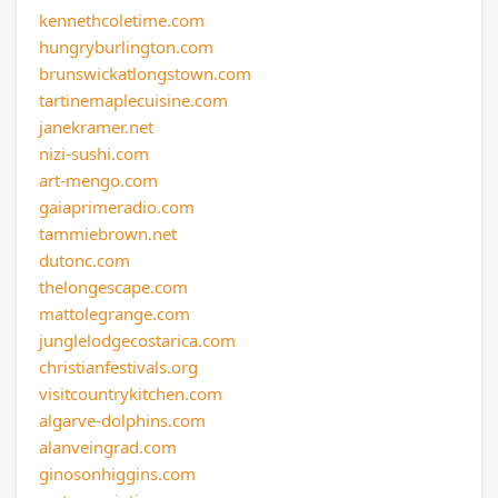
kennethcoletime.com
hungryburlington.com
brunswickatlongstown.com
tartinemaplecuisine.com
janekramer.net
nizi-sushi.com
art-mengo.com
gaiaprimeradio.com
tammiebrown.net
dutonc.com
thelongescape.com
mattolegrange.com
junglelodgecostarica.com
christianfestivals.org
visitcountrykitchen.com
algarve-dolphins.com
alanveingrad.com
ginosonhiggins.com