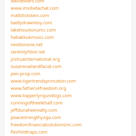
davidboers.com
www.imobetachat.com
mattdickstein.com
badlydrawntoy.com
lakehoustonumc.com
habakkukmusic.com
nexttonone.net
serenityhbot.net
joshuainternational.org
susansnailandfacial.com
pen-prop.com
www.tigertrendsprinceton.com
www.fathers4freedom.org
www.topperlyngundogs.com
runningoftheelkhalf.com
jeffdunaheerealty.com
peacestrengthyoga.com
freedomfinancialsolutionsinc.com
flexfoldtraps.com