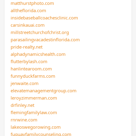
matthurstphoto.com
alltheflorida.com
insidebaseballcoachesclinic.com
carsinkauai.com
millstreetchurchofchrist.org
parasailingvacadestinflorida.com
pride-realty.net
alphadynamicshealth.com
flutterbylash.com
hanlintearoom.com
funnyduckfarms.com
jenwaite.com
elevatemanagementgroup.com
leroyzimmerman.com
drfinley.net
flemingfamilylaw.com
rnrwine.com
lakeoswegorowing.com
fuquayfamilycounseling.com