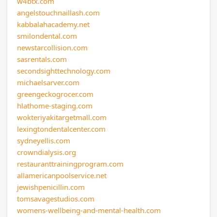
w4btx.com
angelstouchnaillash.com
kabbalahacademy.net
smilondental.com
newstarcollision.com
sasrentals.com
secondsighttechnology.com
michaelsarver.com
greengeckogrocer.com
hlathome-staging.com
wokteriyakitargetmall.com
lexingtondentalcenter.com
sydneyellis.com
crowndialysis.org
restauranttrainingprogram.com
allamericanpoolservice.net
jewishpenicillin.com
tomsavagestudios.com
womens-wellbeing-and-mental-health.com