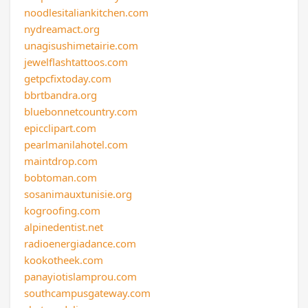
noodlesitaliankitchen.com
nydreamact.org
unagisushimetairie.com
jewelflashtattoos.com
getpcfixtoday.com
bbrtbandra.org
bluebonnetcountry.com
epicclipart.com
pearlmanilahotel.com
maintdrop.com
bobtoman.com
sosanimauxtunisie.org
kogroofing.com
alpinedentist.net
radioenergiadance.com
kookotheek.com
panayiotislamprou.com
southcampusgateway.com