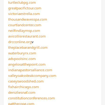
turtleclubpg.com
greatpacifictour.com
victoriaestrella.com
thousandwavesspa.com
courtlandcenter.com
neilfindlaymsp.com
avicollisrestaurant.com
drcconline.org
v
theplacebarandgrill.com
waterburyrx.com
advpoolsinc.com
angelosatthepoint.com
indianapastorsalliance.com
valleyoakssteakcompany.com
caseyswoodshed.com
fixhairchicago.com
denizliesnaf.com
constitutionconferences.com
patthecope.com