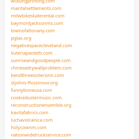
wutungprinting.com
maritalsettlements.com
milwbikeskaterental.com
baymontjacksonms.com
townofaltonany.com
pglax.org
negativespacecleveland.com
liuteriapaoletti.com
sunriseandgoodpeople.com
chinesedrywallproblem.com
bendthreesistersinn.com
stjohns-flossmoor.org
funnyboneusa.com
cookiedustermusic.com
reconstructionensemble.org
kavitafabrics.com
luchavolcanica.com
holycownm.com
nationwidetruckservice.com