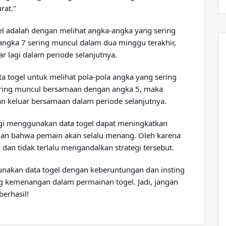
rat.”
el adalah dengan melihat angka-angka yang sering
a angka 7 sering muncul dalam dua minggu terakhir,
r lagi dalam periode selanjutnya.
a togel untuk melihat pola-pola angka yang sering
ering muncul bersamaan dengan angka 5, maka
n keluar bersamaan dalam periode selanjutnya.
egi menggunakan data togel dapat meningkatkan
an bahwa pemain akan selalu menang. Oleh karena
 dan tidak terlalu mengandalkan strategi tersebut.
nakan data togel dengan keberuntungan dan insting
g kemenangan dalam permainan togel. Jadi, jangan
erhasil!