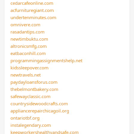
cedarcafeonline.com
acfurnituregiant.com
undertenminutes.com
omnivere.com
rasadantips.com
newtimbuktu.com
altronicsmfg.com
eatbaconhill.com
programmingassignmentshelp.net
kidssleepover.com
newtravels.net
paydayloansforus.com
thebelmontbakery.com
safewayclassic.com
countrysidewoodcrafts.com
appliancerepairchicagoil.org
ontariotbf.org
instalegendary.com
keepworkershealthyandsafe.com