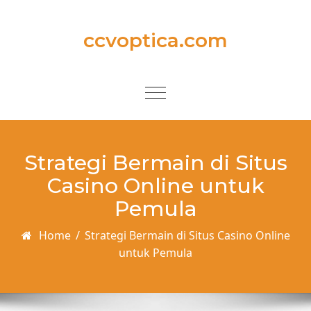
Skip to content
ccvoptica.com
Toggle
navigation
Strategi Bermain di Situs
Casino Online untuk
Pemula
Home
/
Strategi Bermain di Situs Casino Online
untuk Pemula