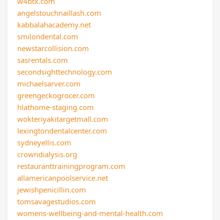
w4btx.com
angelstouchnaillash.com
kabbalahacademy.net
smilondental.com
newstarcollision.com
sasrentals.com
secondsighttechnology.com
michaelsarver.com
greengeckogrocer.com
hlathome-staging.com
wokteriyakitargetmall.com
lexingtondentalcenter.com
sydneyellis.com
crowndialysis.org
restauranttrainingprogram.com
allamericanpoolservice.net
jewishpenicillin.com
tomsavagestudios.com
womens-wellbeing-and-mental-health.com