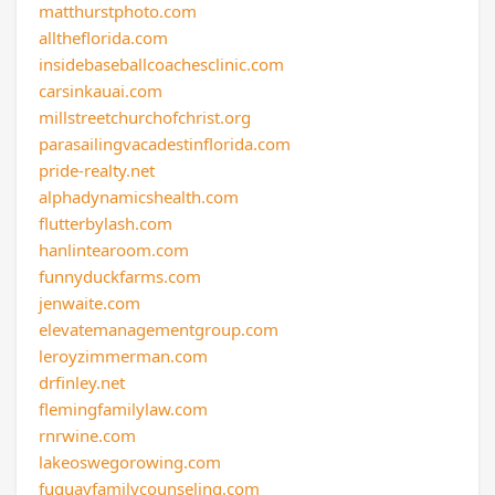
matthurstphoto.com
alltheflorida.com
insidebaseballcoachesclinic.com
carsinkauai.com
millstreetchurchofchrist.org
parasailingvacadestinflorida.com
pride-realty.net
alphadynamicshealth.com
flutterbylash.com
hanlintearoom.com
funnyduckfarms.com
jenwaite.com
elevatemanagementgroup.com
leroyzimmerman.com
drfinley.net
flemingfamilylaw.com
rnrwine.com
lakeoswegorowing.com
fuquayfamilycounseling.com