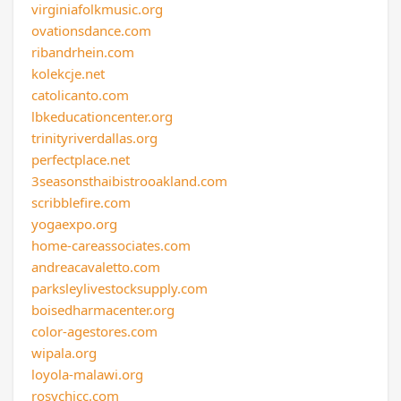
virginiafolkmusic.org
ovationsdance.com
ribandrhein.com
kolekcje.net
catolicanto.com
lbkeducationcenter.org
trinityriverdallas.org
perfectplace.net
3seasonsthaibistrooakland.com
scribblefire.com
yogaexpo.org
home-careassociates.com
andreacavaletto.com
parksleylivestocksupply.com
boisedharmacenter.org
color-agestores.com
wipala.org
loyola-malawi.org
rosychicc.com