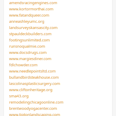
amendsracingengines.com
www.kortormorthai.com
www.fatandqueer.com
anneashleyumc.org
landsurveyskansascity.com
stpauldeckbuilders.com
footingsunlimited.com
runsnoqualmie.com
www.docsdrugs.com
www.margiesdiner.com
fdlchowder.com
www.needlepointsltd.com
bullandbirdsteakhouse.com
lascolinasplasticsurgery.com
www.cliftonheritage.org
sma43.org
remodelingchicagoonline.com
brentwoodyogacenter.com
www.tiptonlandscaping.com