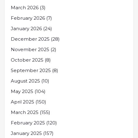
March 2026
(3)
February 2026
(7)
January 2026
(24)
December 2025
(28)
November 2025
(2)
October 2025
(8)
September 2025
(8)
August 2025
(10)
May 2025
(104)
April 2025
(150)
March 2025
(155)
February 2025
(120)
January 2025
(157)