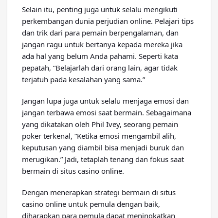
Selain itu, penting juga untuk selalu mengikuti
perkembangan dunia perjudian online. Pelajari tips
dan trik dari para pemain berpengalaman, dan
jangan ragu untuk bertanya kepada mereka jika
ada hal yang belum Anda pahami. Seperti kata
pepatah, “Belajarlah dari orang lain, agar tidak
terjatuh pada kesalahan yang sama.”
Jangan lupa juga untuk selalu menjaga emosi dan
jangan terbawa emosi saat bermain. Sebagaimana
yang dikatakan oleh Phil Ivey, seorang pemain
poker terkenal, “Ketika emosi mengambil alih,
keputusan yang diambil bisa menjadi buruk dan
merugikan.” Jadi, tetaplah tenang dan fokus saat
bermain di situs casino online.
Dengan menerapkan strategi bermain di situs
casino online untuk pemula dengan baik,
diharapkan para pemula dapat meningkatkan