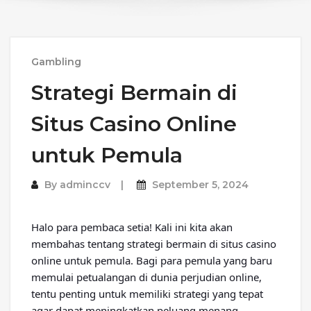
Gambling
Strategi Bermain di
Situs Casino Online
untuk Pemula
By
adminccv
September 5, 2024
Halo para pembaca setia! Kali ini kita akan
membahas tentang strategi bermain di situs casino
online untuk pemula. Bagi para pemula yang baru
memulai petualangan di dunia perjudian online,
tentu penting untuk memiliki strategi yang tepat
agar dapat meningkatkan peluang menang.