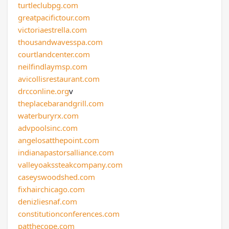
turtleclubpg.com
greatpacifictour.com
victoriaestrella.com
thousandwavesspa.com
courtlandcenter.com
neilfindlaymsp.com
avicollisrestaurant.com
drcconline.org
v
theplacebarandgrill.com
waterburyrx.com
advpoolsinc.com
angelosatthepoint.com
indianapastorsalliance.com
valleyoakssteakcompany.com
caseyswoodshed.com
fixhairchicago.com
denizliesnaf.com
constitutionconferences.com
patthecope.com