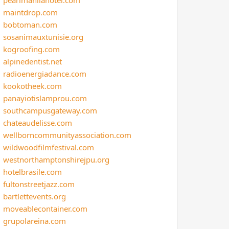
pearlmanilahotel.com
maintdrop.com
bobtoman.com
sosanimauxtunisie.org
kogroofing.com
alpinedentist.net
radioenergiadance.com
kookotheek.com
panayiotislamprou.com
southcampusgateway.com
chateaudelisse.com
wellborncommunityassociation.com
wildwoodfilmfestival.com
westnorthamptonshirejpu.org
hotelbrasile.com
fultonstreetjazz.com
bartlettevents.org
moveablecontainer.com
grupolareina.com