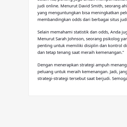
judi online. Menurut David Smith, seorang ahl
yang menguntungkan bisa meningkatkan pelu
membandingkan odds dari berbagai situs jud
Selain memahami statistik dan odds, Anda juga 
Menurut Sarah Johnson, seorang psikolog yang
penting untuk memiliki disiplin dan kontrol 
dan tetap tenang saat meraih kemenangan.”
Dengan menerapkan strategi ampuh menang j
peluang untuk meraih kemenangan. Jadi, jan
strategi-strategi tersebut saat berjudi. Semoga