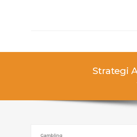
Skip to content
Strategi
Gambling