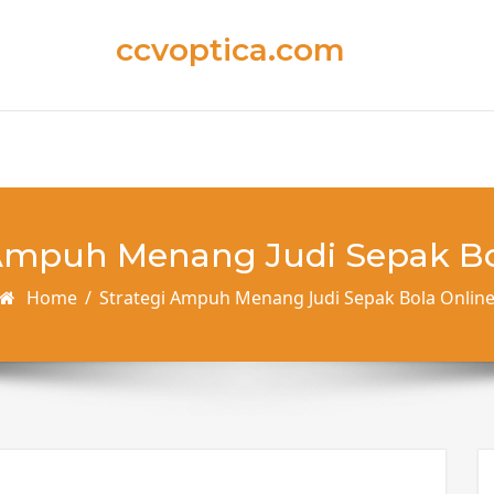
ccvoptica.com
 Ampuh Menang Judi Sepak Bo
Home
/
Strategi Ampuh Menang Judi Sepak Bola Onlin