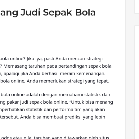
ang Judi Sepak Bola
a online? Jika iya, pasti Anda mencari strategi
n? Memasang taruhan pada pertandingan sepak bola
 apalagi jika Anda berhasil meraih kemenangan.
ola online, Anda memerlukan strategi yang tepat.
 bola online adalah dengan memahami statistik dan
ng pakar judi sepak bola online, “Untuk bisa menang
mperhatikan statistik dan performa tim yang akan
tersebut, Anda bisa membuat prediksi yang lebih
 odds atau nilai taruhan yang ditawarkan oleh situs