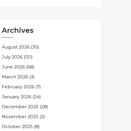
Archives
August 2026
(30)
July 2026
(151)
June 2026
(68)
March 2026
(3)
February 2026
(7)
January 2026
(24)
December 2025
(28)
November 2025
(2)
October 2025
(8)