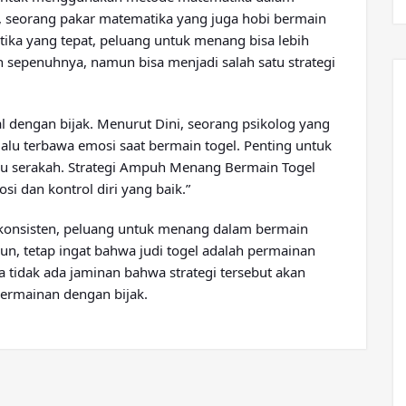
, seorang pakar matematika yang juga hobi bermain
ka yang tepat, peluang untuk menang bisa lebih
an sepenuhnya, namun bisa menjadi salah satu strategi
l dengan bijak. Menurut Dini, seorang psikolog yang
lalu terbawa emosi saat bermain togel. Penting untuk
alu serakah. Strategi Ampuh Menang Bermain Togel
si dan kontrol diri yang baik.”
 konsisten, peluang untuk menang dalam bermain
mun, tetap ingat bahwa judi togel adalah permainan
tidak ada jaminan bahwa strategi tersebut akan
 permainan dengan bijak.