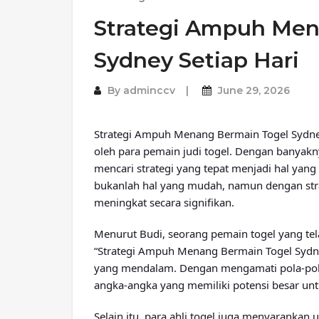
Strategi Ampuh Men
Sydney Setiap Hari
By
adminccv
June 29, 2026
Strategi Ampuh Menang Bermain Togel Sydney
oleh para pemain judi togel. Dengan banyakn
mencari strategi yang tepat menjadi hal yan
bukanlah hal yang mudah, namun dengan stra
meningkat secara signifikan.
Menurut Budi, seorang pemain togel yang tel
“Strategi Ampuh Menang Bermain Togel Sydne
yang mendalam. Dengan mengamati pola-pola 
angka-angka yang memiliki potensi besar unt
Selain itu, para ahli togel juga menyarank