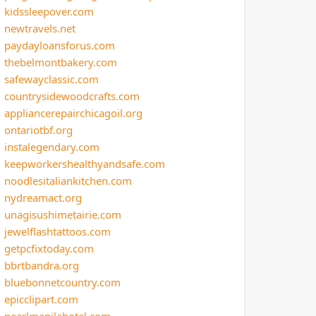
kidssleepover.com
newtravels.net
paydayloansforus.com
thebelmontbakery.com
safewayclassic.com
countrysidewoodcrafts.com
appliancerepairchicagoil.org
ontariotbf.org
instalegendary.com
keepworkershealthyandsafe.com
noodlesitaliankitchen.com
nydreamact.org
unagisushimetairie.com
jewelflashtattoos.com
getpcfixtoday.com
bbrtbandra.org
bluebonnetcountry.com
epicclipart.com