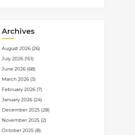
Archives
August 2026
(26)
July 2026
(151)
June 2026
(68)
March 2026
(3)
February 2026
(7)
January 2026
(24)
December 2025
(28)
November 2025
(2)
October 2025
(8)