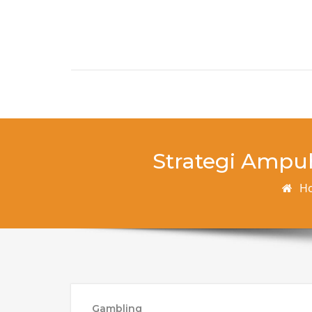
Skip to content
Strategi Ampu
H
Gambling