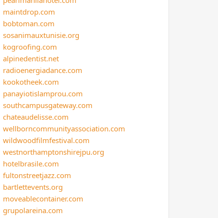
pearlmanilahotel.com
maintdrop.com
bobtoman.com
sosanimauxtunisie.org
kogroofing.com
alpinedentist.net
radioenergiadance.com
kookotheek.com
panayiotislamprou.com
southcampusgateway.com
chateaudelisse.com
wellborncommunityassociation.com
wildwoodfilmfestival.com
westnorthamptonshirejpu.org
hotelbrasile.com
fultonstreetjazz.com
bartlettevents.org
moveablecontainer.com
grupolareina.com