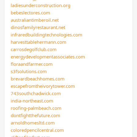
ladiesunderconstruction.org
bebeslectores.com
australiantimberoil.net
dinosfamilyrestaurant.net
infraredbuildingtechnologies.com
harvesttablehermann.com
carrosdegolfclub.com
energydevelopmentassociates.com
floraandfarmer.com
s3fsolutions.com
brevardbeachhomes.com
escapefromtheivorytower.com
743southchadwick.com
india-northeast.com
roofing-palmbeach.com
dontfightthefuture.com
arnoldhomesltd.com
coloredpencilcentral.com