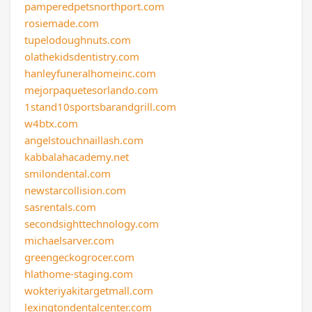
pamperedpetsnorthport.com
rosiemade.com
tupelodoughnuts.com
olathekidsdentistry.com
hanleyfuneralhomeinc.com
mejorpaquetesorlando.com
1stand10sportsbarandgrill.com
w4btx.com
angelstouchnaillash.com
kabbalahacademy.net
smilondental.com
newstarcollision.com
sasrentals.com
secondsighttechnology.com
michaelsarver.com
greengeckogrocer.com
hlathome-staging.com
wokteriyakitargetmall.com
lexingtondentalcenter.com