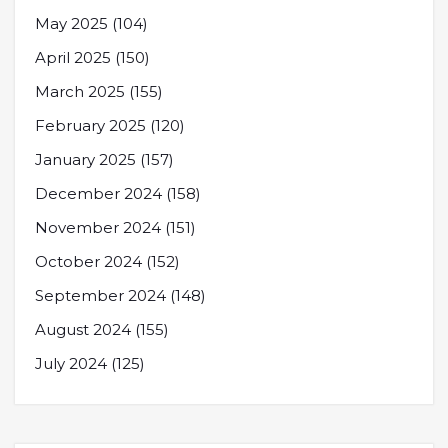
May 2025
(104)
April 2025
(150)
March 2025
(155)
February 2025
(120)
January 2025
(157)
December 2024
(158)
November 2024
(151)
October 2024
(152)
September 2024
(148)
August 2024
(155)
July 2024
(125)