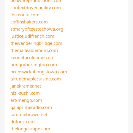
beawareproductions.com
contextdrivenagility.com
ibikeoulu.com
coffinshakers.com
stmaryofczestochowa.org
justicejudifrench.com
thewanderingbridge.com
themalleablemom.com
kennethcoletime.com
hungryburlington.com
brunswickatlongstown.com
tartinemaplecuisine.com
janekramer.net
nizi-sushi.com
art-mengo.com
gaiaprimeradio.com
tammiebrown.net
dutonc.com
thelongescape.com