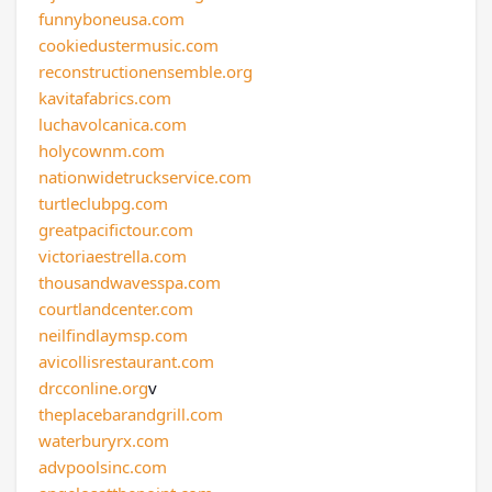
funnyboneusa.com
cookiedustermusic.com
reconstructionensemble.org
kavitafabrics.com
luchavolcanica.com
holycownm.com
nationwidetruckservice.com
turtleclubpg.com
greatpacifictour.com
victoriaestrella.com
thousandwavesspa.com
courtlandcenter.com
neilfindlaymsp.com
avicollisrestaurant.com
drcconline.org
v
theplacebarandgrill.com
waterburyrx.com
advpoolsinc.com