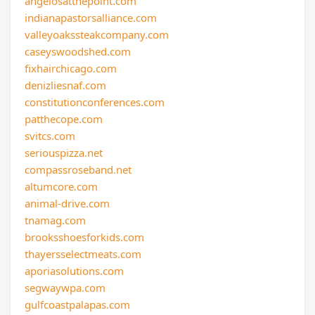
angelosatthepoint.com
indianapastorsalliance.com
valleyoakssteakcompany.com
caseyswoodshed.com
fixhairchicago.com
denizliesnaf.com
constitutionconferences.com
patthecope.com
svitcs.com
seriouspizza.net
compassroseband.net
altumcore.com
animal-drive.com
tnamag.com
brooksshoesforkids.com
thayersselectmeats.com
aporiasolutions.com
segwaywpa.com
gulfcoastpalapas.com