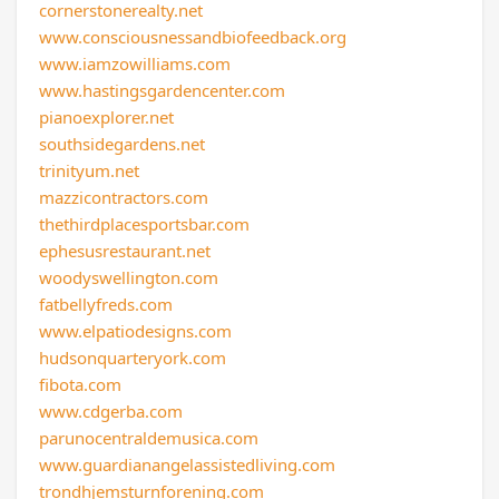
cornerstonerealty.net
www.consciousnessandbiofeedback.org
www.iamzowilliams.com
www.hastingsgardencenter.com
pianoexplorer.net
southsidegardens.net
trinityum.net
mazzicontractors.com
thethirdplacesportsbar.com
ephesusrestaurant.net
woodyswellington.com
fatbellyfreds.com
www.elpatiodesigns.com
hudsonquarteryork.com
fibota.com
www.cdgerba.com
parunocentraldemusica.com
www.guardianangelassistedliving.com
trondhjemsturnforening.com