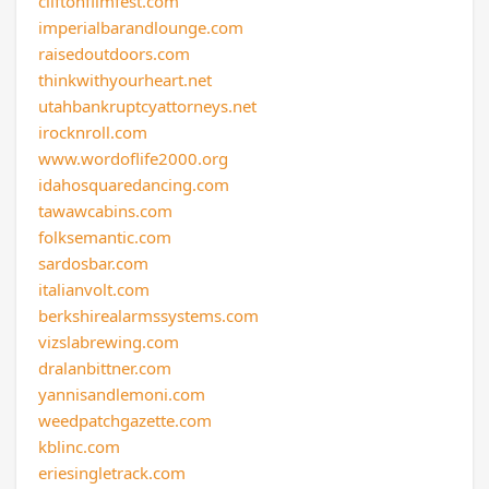
cliftonfilmfest.com
imperialbarandlounge.com
raisedoutdoors.com
thinkwithyourheart.net
utahbankruptcyattorneys.net
irocknroll.com
www.wordoflife2000.org
idahosquaredancing.com
tawawcabins.com
folksemantic.com
sardosbar.com
italianvolt.com
berkshirealarmssystems.com
vizslabrewing.com
dralanbittner.com
yannisandlemoni.com
weedpatchgazette.com
kblinc.com
eriesingletrack.com