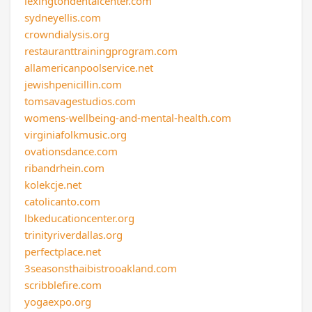
lexingtondentalcenter.com
sydneyellis.com
crowndialysis.org
restauranttrainingprogram.com
allamericanpoolservice.net
jewishpenicillin.com
tomsavagestudios.com
womens-wellbeing-and-mental-health.com
virginiafolkmusic.org
ovationsdance.com
ribandrhein.com
kolekcje.net
catolicanto.com
lbkeducationcenter.org
trinityriverdallas.org
perfectplace.net
3seasonsthaibistrooakland.com
scribblefire.com
yogaexpo.org