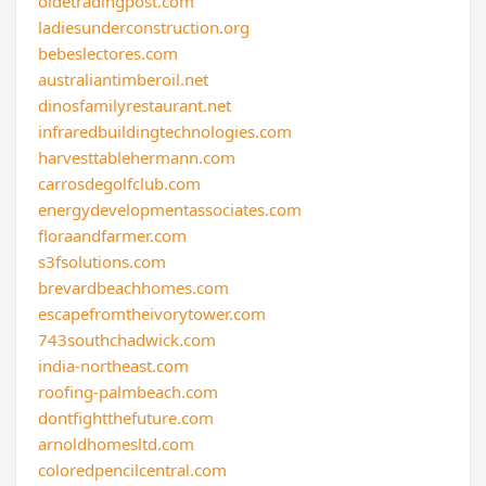
oldetradingpost.com
ladiesunderconstruction.org
bebeslectores.com
australiantimberoil.net
dinosfamilyrestaurant.net
infraredbuildingtechnologies.com
harvesttablehermann.com
carrosdegolfclub.com
energydevelopmentassociates.com
floraandfarmer.com
s3fsolutions.com
brevardbeachhomes.com
escapefromtheivorytower.com
743southchadwick.com
india-northeast.com
roofing-palmbeach.com
dontfightthefuture.com
arnoldhomesltd.com
coloredpencilcentral.com