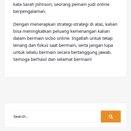
kata Sarah Johnson, seorang pemain judi online
berpengalaman.
Dengan menerapkan strategi-strategi di atas, kalian
bisa meningkatkan peluang kemenangan kalian
dalam bermain sicbo online. Ingatlah untuk tetap
tenang dan fokus saat bermain, serta jangan lupa
untuk selalu bermain secara bertanggung jawab.
Semoga berhasil dan selamat bermain!