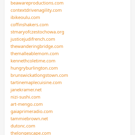
beawareproductions.com
contextdrivenagility.com
ibikeoulu.com
coffinshakers.com
stmaryofczestochowa.org
justicejudifrench.com
thewanderingbridge.com
themalleablemom.com
kennethcoletime.com
hungryburlington.com
brunswickatlongstown.com
tartinemaplecuisine.com
janekramer.net
nizi-sushi.com
art-mengo.com
gaiaprimeradio.com
tammiebrown.net
dutonc.com
thelongescape.com