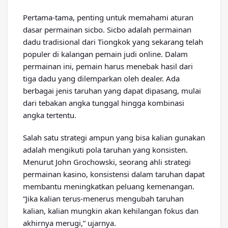
Pertama-tama, penting untuk memahami aturan
dasar permainan sicbo. Sicbo adalah permainan
dadu tradisional dari Tiongkok yang sekarang telah
populer di kalangan pemain judi online. Dalam
permainan ini, pemain harus menebak hasil dari
tiga dadu yang dilemparkan oleh dealer. Ada
berbagai jenis taruhan yang dapat dipasang, mulai
dari tebakan angka tunggal hingga kombinasi
angka tertentu.
Salah satu strategi ampun yang bisa kalian gunakan
adalah mengikuti pola taruhan yang konsisten.
Menurut John Grochowski, seorang ahli strategi
permainan kasino, konsistensi dalam taruhan dapat
membantu meningkatkan peluang kemenangan.
“Jika kalian terus-menerus mengubah taruhan
kalian, kalian mungkin akan kehilangan fokus dan
akhirnya merugi,” ujarnya.