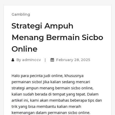
Gambling
Strategi Ampuh
Menang Bermain Sicbo
Online
By
adminccv
February 28, 2025
Halo para pecinta judi online, khususnya
permainan sicbo! Jika kalian sedang mencari
strategi ampun menang bermain sicbo online,
kalian sudah berada di tempat yang tepat. Dalam
artikel ini, kami akan membahas beberapa tips dan
trik yang bisa membantu kalian meraih
kemenangan dalam permainan sicbo online.