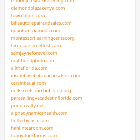
trondhjemsturnforening.com
diamondplazakenya.com
tbwredlion.com
billsautorepairandsales.com
quantum-naturals.com
montessorilearningcenter.org
fergusonstreetfest.com
samjayneforever.com
matthurstphoto.com
alltheflorida.com
insidebaseballcoachesclinic.com
carsinkauai.com
millstreetchurchofchrist.org
parasailingvacadestinflorida.com
pride-realty.net
alphadynamicshealth.com
flutterbylash.com
hanlintearoom.com
funnyduckfarms.com