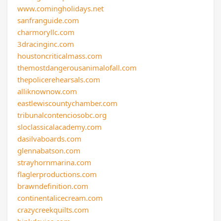
www.comingholidays.net
sanfranguide.com
charmoryllc.com
3dracinginc.com
houstoncriticalmass.com
themostdangerousanimalofall.com
thepolicerehearsals.com
alliknownow.com
eastlewiscountychamber.com
tribunalcontenciosobc.org
sloclassicalacademy.com
dasilvaboards.com
glennabatson.com
strayhornmarina.com
flaglerproductions.com
brawndefinition.com
continentalicecream.com
crazycreekquilts.com