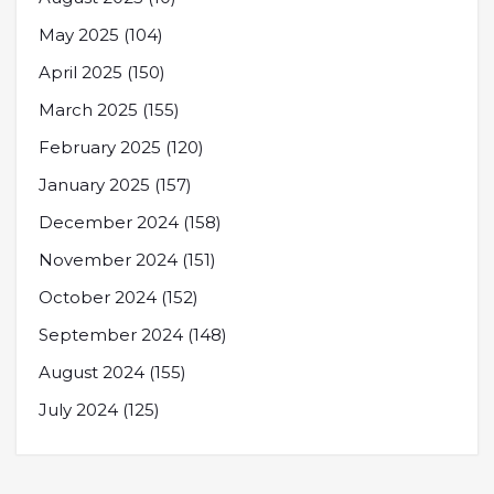
May 2025
(104)
April 2025
(150)
March 2025
(155)
February 2025
(120)
January 2025
(157)
December 2024
(158)
November 2024
(151)
October 2024
(152)
September 2024
(148)
August 2024
(155)
July 2024
(125)