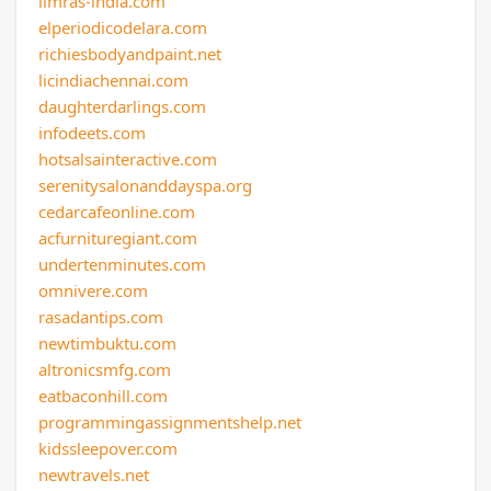
limras-india.com
elperiodicodelara.com
richiesbodyandpaint.net
licindiachennai.com
daughterdarlings.com
infodeets.com
hotsalsainteractive.com
serenitysalonanddayspa.org
cedarcafeonline.com
acfurnituregiant.com
undertenminutes.com
omnivere.com
rasadantips.com
newtimbuktu.com
altronicsmfg.com
eatbaconhill.com
programmingassignmentshelp.net
kidssleepover.com
newtravels.net