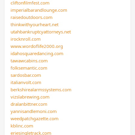
cliftonfilmfest.com
imperialbarandlounge.com
raisedoutdoors.com
thinkwithyourheart.net
utahbankruptcyattorneys.net
irocknroll.com
www.wordoflife2000.org
idahosquaredancing.com
tawawcabins.com
folksemantic.com
sardosbar.com
italianvolt.com
berkshirealarmssystems.com
vizslabrewing.com
dralanbittner.com
yannisandlemoni.com
weedpatchgazette.com
kblinc.com
eriesingletrack.com