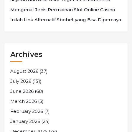
Mengenal Jenis Permainan Slot Online Casino
Inilah Link Alternatif Sbobet yang Bisa Dipercaya
Archives
August 2026
(37)
July 2026
(151)
June 2026
(68)
March 2026
(3)
February 2026
(7)
January 2026
(24)
December 2025
(28)