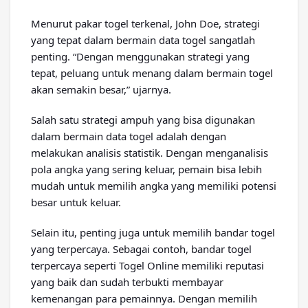
Menurut pakar togel terkenal, John Doe, strategi
yang tepat dalam bermain data togel sangatlah
penting. “Dengan menggunakan strategi yang
tepat, peluang untuk menang dalam bermain togel
akan semakin besar,” ujarnya.
Salah satu strategi ampuh yang bisa digunakan
dalam bermain data togel adalah dengan
melakukan analisis statistik. Dengan menganalisis
pola angka yang sering keluar, pemain bisa lebih
mudah untuk memilih angka yang memiliki potensi
besar untuk keluar.
Selain itu, penting juga untuk memilih bandar togel
yang terpercaya. Sebagai contoh, bandar togel
terpercaya seperti Togel Online memiliki reputasi
yang baik dan sudah terbukti membayar
kemenangan para pemainnya. Dengan memilih