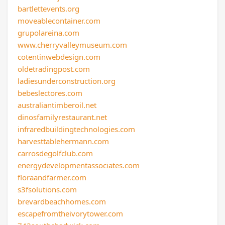
bartlettevents.org
moveablecontainer.com
grupolareina.com
www.cherryvalleymuseum.com
cotentinwebdesign.com
oldetradingpost.com
ladiesunderconstruction.org
bebeslectores.com
australiantimberoil.net
dinosfamilyrestaurant.net
infraredbuildingtechnologies.com
harvesttablehermann.com
carrosdegolfclub.com
energydevelopmentassociates.com
floraandfarmer.com
s3fsolutions.com
brevardbeachhomes.com
escapefromtheivorytower.com