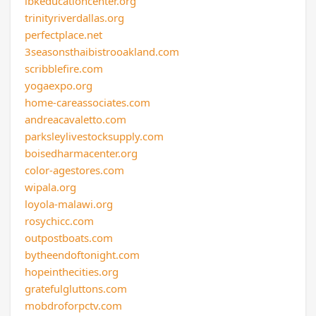
lbkeducationcenter.org
trinityriverdallas.org
perfectplace.net
3seasonsthaibistrooakland.com
scribblefire.com
yogaexpo.org
home-careassociates.com
andreacavaletto.com
parksleylivestocksupply.com
boisedharmacenter.org
color-agestores.com
wipala.org
loyola-malawi.org
rosychicc.com
outpostboats.com
bytheendoftonight.com
hopeinthecities.org
gratefulgluttons.com
mobdroforpctv.com