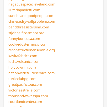
negativespacecleveland.com
liuteriapaoletti.com
sunriseandgoodpeople.com
chinesedrywallproblem.com
bendthreesistersinn.com
stjohns-flossmoor.org
funnyboneusa.com
cookiedustermusic.com
reconstructionensemble.org
kavitafabrics.com
luchavolcanica.com
holycownm.com
nationwidetruckservice.com
turtleclubpg.com
greatpacifictour.com
victoriaestrella.com
thousandwavesspa.com
courtlandcenter.com