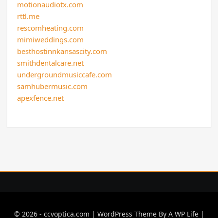
motionaudiotx.com
rttl.me
rescomheating.com
mimiweddings.com
besthostinnkansascity.com
smithdentalcare.net
undergroundmusiccafe.com
samhubermusic.com
apexfence.net
© 2026 - ccvoptica.com | WordPress Theme By
A WP Life
|