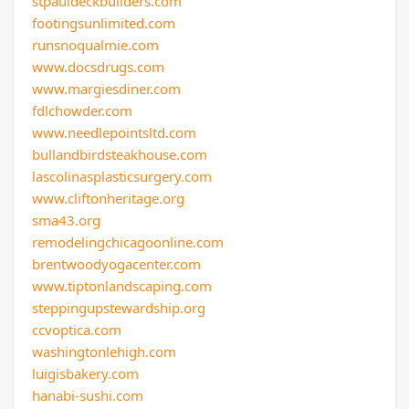
stpauldeckbuilders.com
footingsunlimited.com
runsnoqualmie.com
www.docsdrugs.com
www.margiesdiner.com
fdlchowder.com
www.needlepointsltd.com
bullandbirdsteakhouse.com
lascolinasplasticsurgery.com
www.cliftonheritage.org
sma43.org
remodelingchicagoonline.com
brentwoodyogacenter.com
www.tiptonlandscaping.com
steppingupstewardship.org
ccvoptica.com
washingtonlehigh.com
luigisbakery.com
hanabi-sushi.com