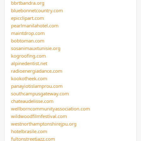
bbrtbandra.org
bluebonnetcountry.com
epicclipart.com
pearlmanilahotel.com
maintdrop.com
bobtoman.com
sosanimauxtunisie.org
kogroofing.com
alpinedentist.net
radioenergiadance.com
kookotheek.com
panayiotislamprou.com
southcampusgateway.com
chateaudelisse.com
wellborncommunityassociation.com
wildwoodfilmfestival.com
westnorthamptonshirejpu.org
hotelbrasile.com
fultonstreetjazz.com