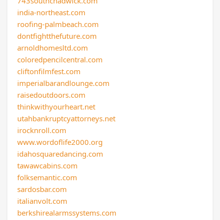
743southchadwick.com
india-northeast.com
roofing-palmbeach.com
dontfightthefuture.com
arnoldhomesltd.com
coloredpencilcentral.com
cliftonfilmfest.com
imperialbarandlounge.com
raisedoutdoors.com
thinkwithyourheart.net
utahbankruptcyattorneys.net
irocknroll.com
www.wordoflife2000.org
idahosquaredancing.com
tawawcabins.com
folksemantic.com
sardosbar.com
italianvolt.com
berkshirealarmssystems.com