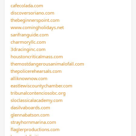
cafecolada.com
discoversoriano.com
thebeginnerspoint.com
www.comingholidays.net
sanfranguide.com
charmoryllc.com
3dracinginc.com
houstoncriticalmass.com
themostdangerousanimalofall.com
thepolicerehearsals.com
alliknownow.com
eastlewiscountychamber.com
tribunalcontenciosobc.org
sloclassicalacademy.com
dasilvaboards.com
glennabatson.com
strayhornmarina.com
flaglerproductions.com