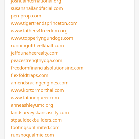
joshuainternational.org
susansnailandfacial.com
pen-prop.com
www.tigertrendsprinceton.com
www.fathers4freedom.org
www.topperlyngundogs.com
runningoftheelkhalf.com
jeffdunaheerealty.com
peacestrengthyoga.com
freedomfinancialsolutionsinc.com
flexfoldtraps.com
amendsracingengines.com
www.kortormorthai.com
www.fatandqueer.com
anneashleyumc.org
landsurveyskansascity.com
stpauldeckbuilders.com
footingsunlimited.com
runsnoqualmie.com