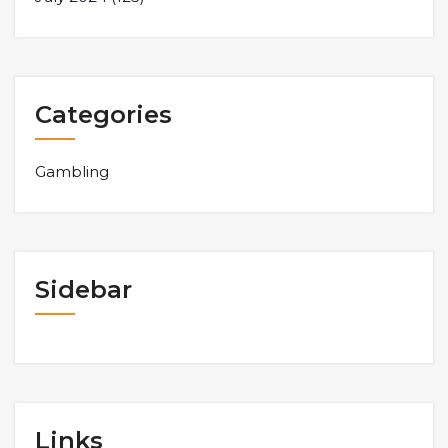
Categories
Gambling
Sidebar
Links