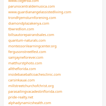
www.cdgerba.com
parunocentraldemusica.com
www.guardianangelassistedliving.com
trondhjemsturnforening.com
diamondplazakenya.com
tbwredlion.com
billsautorepairandsales.com
quantum-naturals.com
montessorilearningcenter.org
fergusonstreetfest.com
samjayneforever.com
matthurstphoto.com
alltheflorida.com
insidebaseballcoachesclinic.com
carsinkauai.com
millstreetchurchofchrist.org
parasailingvacadestinflorida.com
pride-realty.net
alphadynamicshealth.com