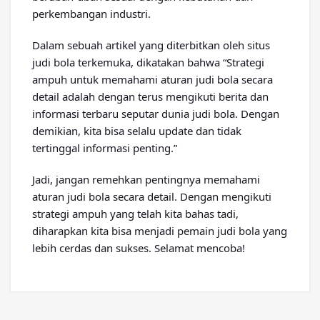
perkembangan industri.
Dalam sebuah artikel yang diterbitkan oleh situs
judi bola terkemuka, dikatakan bahwa “Strategi
ampuh untuk memahami aturan judi bola secara
detail adalah dengan terus mengikuti berita dan
informasi terbaru seputar dunia judi bola. Dengan
demikian, kita bisa selalu update dan tidak
tertinggal informasi penting.”
Jadi, jangan remehkan pentingnya memahami
aturan judi bola secara detail. Dengan mengikuti
strategi ampuh yang telah kita bahas tadi,
diharapkan kita bisa menjadi pemain judi bola yang
lebih cerdas dan sukses. Selamat mencoba!