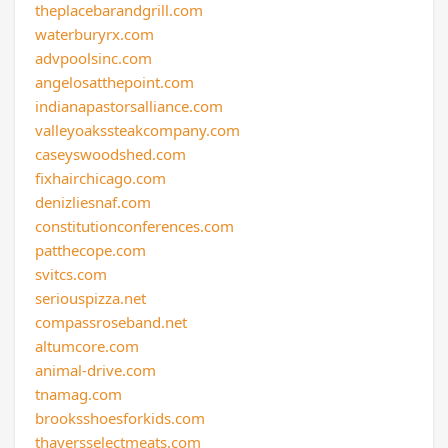
theplacebarandgrill.com
waterburyrx.com
advpoolsinc.com
angelosatthepoint.com
indianapastorsalliance.com
valleyoakssteakcompany.com
caseyswoodshed.com
fixhairchicago.com
denizliesnaf.com
constitutionconferences.com
patthecope.com
svitcs.com
seriouspizza.net
compassroseband.net
altumcore.com
animal-drive.com
tnamag.com
brooksshoesforkids.com
thayersselectmeats.com