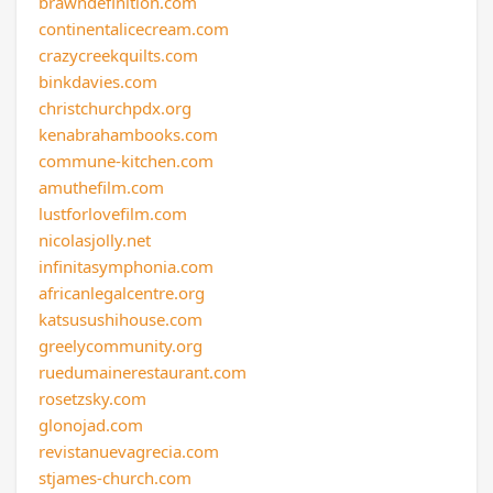
brawndefinition.com
continentalicecream.com
crazycreekquilts.com
binkdavies.com
christchurchpdx.org
kenabrahambooks.com
commune-kitchen.com
amuthefilm.com
lustforlovefilm.com
nicolasjolly.net
infinitasymphonia.com
africanlegalcentre.org
katsusushihouse.com
greelycommunity.org
ruedumainerestaurant.com
rosetzsky.com
glonojad.com
revistanuevagrecia.com
stjames-church.com