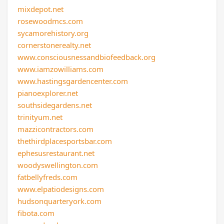
mixdepot.net
rosewoodmcs.com
sycamorehistory.org
cornerstonerealty.net
www.consciousnessandbiofeedback.org
www.iamzowilliams.com
www.hastingsgardencenter.com
pianoexplorer.net
southsidegardens.net
trinityum.net
mazzicontractors.com
thethirdplacesportsbar.com
ephesusrestaurant.net
woodyswellington.com
fatbellyfreds.com
www.elpatiodesigns.com
hudsonquarteryork.com
fibota.com