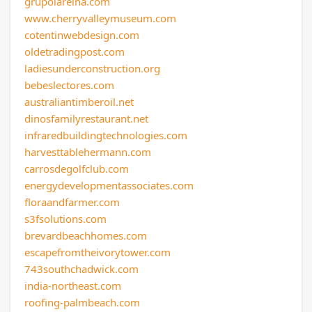
grupolareina.com
www.cherryvalleymuseum.com
cotentinwebdesign.com
oldetradingpost.com
ladiesunderconstruction.org
bebeslectores.com
australiantimberoil.net
dinosfamilyrestaurant.net
infraredbuildingtechnologies.com
harvesttablehermann.com
carrosdegolfclub.com
energydevelopmentassociates.com
floraandfarmer.com
s3fsolutions.com
brevardbeachhomes.com
escapefromtheivorytower.com
743southchadwick.com
india-northeast.com
roofing-palmbeach.com