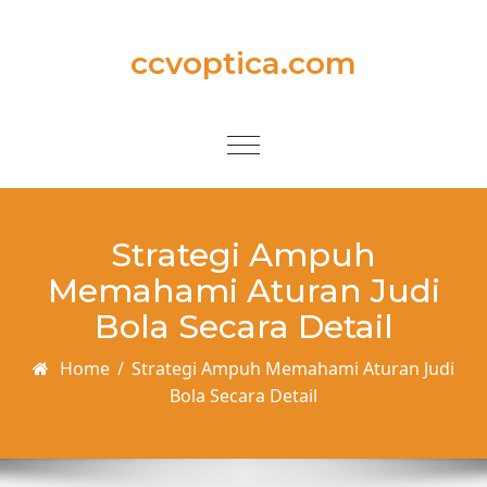
Skip to content
ccvoptica.com
Toggle
navigation
Strategi Ampuh
Memahami Aturan Judi
Bola Secara Detail
Home
/
Strategi Ampuh Memahami Aturan Judi
Bola Secara Detail