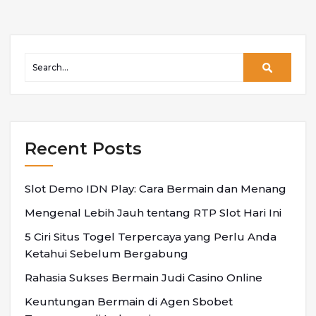
Recent Posts
Slot Demo IDN Play: Cara Bermain dan Menang
Mengenal Lebih Jauh tentang RTP Slot Hari Ini
5 Ciri Situs Togel Terpercaya yang Perlu Anda
Ketahui Sebelum Bergabung
Rahasia Sukses Bermain Judi Casino Online
Keuntungan Bermain di Agen Sbobet