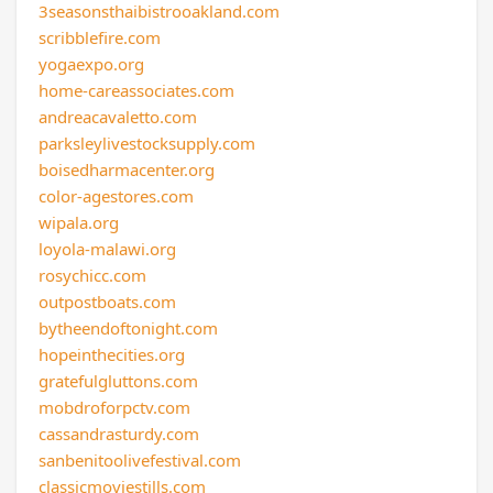
3seasonsthaibistrooakland.com
scribblefire.com
yogaexpo.org
home-careassociates.com
andreacavaletto.com
parksleylivestocksupply.com
boisedharmacenter.org
color-agestores.com
wipala.org
loyola-malawi.org
rosychicc.com
outpostboats.com
bytheendoftonight.com
hopeinthecities.org
gratefulgluttons.com
mobdroforpctv.com
cassandrasturdy.com
sanbenitoolivefestival.com
classicmoviestills.com