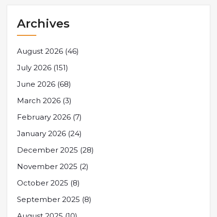
Archives
August 2026
(46)
July 2026
(151)
June 2026
(68)
March 2026
(3)
February 2026
(7)
January 2026
(24)
December 2025
(28)
November 2025
(2)
October 2025
(8)
September 2025
(8)
August 2025
(10)