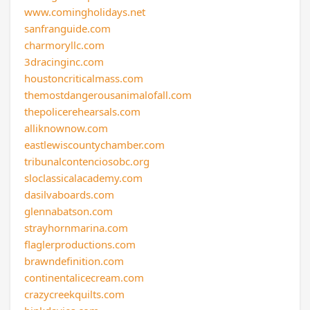
www.comingholidays.net
sanfranguide.com
charmoryllc.com
3dracinginc.com
houstoncriticalmass.com
themostdangerousanimalofall.com
thepolicerehearsals.com
alliknownow.com
eastlewiscountychamber.com
tribunalcontenciosobc.org
sloclassicalacademy.com
dasilvaboards.com
glennabatson.com
strayhornmarina.com
flaglerproductions.com
brawndefinition.com
continentalicecream.com
crazycreekquilts.com