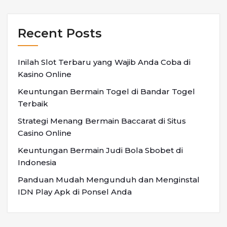
Recent Posts
Inilah Slot Terbaru yang Wajib Anda Coba di
Kasino Online
Keuntungan Bermain Togel di Bandar Togel
Terbaik
Strategi Menang Bermain Baccarat di Situs
Casino Online
Keuntungan Bermain Judi Bola Sbobet di
Indonesia
Panduan Mudah Mengunduh dan Menginstal
IDN Play Apk di Ponsel Anda