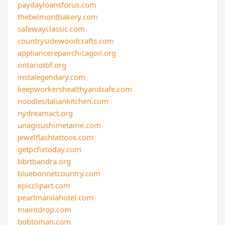
paydayloansforus.com
thebelmontbakery.com
safewayclassic.com
countrysidewoodcrafts.com
appliancerepairchicagoil.org
ontariotbf.org
instalegendary.com
keepworkershealthyandsafe.com
noodlesitaliankitchen.com
nydreamact.org
unagisushimetairie.com
jewelflashtattoos.com
getpcfixtoday.com
bbrtbandra.org
bluebonnetcountry.com
epicclipart.com
pearlmanilahotel.com
maintdrop.com
bobtoman.com