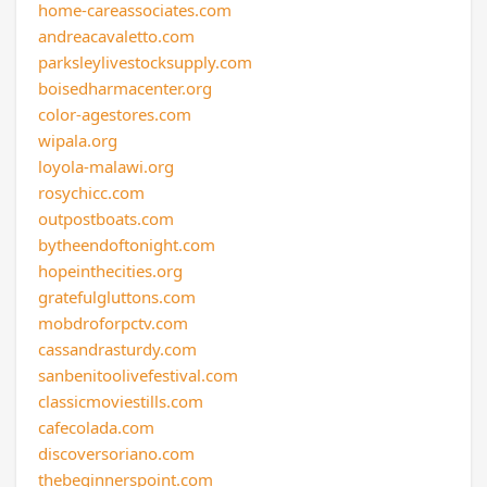
home-careassociates.com
andreacavaletto.com
parksleylivestocksupply.com
boisedharmacenter.org
color-agestores.com
wipala.org
loyola-malawi.org
rosychicc.com
outpostboats.com
bytheendoftonight.com
hopeinthecities.org
gratefulgluttons.com
mobdroforpctv.com
cassandrasturdy.com
sanbenitoolivefestival.com
classicmoviestills.com
cafecolada.com
discoversoriano.com
thebeginnerspoint.com