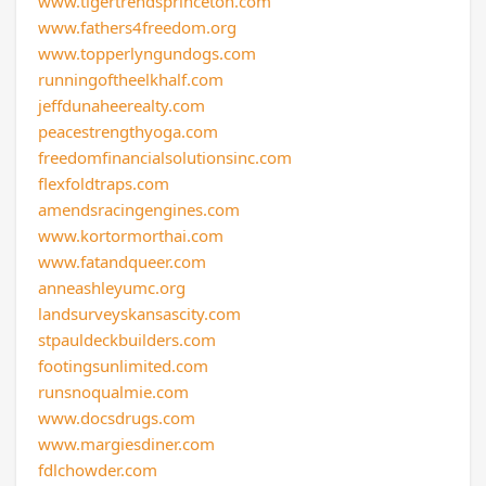
www.tigertrendsprinceton.com
www.fathers4freedom.org
www.topperlyngundogs.com
runningoftheelkhalf.com
jeffdunaheerealty.com
peacestrengthyoga.com
freedomfinancialsolutionsinc.com
flexfoldtraps.com
amendsracingengines.com
www.kortormorthai.com
www.fatandqueer.com
anneashleyumc.org
landsurveyskansascity.com
stpauldeckbuilders.com
footingsunlimited.com
runsnoqualmie.com
www.docsdrugs.com
www.margiesdiner.com
fdlchowder.com