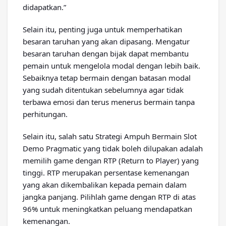
didapatkan.”
Selain itu, penting juga untuk memperhatikan
besaran taruhan yang akan dipasang. Mengatur
besaran taruhan dengan bijak dapat membantu
pemain untuk mengelola modal dengan lebih baik.
Sebaiknya tetap bermain dengan batasan modal
yang sudah ditentukan sebelumnya agar tidak
terbawa emosi dan terus menerus bermain tanpa
perhitungan.
Selain itu, salah satu Strategi Ampuh Bermain Slot
Demo Pragmatic yang tidak boleh dilupakan adalah
memilih game dengan RTP (Return to Player) yang
tinggi. RTP merupakan persentase kemenangan
yang akan dikembalikan kepada pemain dalam
jangka panjang. Pilihlah game dengan RTP di atas
96% untuk meningkatkan peluang mendapatkan
kemenangan.