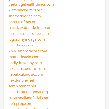
thebridgehealthclinics.com
waterlinewriters.org
shameddogan.com
parentsoftots.org
creative3drenderings.com
farmerstradecoffee.com
logcabinyardage.com
davidboers.com
www.imobetachat.com
mattdickstein.com
badlydrawntoy.com
lakehoustonumc.com
habakkukmusic.com
nexttonone.net
serenityhbot.net
joshuainternational.org
susansnailandfacial.com
pen-prop.com