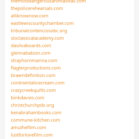
themostdangerousanimalofall.com
thepolicerehearsals.com
alliknownow.com
eastlewiscountychamber.com
tribunalcontenciosobc.org
sloclassicalacademy.com
dasilvaboards.com
glennabatson.com
strayhornmarina.com
flaglerproductions.com
brawndefinition.com
continentalicecream.com
crazycreekquilts.com
binkdavies.com
christchurchpdx.org
kenabrahambooks.com
commune-kitchen.com
amuthefilm.com
lustforlovefilm.com