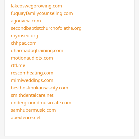
lakeoswegorowing.com
fuquayfamilycounseling.com
agouveia.com
secondbaptistchurchofolathe.org
mymseo.org
chhpac.com
dharmadogtraining.com
motionaudiotx.com
rttl.me
rescomheating.com
mimiweddings.com
besthostinnkansascity.com
smithdentalcare.net
undergroundmusiccafe.com
samhubermusic.com
apexfence.net