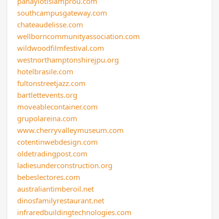
panayiotislamprou.com
southcampusgateway.com
chateaudelisse.com
wellborncommunityassociation.com
wildwoodfilmfestival.com
westnorthamptonshirejpu.org
hotelbrasile.com
fultonstreetjazz.com
bartlettevents.org
moveablecontainer.com
grupolareina.com
www.cherryvalleymuseum.com
cotentinwebdesign.com
oldetradingpost.com
ladiesunderconstruction.org
bebeslectores.com
australiantimberoil.net
dinosfamilyrestaurant.net
infraredbuildingtechnologies.com