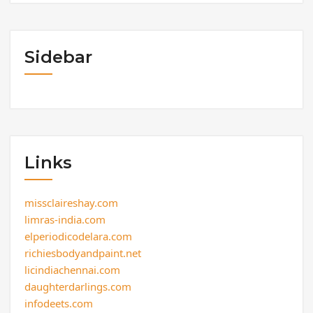
Sidebar
Links
missclaireshay.com
limras-india.com
elperiodicodelara.com
richiesbodyandpaint.net
licindiachennai.com
daughterdarlings.com
infodeets.com