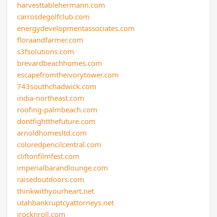
harvesttablehermann.com
carrosdegolfclub.com
energydevelopmentassociates.com
floraandfarmer.com
s3fsolutions.com
brevardbeachhomes.com
escapefromtheivorytower.com
743southchadwick.com
india-northeast.com
roofing-palmbeach.com
dontfightthefuture.com
arnoldhomesltd.com
coloredpencilcentral.com
cliftonfilmfest.com
imperialbarandlounge.com
raisedoutdoors.com
thinkwithyourheart.net
utahbankruptcyattorneys.net
irocknroll.com