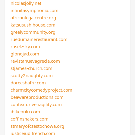
nicolasjolly.net
infinitasymphonia.com
africanlegalcentre.org
katsusushihouse.com
greelycommunity.org
ruedumainerestaurant.com
rosetzsky.com
glonojad.com
revistanuevagrecia.com
stjames-church.com
scotty2naughty.com
doreeshafrir.com
charmcitycomedyproject.com
beawareproductions.com
contextdrivenagility.com
ibikeoulu.com
coffinshakers.com
stmaryofczestochowa.org
justicejudifrench.com