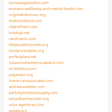
tomsavagestudios.com
womens-wellbeing-and-mental-health.com
virginiafolkmusic.org
ovationsdance.com
ribandrhein.com
kolekcje.net
catolicanto.com
lbkeducationcenter.org
trinityriverdallas.org
perfectplace.net
3seasonsthaibistrooakland.com
scribblefire.com
yogaexpo.org
home-careassociates.com
andreacavaletto.com
parksleylivestocksupply.com
boisedharmacenter.org
color-agestores.com
wipala.org