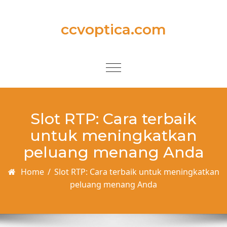
Skip to content
ccvoptica.com
Toggle
navigation
Slot RTP: Cara terbaik
untuk meningkatkan
peluang menang Anda
Home
/
Slot RTP: Cara terbaik untuk meningkatkan
peluang menang Anda