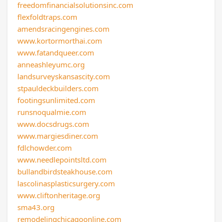
freedomfinancialsolutionsinc.com
flexfoldtraps.com
amendsracingengines.com
www.kortormorthai.com
www.fatandqueer.com
anneashleyumc.org
landsurveyskansascity.com
stpauldeckbuilders.com
footingsunlimited.com
runsnoqualmie.com
www.docsdrugs.com
www.margiesdiner.com
fdlchowder.com
www.needlepointsltd.com
bullandbirdsteakhouse.com
lascolinasplasticsurgery.com
www.cliftonheritage.org
sma43.org
remodelingchicagoonline.com