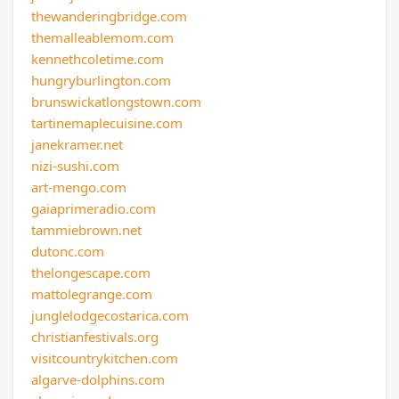
thewanderingbridge.com
themalleablemom.com
kennethcoletime.com
hungryburlington.com
brunswickatlongstown.com
tartinemaplecuisine.com
janekramer.net
nizi-sushi.com
art-mengo.com
gaiaprimeradio.com
tammiebrown.net
dutonc.com
thelongescape.com
mattolegrange.com
junglelodgecostarica.com
christianfestivals.org
visitcountrykitchen.com
algarve-dolphins.com