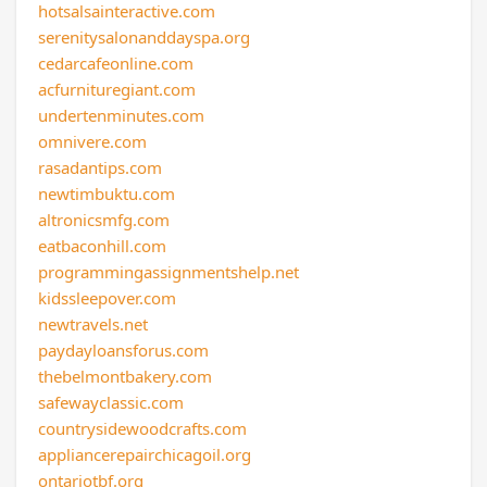
hotsalsainteractive.com
serenitysalonanddayspa.org
cedarcafeonline.com
acfurnituregiant.com
undertenminutes.com
omnivere.com
rasadantips.com
newtimbuktu.com
altronicsmfg.com
eatbaconhill.com
programmingassignmentshelp.net
kidssleepover.com
newtravels.net
paydayloansforus.com
thebelmontbakery.com
safewayclassic.com
countrysidewoodcrafts.com
appliancerepairchicagoil.org
ontariotbf.org