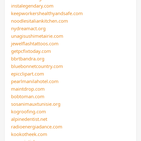
instalegendary.com
keepworkershealthyandsafe.com
noodlesitaliankitchen.com
nydreamact.org
unagisushimetairie.com
jewelflashtattoos.com
getpcfixtoday.com
bbrtbandra.org
bluebonnetcountry.com
epicclipart.com
pearlmanilahotel.com
maintdrop.com
bobtoman.com
sosanimauxtunisie.org
kogroofing.com
alpinedentist.net
radioenergiadance.com
kookotheek.com