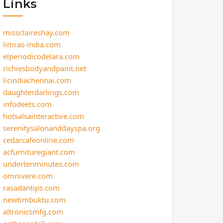
Links
missclaireshay.com
limras-india.com
elperiodicodelara.com
richiesbodyandpaint.net
licindiachennai.com
daughterdarlings.com
infodeets.com
hotsalsainteractive.com
serenitysalonanddayspa.org
cedarcafeonline.com
acfurnituregiant.com
undertenminutes.com
omnivere.com
rasadantips.com
newtimbuktu.com
altronicsmfg.com