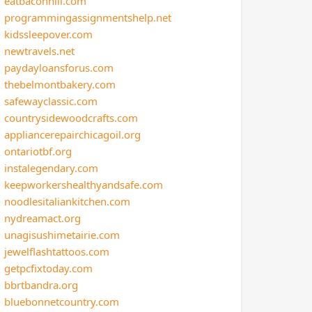
eatbaconhill.com
programmingassignmentshelp.net
kidssleepover.com
newtravels.net
paydayloansforus.com
thebelmontbakery.com
safewayclassic.com
countrysidewoodcrafts.com
appliancerepairchicagoil.org
ontariotbf.org
instalegendary.com
keepworkershealthyandsafe.com
noodlesitaliankitchen.com
nydreamact.org
unagisushimetairie.com
jewelflashtattoos.com
getpcfixtoday.com
bbrtbandra.org
bluebonnetcountry.com