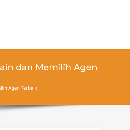
main dan Memilih Agen
lih Agen Terbaik