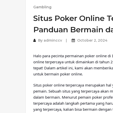
Gambling
Situs Poker Online T
Panduan Bermain da
By
adminccv
October 2, 2024
Halo para pecinta permainan poker online di 
online terpercaya untuk dimainkan di tahun 2
tepat! Dalam artikel ini, kami akan memberik
untuk bermain poker online.
Situs poker online terpercaya merupakan hal 
pemain. Sebuah situs yang terpercaya aka
dalam bermain. Menurut pemain poker profesi
terpercaya adalah langkah pertama yang harus
yang terpercaya, kalian bisa bermain dengan 