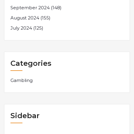
September 2024
(148)
August 2024
(155)
July 2024
(125)
Categories
Gambling
Sidebar