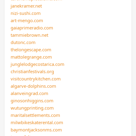
janekramer.net
nizi-sushi.com
art-mengo.com
gaiaprimeradio.com
tammiebrown.net
dutonc.com
thelongescape.com
mattolegrange.com
junglelodgecostarica.com
christianfestivals.org
visitcountrykitchen.com
algarve-dolphins.com
alanveingrad.com
ginosonhiggins.com
wutungprinting.com
maritalsettlements.com
milwbikeskaterental.com
baymontjacksonms.com