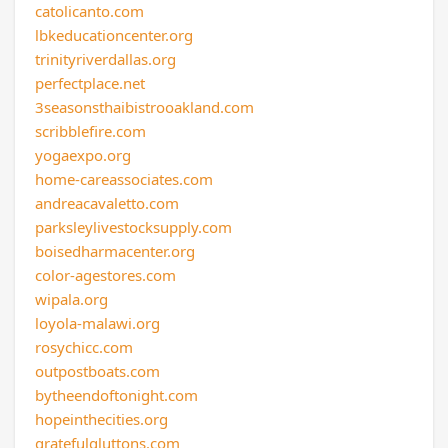
catolicanto.com
lbkeducationcenter.org
trinityriverdallas.org
perfectplace.net
3seasonsthaibistrooakland.com
scribblefire.com
yogaexpo.org
home-careassociates.com
andreacavaletto.com
parksleylivestocksupply.com
boisedharmacenter.org
color-agestores.com
wipala.org
loyola-malawi.org
rosychicc.com
outpostboats.com
bytheendoftonight.com
hopeinthecities.org
gratefulgluttons.com