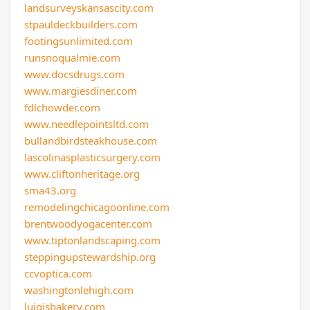
landsurveyskansascity.com
stpauldeckbuilders.com
footingsunlimited.com
runsnoqualmie.com
www.docsdrugs.com
www.margiesdiner.com
fdlchowder.com
www.needlepointsltd.com
bullandbirdsteakhouse.com
lascolinasplasticsurgery.com
www.cliftonheritage.org
sma43.org
remodelingchicagoonline.com
brentwoodyogacenter.com
www.tiptonlandscaping.com
steppingupstewardship.org
ccvoptica.com
washingtonlehigh.com
luigisbakery.com