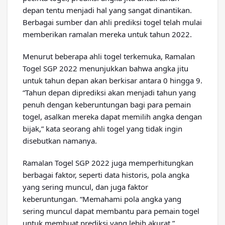
depan tentu menjadi hal yang sangat dinantikan.
Berbagai sumber dan ahli prediksi togel telah mulai
memberikan ramalan mereka untuk tahun 2022.
Menurut beberapa ahli togel terkemuka, Ramalan
Togel SGP 2022 menunjukkan bahwa angka jitu
untuk tahun depan akan berkisar antara 0 hingga 9.
“Tahun depan diprediksi akan menjadi tahun yang
penuh dengan keberuntungan bagi para pemain
togel, asalkan mereka dapat memilih angka dengan
bijak,” kata seorang ahli togel yang tidak ingin
disebutkan namanya.
Ramalan Togel SGP 2022 juga memperhitungkan
berbagai faktor, seperti data historis, pola angka
yang sering muncul, dan juga faktor
keberuntungan. “Memahami pola angka yang
sering muncul dapat membantu para pemain togel
untuk membuat prediksi yang lebih akurat,”