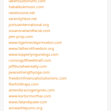
lakehoustonumc.com
habakkukmusic.com
nexttonone.net
serenityhbot.net
joshuainternational.org
susansnailandfacial.com
pen-prop.com
www.tigertrendsprinceton.com
www.fathers4freedom.org
www.topperlyngundogs.com
runningoftheelkhalf.com
jeffdunaheerealty.com
peacestrengthyoga.com
freedomfinancialsolutionsinc.com
flexfoldtraps.com
amendsracingengines.com
www.kortormorthai.com
www.fatandqueer.com
anneashleyumc.org