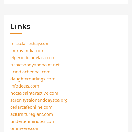
Links
missclaireshay.com
limras-india.com
elperiodicodelara.com
richiesbodyandpaint.net
licindiachennai.com
daughterdarlings.com
infodeets.com
hotsalsainteractive.com
serenitysalonanddayspa.org
cedarcafeonline.com
acfurnituregiant.com
undertenminutes.com
omnivere.com