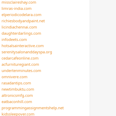
missclaireshay.com
limras-india.com
elperiodicodelara.com
richiesbodyandpaint.net
licindiachennai.com
daughterdarlings.com
infodeets.com
hotsalsainteractive.com
serenitysalonanddayspa.org
cedarcafeonline.com
acfurnituregiant.com
undertenminutes.com
omnivere.com
rasadantips.com
newtimbuktu.com
altronicsmfg.com
eatbaconhill.com
programmingassignmentshelp.net
kidssleepover.com