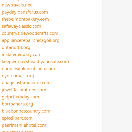
newtravels.net
paydayloansforus.com
thebelmontbakery.com
safewayclassic.com
countrysidewoodcrafts.com
appliancerepairchicagoil.org
ontariotbf.org
instalegendary.com
keepworkershealthyandsafe.com
noodlesitaliankitchen.com
nydreamact.org
unagisushimetairie.com
jewelflashtattoos.com
getpcfixtoday.com
bbrtbandra.org
bluebonnetcountry.com
epicclipart.com
pearlmanilahotel.com