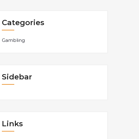
Categories
Gambling
Sidebar
Links