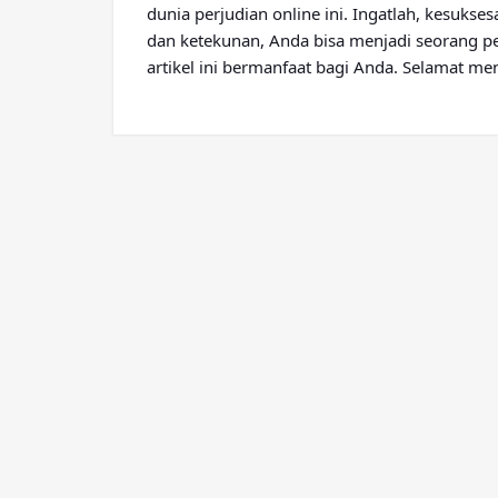
dunia perjudian online ini. Ingatlah, kesuks
dan ketekunan, Anda bisa menjadi seorang pe
artikel ini bermanfaat bagi Anda. Selamat me