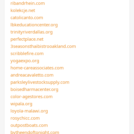
ribandrhein.com
kolekcje.net
catolicanto.com
lbkeducationcenter.org
trinityriverdallas.org
perfectplace.net
3seasonsthaibistrooakland.com
scribblefire.com
yogaexpo.org
home-careassociates.com
andreacavaletto.com
parksleylivestocksupply.com
boisedharmacenter.org
color-agestores.com
wipala.org
loyola-malawi.org
rosychicc.com
outpostboats.com
bytheendoftonight.com