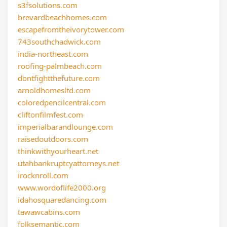
s3fsolutions.com
brevardbeachhomes.com
escapefromtheivorytower.com
743southchadwick.com
india-northeast.com
roofing-palmbeach.com
dontfightthefuture.com
arnoldhomesltd.com
coloredpencilcentral.com
cliftonfilmfest.com
imperialbarandlounge.com
raisedoutdoors.com
thinkwithyourheart.net
utahbankruptcyattorneys.net
irocknroll.com
www.wordoflife2000.org
idahosquaredancing.com
tawawcabins.com
folksemantic.com