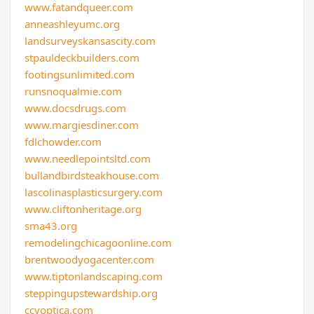
www.fatandqueer.com
anneashleyumc.org
landsurveyskansascity.com
stpauldeckbuilders.com
footingsunlimited.com
runsnoqualmie.com
www.docsdrugs.com
www.margiesdiner.com
fdlchowder.com
www.needlepointsltd.com
bullandbirdsteakhouse.com
lascolinasplasticsurgery.com
www.cliftonheritage.org
sma43.org
remodelingchicagoonline.com
brentwoodyogacenter.com
www.tiptonlandscaping.com
steppingupstewardship.org
ccvoptica.com