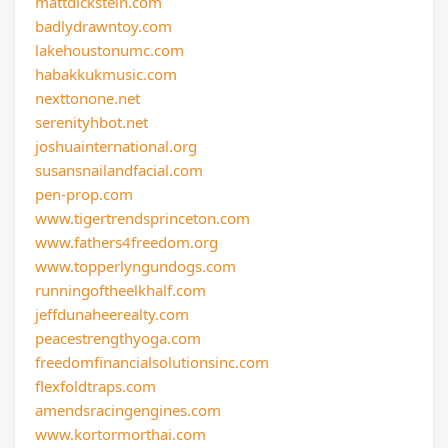
mattdickstein.com
badlydrawntoy.com
lakehoustonumc.com
habakkukmusic.com
nexttonone.net
serenityhbot.net
joshuainternational.org
susansnailandfacial.com
pen-prop.com
www.tigertrendsprinceton.com
www.fathers4freedom.org
www.topperlyngundogs.com
runningoftheelkhalf.com
jeffdunaheerealty.com
peacestrengthyoga.com
freedomfinancialsolutionsinc.com
flexfoldtraps.com
amendsracingengines.com
www.kortormorthai.com