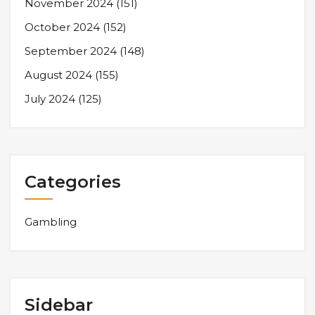
November 2024
(151)
October 2024
(152)
September 2024
(148)
August 2024
(155)
July 2024
(125)
Categories
Gambling
Sidebar