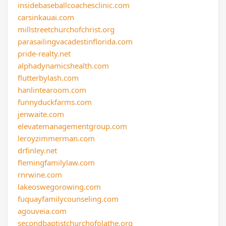
insidebaseballcoachesclinic.com
carsinkauai.com
millstreetchurchofchrist.org
parasailingvacadestinflorida.com
pride-realty.net
alphadynamicshealth.com
flutterbylash.com
hanlintearoom.com
funnyduckfarms.com
jenwaite.com
elevatemanagementgroup.com
leroyzimmerman.com
drfinley.net
flemingfamilylaw.com
rnrwine.com
lakeoswegorowing.com
fuquayfamilycounseling.com
agouveia.com
secondbaptistchurchofolathe.org