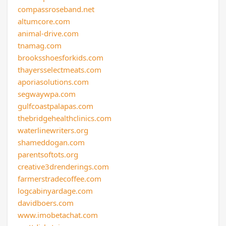
compassroseband.net
altumcore.com
animal-drive.com
tnamag.com
brooksshoesforkids.com
thayersselectmeats.com
aporiasolutions.com
segwaywpa.com
gulfcoastpalapas.com
thebridgehealthclinics.com
waterlinewriters.org
shameddogan.com
parentsoftots.org
creative3drenderings.com
farmerstradecoffee.com
logcabinyardage.com
davidboers.com
www.imobetachat.com