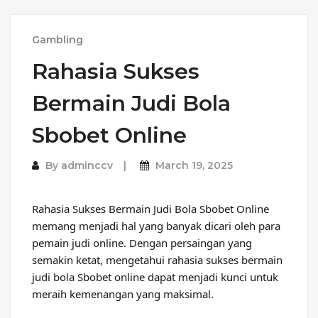
Gambling
Rahasia Sukses
Bermain Judi Bola
Sbobet Online
By
adminccv
March 19, 2025
Rahasia Sukses Bermain Judi Bola Sbobet Online
memang menjadi hal yang banyak dicari oleh para
pemain judi online. Dengan persaingan yang
semakin ketat, mengetahui rahasia sukses bermain
judi bola Sbobet online dapat menjadi kunci untuk
meraih kemenangan yang maksimal.