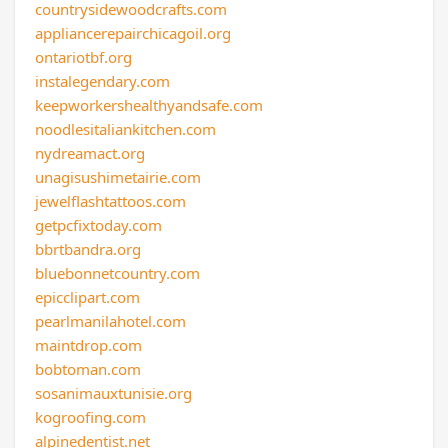
countrysidewoodcrafts.com
appliancerepairchicagoil.org
ontariotbf.org
instalegendary.com
keepworkershealthyandsafe.com
noodlesitaliankitchen.com
nydreamact.org
unagisushimetairie.com
jewelflashtattoos.com
getpcfixtoday.com
bbrtbandra.org
bluebonnetcountry.com
epicclipart.com
pearlmanilahotel.com
maintdrop.com
bobtoman.com
sosanimauxtunisie.org
kogroofing.com
alpinedentist.net