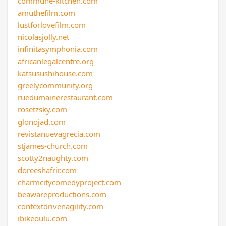
commune-kitchen.com
amuthefilm.com
lustforlovefilm.com
nicolasjolly.net
infinitasymphonia.com
africanlegalcentre.org
katsusushihouse.com
greelycommunity.org
ruedumainerestaurant.com
rosetzsky.com
glonojad.com
revistanuevagrecia.com
stjames-church.com
scotty2naughty.com
doreeshafrir.com
charmcitycomedyproject.com
beawareproductions.com
contextdrivenagility.com
ibikeoulu.com