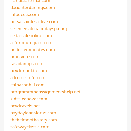
licindiachennai.com
daughterdarlings.com
infodeets.com
hotsalsainteractive.com
serenitysalonanddayspa.org
cedarcafeonline.com
acfurnituregiant.com
undertenminutes.com
omnivere.com
rasadantips.com
newtimbuktu.com
altronicsmfg.com
eatbaconhill.com
programmingassignmentshelp.net
kidssleepover.com
newtravels.net
paydayloansforus.com
thebelmontbakery.com
safewayclassic.com