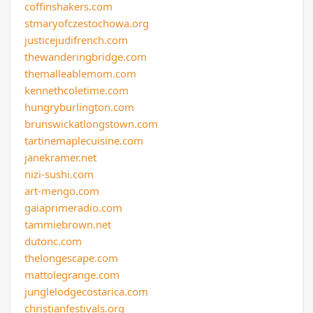
coffinshakers.com
stmaryofczestochowa.org
justicejudifrench.com
thewanderingbridge.com
themalleablemom.com
kennethcoletime.com
hungryburlington.com
brunswickatlongstown.com
tartinemaplecuisine.com
janekramer.net
nizi-sushi.com
art-mengo.com
gaiaprimeradio.com
tammiebrown.net
dutonc.com
thelongescape.com
mattolegrange.com
junglelodgecostarica.com
christianfestivals.org