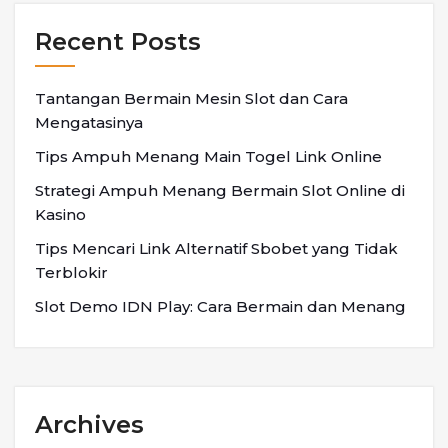
Recent Posts
Tantangan Bermain Mesin Slot dan Cara
Mengatasinya
Tips Ampuh Menang Main Togel Link Online
Strategi Ampuh Menang Bermain Slot Online di
Kasino
Tips Mencari Link Alternatif Sbobet yang Tidak
Terblokir
Slot Demo IDN Play: Cara Bermain dan Menang
Archives