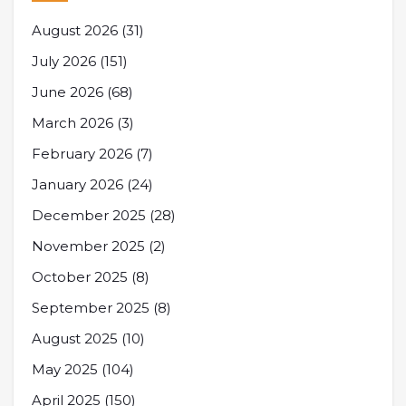
August 2026
(31)
July 2026
(151)
June 2026
(68)
March 2026
(3)
February 2026
(7)
January 2026
(24)
December 2025
(28)
November 2025
(2)
October 2025
(8)
September 2025
(8)
August 2025
(10)
May 2025
(104)
April 2025
(150)