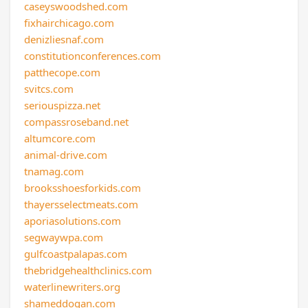
caseyswoodshed.com
fixhairchicago.com
denizliesnaf.com
constitutionconferences.com
patthecope.com
svitcs.com
seriouspizza.net
compassroseband.net
altumcore.com
animal-drive.com
tnamag.com
brooksshoesforkids.com
thayersselectmeats.com
aporiasolutions.com
segwaywpa.com
gulfcoastpalapas.com
thebridgehealthclinics.com
waterlinewriters.org
shameddogan.com