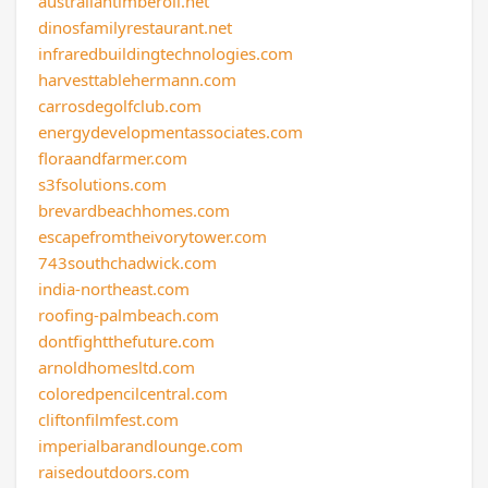
australiantimberoil.net
dinosfamilyrestaurant.net
infraredbuildingtechnologies.com
harvesttablehermann.com
carrosdegolfclub.com
energydevelopmentassociates.com
floraandfarmer.com
s3fsolutions.com
brevardbeachhomes.com
escapefromtheivorytower.com
743southchadwick.com
india-northeast.com
roofing-palmbeach.com
dontfightthefuture.com
arnoldhomesltd.com
coloredpencilcentral.com
cliftonfilmfest.com
imperialbarandlounge.com
raisedoutdoors.com