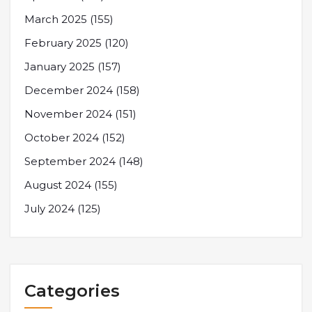
March 2025
(155)
February 2025
(120)
January 2025
(157)
December 2024
(158)
November 2024
(151)
October 2024
(152)
September 2024
(148)
August 2024
(155)
July 2024
(125)
Categories