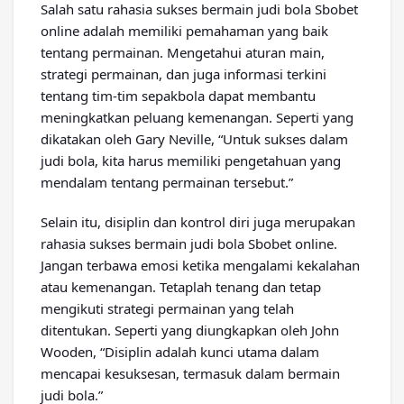
Salah satu rahasia sukses bermain judi bola Sbobet
online adalah memiliki pemahaman yang baik
tentang permainan. Mengetahui aturan main,
strategi permainan, dan juga informasi terkini
tentang tim-tim sepakbola dapat membantu
meningkatkan peluang kemenangan. Seperti yang
dikatakan oleh Gary Neville, “Untuk sukses dalam
judi bola, kita harus memiliki pengetahuan yang
mendalam tentang permainan tersebut.”
Selain itu, disiplin dan kontrol diri juga merupakan
rahasia sukses bermain judi bola Sbobet online.
Jangan terbawa emosi ketika mengalami kekalahan
atau kemenangan. Tetaplah tenang dan tetap
mengikuti strategi permainan yang telah
ditentukan. Seperti yang diungkapkan oleh John
Wooden, “Disiplin adalah kunci utama dalam
mencapai kesuksesan, termasuk dalam bermain
judi bola.”