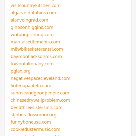
visitcountrykitchen.com
algarve-dolphins.com
alanveingrad.com
ginosonhiggins.com
wutungprinting.com
maritalsettlements.com
milwbikeskaterental.com
baymontjacksonms.com
townofaltonany.com
pglax.org
negativespacecleveland.com
liuteriapaoletti.com
sunriseandgoodpeople.com
chinesedrywallproblem.com
bendthreesistersinn.com
stjohns-flossmoor.org
funnyboneusa.com
cookiedustermusic.com