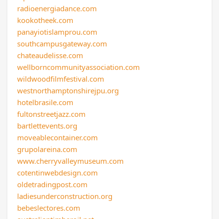
radioenergiadance.com
kookotheek.com
panayiotislamprou.com
southcampusgateway.com
chateaudelisse.com
wellborncommunityassociation.com
wildwoodfilmfestival.com
westnorthamptonshirejpu.org
hotelbrasile.com
fultonstreetjazz.com
bartlettevents.org
moveablecontainer.com
grupolareina.com
www.cherryvalleymuseum.com
cotentinwebdesign.com
oldetradingpost.com
ladiesunderconstruction.org
bebeslectores.com