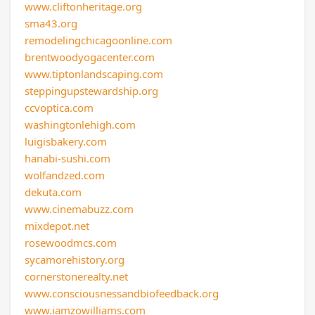
www.cliftonheritage.org
sma43.org
remodelingchicagoonline.com
brentwoodyogacenter.com
www.tiptonlandscaping.com
steppingupstewardship.org
ccvoptica.com
washingtonlehigh.com
luigisbakery.com
hanabi-sushi.com
wolfandzed.com
dekuta.com
www.cinemabuzz.com
mixdepot.net
rosewoodmcs.com
sycamorehistory.org
cornerstonerealty.net
www.consciousnessandbiofeedback.org
www.iamzowilliams.com