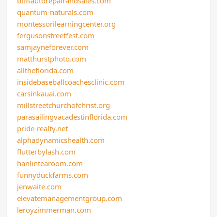
billsautorepairandsales.com
quantum-naturals.com
montessorilearningcenter.org
fergusonstreetfest.com
samjayneforever.com
matthurstphoto.com
alltheflorida.com
insidebaseballcoachesclinic.com
carsinkauai.com
millstreetchurchofchrist.org
parasailingvacadestinflorida.com
pride-realty.net
alphadynamicshealth.com
flutterbylash.com
hanlintearoom.com
funnyduckfarms.com
jenwaite.com
elevatemanagementgroup.com
leroyzimmerman.com