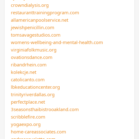
crowndialysis.org
restauranttrainingprogram.com
allamericanpoolservice.net
jewishpenicillin.com
tomsavagestudios.com
womens-wellbeing-and-mental-health.com
virginiafolkmusic.org
ovationsdance.com
ribandrhein.com
kolekcje.net
catolicanto.com
lbkeducationcenter.org
trinityriverdallas.org
perfectplace.net
3seasonsthaibistrooakland.com
scribblefire.com
yogaexpo.org
home-careassociates.com