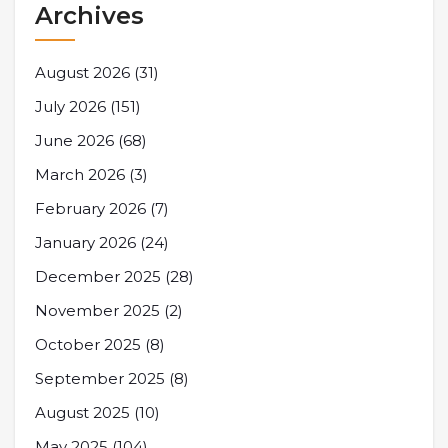
Archives
August 2026
(31)
July 2026
(151)
June 2026
(68)
March 2026
(3)
February 2026
(7)
January 2026
(24)
December 2025
(28)
November 2025
(2)
October 2025
(8)
September 2025
(8)
August 2025
(10)
May 2025
(104)