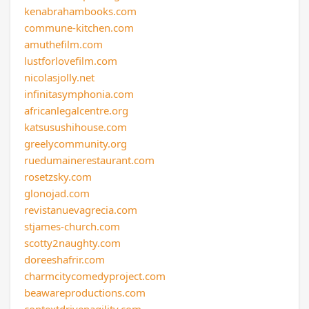
kenabrahambooks.com
commune-kitchen.com
amuthefilm.com
lustforlovefilm.com
nicolasjolly.net
infinitasymphonia.com
africanlegalcentre.org
katsusushihouse.com
greelycommunity.org
ruedumainerestaurant.com
rosetzsky.com
glonojad.com
revistanuevagrecia.com
stjames-church.com
scotty2naughty.com
doreeshafrir.com
charmcitycomedyproject.com
beawareproductions.com