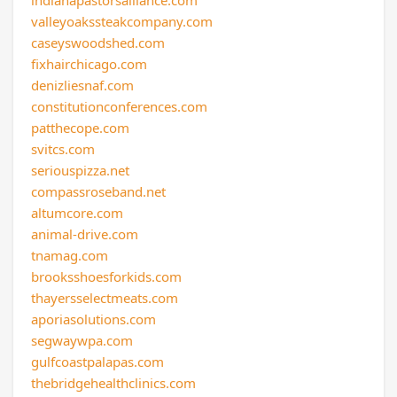
indianapastorsalliance.com
valleyoakssteakcompany.com
caseyswoodshed.com
fixhairchicago.com
denizliesnaf.com
constitutionconferences.com
patthecope.com
svitcs.com
seriouspizza.net
compassroseband.net
altumcore.com
animal-drive.com
tnamag.com
brooksshoesforkids.com
thayersselectmeats.com
aporiasolutions.com
segwaywpa.com
gulfcoastpalapas.com
thebridgehealthclinics.com