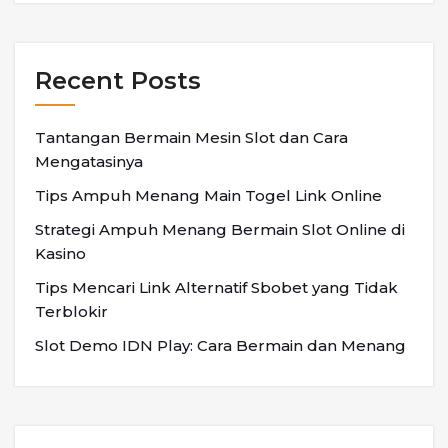
Recent Posts
Tantangan Bermain Mesin Slot dan Cara
Mengatasinya
Tips Ampuh Menang Main Togel Link Online
Strategi Ampuh Menang Bermain Slot Online di
Kasino
Tips Mencari Link Alternatif Sbobet yang Tidak
Terblokir
Slot Demo IDN Play: Cara Bermain dan Menang