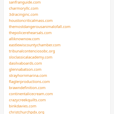
sanfranguide.com
charmoryllc.com
3dracinginc.com
houstoncriticalmass.com
themostdangerousanimalofall.com
thepolicerehearsals.com
alliknownow.com
eastlewiscountychamber.com
tribunalcontenciosobc.org
sloclassicalacademy.com
dasilvaboards.com
glennabatson.com
strayhornmarina.com
flaglerproductions.com
brawndefinition.com
continentalicecream.com
crazycreekquilts.com
binkdavies.com
christchurchpdx.org