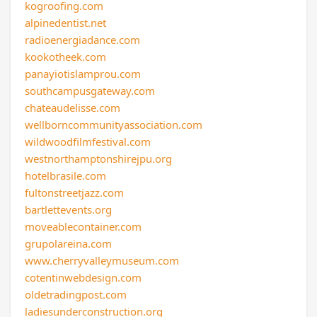
kogroofing.com
alpinedentist.net
radioenergiadance.com
kookotheek.com
panayiotislamprou.com
southcampusgateway.com
chateaudelisse.com
wellborncommunityassociation.com
wildwoodfilmfestival.com
westnorthamptonshirejpu.org
hotelbrasile.com
fultonstreetjazz.com
bartlettevents.org
moveablecontainer.com
grupolareina.com
www.cherryvalleymuseum.com
cotentinwebdesign.com
oldetradingpost.com
ladiesunderconstruction.org