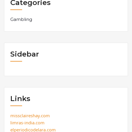
Categories
Gambling
Sidebar
Links
missclaireshay.com
limras-india.com
elperiodicodelara.com