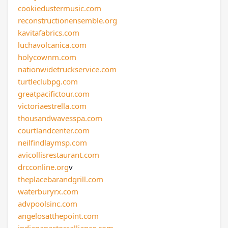
cookiedustermusic.com
reconstructionensemble.org
kavitafabrics.com
luchavolcanica.com
holycownm.com
nationwidetruckservice.com
turtleclubpg.com
greatpacifictour.com
victoriaestrella.com
thousandwavesspa.com
courtlandcenter.com
neilfindlaymsp.com
avicollisrestaurant.com
drcconline.org
v
theplacebarandgrill.com
waterburyrx.com
advpoolsinc.com
angelosatthepoint.com