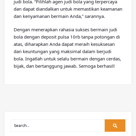
judi bola. “Pilihlah agen judi bola yang terpercaya
dan dapat diandalkan untuk memastikan keamanan
dan kenyamanan bermain Anda,” sarannya.
Dengan menerapkan rahasia sukses bermain judi
bola dengan deposit pulsa 10rb tanpa potongan di
atas, diharapkan Anda dapat meraih kesuksesan
dan keuntungan yang maksimal dalam berjudi
bola. Ingatlah untuk selalu bermain dengan cerdas,
bijak, dan bertanggung jawab. Semoga berhasil!