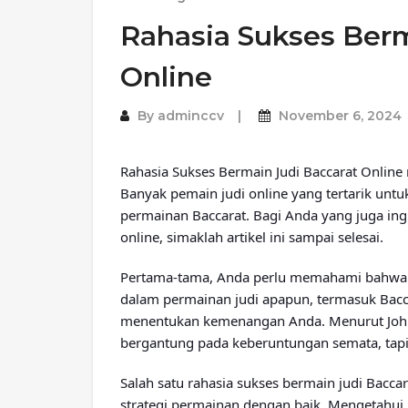
Rahasia Sukses Berm
Online
By
adminccv
November 6, 2024
Rahasia Sukses Bermain Judi Baccarat Onlin
Banyak pemain judi online yang tertarik untuk
permainan Baccarat. Bagi Anda yang juga ing
online, simaklah artikel ini sampai selesai.
Pertama-tama, Anda perlu memahami bahwa
dalam permainan judi apapun, termasuk Bacca
menentukan kemenangan Anda. Menurut John 
bergantung pada keberuntungan semata, tapi j
Salah satu rahasia sukses bermain judi Bacc
strategi permainan dengan baik. Mengetahui 