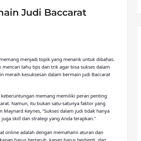
ain Judi Baccarat
e memang menjadi topik yang menarik untuk dibahas.
 mencari tahu tips dan trik agar bisa sukses dalam
in meraih kesuksesan dalam bermain judi Baccarat
 keberuntungan memang memiliki peran penting
rat. Namun, itu bukan satu-satunya faktor yang
Maynard Keynes, “Sukses dalam judi tidak hanya
uga skill dan strategi yang Anda terapkan.”
arat online adalah dengan memahami aturan dan
kapan harus bertaruh, kapan harus berhenti, dan