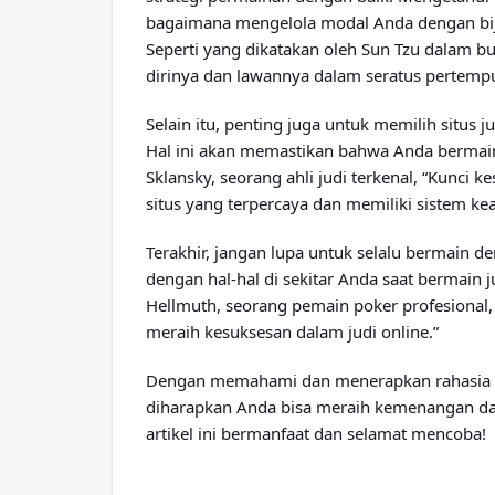
bagaimana mengelola modal Anda dengan bi
Seperti yang dikatakan oleh Sun Tzu dalam b
dirinya dan lawannya dalam seratus pertempur
Selain itu, penting juga untuk memilih situs j
Hal ini akan memastikan bahwa Anda bermain
Sklansky, seorang ahli judi terkenal, “Kunci 
situs yang terpercaya dan memiliki sistem k
Terakhir, jangan lupa untuk selalu bermain d
dengan hal-hal di sekitar Anda saat bermain ju
Hellmuth, seorang pemain poker profesional,
meraih kesuksesan dalam judi online.”
Dengan memahami dan menerapkan rahasia suk
diharapkan Anda bisa meraih kemenangan da
artikel ini bermanfaat dan selamat mencoba!