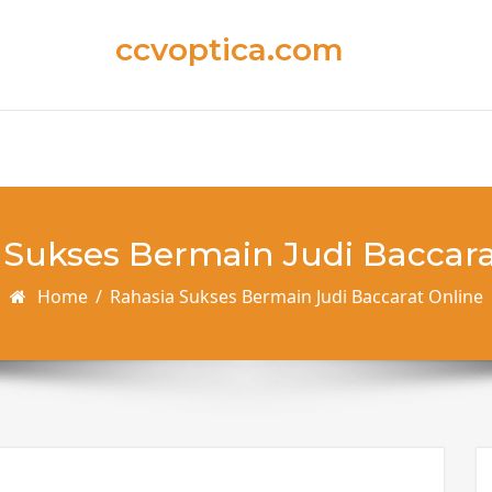
ccvoptica.com
 Sukses Bermain Judi Baccara
Home
/
Rahasia Sukses Bermain Judi Baccarat Online