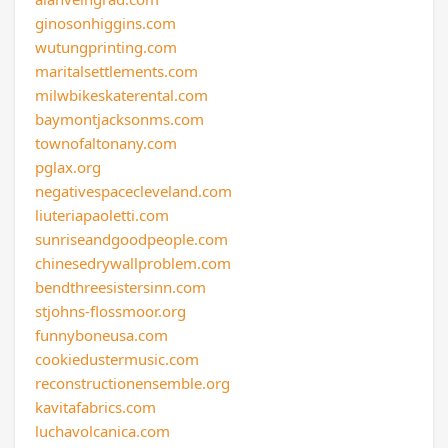
ginosonhiggins.com
wutungprinting.com
maritalsettlements.com
milwbikeskaterental.com
baymontjacksonms.com
townofaltonany.com
pglax.org
negativespacecleveland.com
liuteriapaoletti.com
sunriseandgoodpeople.com
chinesedrywallproblem.com
bendthreesistersinn.com
stjohns-flossmoor.org
funnyboneusa.com
cookiedustermusic.com
reconstructionensemble.org
kavitafabrics.com
luchavolcanica.com