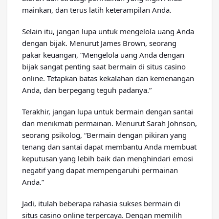
mainkan, dan terus latih keterampilan Anda.
Selain itu, jangan lupa untuk mengelola uang Anda
dengan bijak. Menurut James Brown, seorang
pakar keuangan, “Mengelola uang Anda dengan
bijak sangat penting saat bermain di situs casino
online. Tetapkan batas kekalahan dan kemenangan
Anda, dan berpegang teguh padanya.”
Terakhir, jangan lupa untuk bermain dengan santai
dan menikmati permainan. Menurut Sarah Johnson,
seorang psikolog, “Bermain dengan pikiran yang
tenang dan santai dapat membantu Anda membuat
keputusan yang lebih baik dan menghindari emosi
negatif yang dapat mempengaruhi permainan
Anda.”
Jadi, itulah beberapa rahasia sukses bermain di
situs casino online terpercaya. Dengan memilih