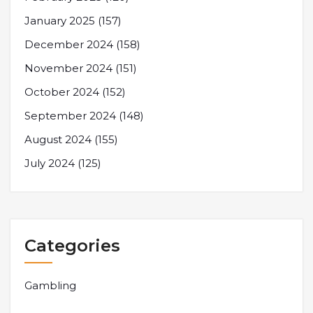
January 2025
(157)
December 2024
(158)
November 2024
(151)
October 2024
(152)
September 2024
(148)
August 2024
(155)
July 2024
(125)
Categories
Gambling