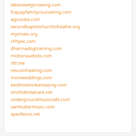
lakeoswegorowing.com
fuquayfamilycounseling.com
agouveia.com
secondbaptistchurchofolathe.org
mymseo.org
chhpac.com
dharmadogtraining.com
motionaudiotx.com
rttl.me
rescomheating.com
mimiweddings.com
besthostinnkansascity.com
smithdentalcare.net
undergroundmusiccafe.com
samhubermusic.com
apexfence.net