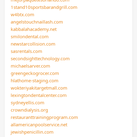
1stand10sportsbarandgrill.com
w4btx.com
angelstouchnaillash.com
kabbalahacademy.net
smilondental.com
newstarcollision.com
sasrentals.com
secondsighttechnology.com
michaelsarver.com
greengeckogrocer.com
hlathome-staging.com
wokteriyakitargetmall.com
lexingtondentalcenter.com
sydneyellis.com
crowndialysis.org
restauranttrainingprogram.com
allamericanpoolservice.net
jewishpenicillin.com