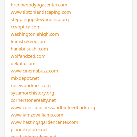
brentwoodyogacenter.com
www.tiptonlandscaping.com
steppingupstewardship.org
ccvoptica.com
washingtonlehigh.com
luigisbakery.com
hanabi-sushi.com
wolfandzed.com
dekuta.com
www.cinemabuzz.com
mixdepot.net
rosewoodmcs.com
sycamorehistory.org
cornerstonerealty.net
www.consciousnessandbiofeedback.org
www.iamzowilliams.com
www.hastingsgardencenter.com
pianoexplorer.net
southsidegardens.net