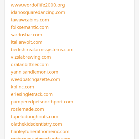
www.wordoflife2000.org
idahosquaredancing.com
tawawcabins.com
folksemantic.com
sardosbar.com
italianvolt.com
berkshirealarmssystems.com
vizslabrewing.com
dralanbittner.com
yannisandlemoni.com
weedpatchgazette.com
kblinc.com
eriesingletrack.com
pamperedpetsnorthport.com
rosiemade.com
tupelodoughnuts.com
olathekidsdentistry.com
hanleyfuneralhomeinc.com
mejorpaquetesorlando.com