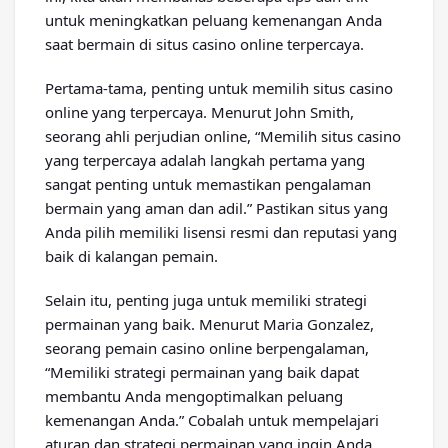
untuk meningkatkan peluang kemenangan Anda
saat bermain di situs casino online terpercaya.
Pertama-tama, penting untuk memilih situs casino
online yang terpercaya. Menurut John Smith,
seorang ahli perjudian online, “Memilih situs casino
yang terpercaya adalah langkah pertama yang
sangat penting untuk memastikan pengalaman
bermain yang aman dan adil.” Pastikan situs yang
Anda pilih memiliki lisensi resmi dan reputasi yang
baik di kalangan pemain.
Selain itu, penting juga untuk memiliki strategi
permainan yang baik. Menurut Maria Gonzalez,
seorang pemain casino online berpengalaman,
“Memiliki strategi permainan yang baik dapat
membantu Anda mengoptimalkan peluang
kemenangan Anda.” Cobalah untuk mempelajari
aturan dan strategi permainan yang ingin Anda