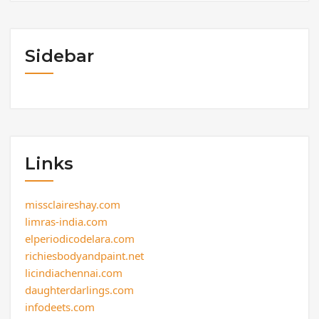
Sidebar
Links
missclaireshay.com
limras-india.com
elperiodicodelara.com
richiesbodyandpaint.net
licindiachennai.com
daughterdarlings.com
infodeets.com