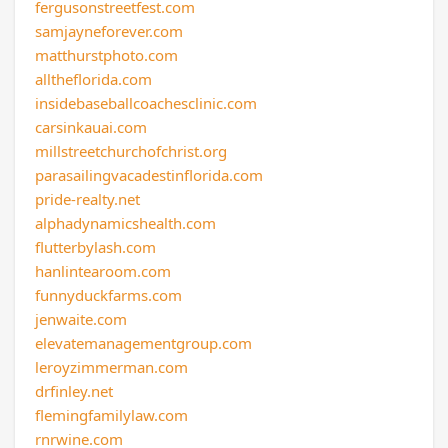
fergusonstreetfest.com
samjayneforever.com
matthurstphoto.com
alltheflorida.com
insidebaseballcoachesclinic.com
carsinkauai.com
millstreetchurchofchrist.org
parasailingvacadestinflorida.com
pride-realty.net
alphadynamicshealth.com
flutterbylash.com
hanlintearoom.com
funnyduckfarms.com
jenwaite.com
elevatemanagementgroup.com
leroyzimmerman.com
drfinley.net
flemingfamilylaw.com
rnrwine.com