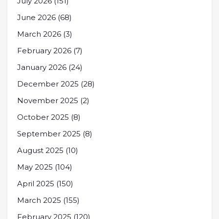
July 2026
(151)
June 2026
(68)
March 2026
(3)
February 2026
(7)
January 2026
(24)
December 2025
(28)
November 2025
(2)
October 2025
(8)
September 2025
(8)
August 2025
(10)
May 2025
(104)
April 2025
(150)
March 2025
(155)
February 2025
(120)