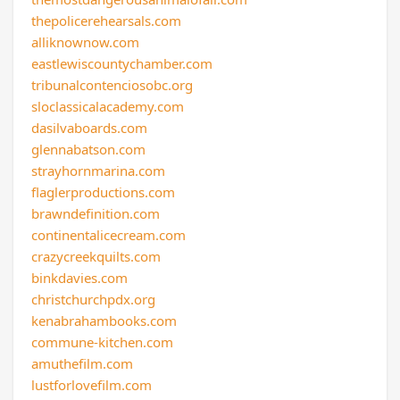
thepolicerehearsals.com
alliknownow.com
eastlewiscountychamber.com
tribunalcontenciosobc.org
sloclassicalacademy.com
dasilvaboards.com
glennabatson.com
strayhornmarina.com
flaglerproductions.com
brawndefinition.com
continentalicecream.com
crazycreekquilts.com
binkdavies.com
christchurchpdx.org
kenabrahambooks.com
commune-kitchen.com
amuthefilm.com
lustforlovefilm.com