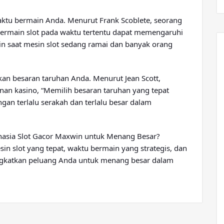
aktu bermain Anda. Menurut Frank Scoblete, seorang
“Bermain slot pada waktu tertentu dapat memengaruhi
 saat mesin slot sedang ramai dan banyak orang
kan besaran taruhan Anda. Menurut Jean Scott,
inan kasino, “Memilih besaran taruhan yang tepat
n terlalu serakah dan terlalu besar dalam
hasia Slot Gacor Maxwin untuk Menang Besar?
in slot yang tepat, waktu bermain yang strategis, dan
ingkatkan peluang Anda untuk menang besar dalam