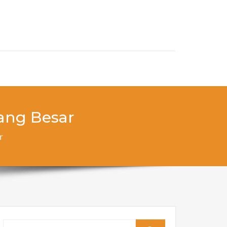
ang Besar
r