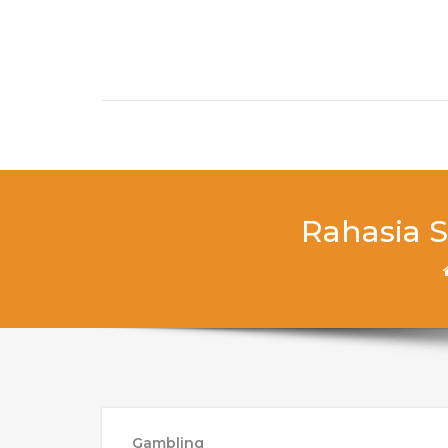
Skip to content
Rahasia 
Gambling