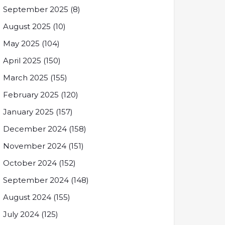
September 2025
(8)
August 2025
(10)
May 2025
(104)
April 2025
(150)
March 2025
(155)
February 2025
(120)
January 2025
(157)
December 2024
(158)
November 2024
(151)
October 2024
(152)
September 2024
(148)
August 2024
(155)
July 2024
(125)