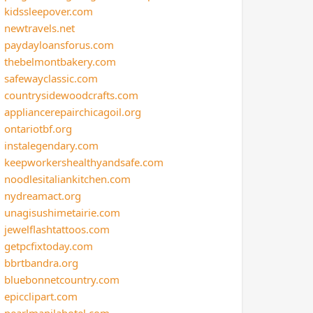
kidssleepover.com
newtravels.net
paydayloansforus.com
thebelmontbakery.com
safewayclassic.com
countrysidewoodcrafts.com
appliancerepairchicagoil.org
ontariotbf.org
instalegendary.com
keepworkershealthyandsafe.com
noodlesitaliankitchen.com
nydreamact.org
unagisushimetairie.com
jewelflashtattoos.com
getpcfixtoday.com
bbrtbandra.org
bluebonnetcountry.com
epicclipart.com