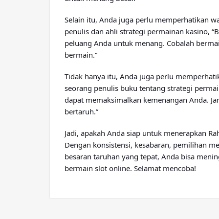
Selain itu, Anda juga perlu memperhatikan w
penulis dan ahli strategi permainan kasino, 
peluang Anda untuk menang. Cobalah bermain
bermain.”
Tidak hanya itu, Anda juga perlu memperhati
seorang penulis buku tentang strategi perma
dapat memaksimalkan kemenangan Anda. Janga
bertaruh.”
Jadi, apakah Anda siap untuk menerapkan Ra
Dengan konsistensi, kesabaran, pemilihan mes
besaran taruhan yang tepat, Anda bisa men
bermain slot online. Selamat mencoba!