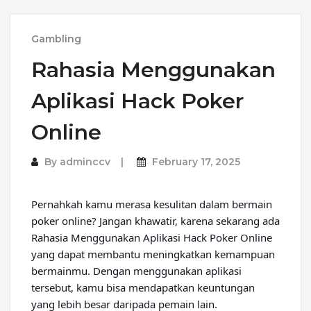
Gambling
Rahasia Menggunakan
Aplikasi Hack Poker
Online
By
adminccv
February 17, 2025
Pernahkah kamu merasa kesulitan dalam bermain
poker online? Jangan khawatir, karena sekarang ada
Rahasia Menggunakan Aplikasi Hack Poker Online
yang dapat membantu meningkatkan kemampuan
bermainmu. Dengan menggunakan aplikasi
tersebut, kamu bisa mendapatkan keuntungan
yang lebih besar daripada pemain lain.