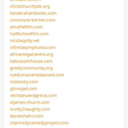
christchurchpdx.org
kenabrahambooks.com
commune-kitchen.com
amuthefilm.com
lustforlovefilm.com
nicolasjolly.net
infinitasymphonia.com
africanlegalcentre.org
katsusushihouse.com
greelycommunity.org
ruedumainerestaurant.com
rosetzsky.com
glonojad.com
revistanuevagrecia.com
stjames-church.com
scotty2naughty.com
doreeshafrir.com
charmcitycomedyproject.com