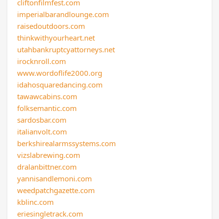
cliftonfilmfest.com
imperialbarandlounge.com
raisedoutdoors.com
thinkwithyourheart.net
utahbankruptcyattorneys.net
irocknroll.com
www.wordoflife2000.org
idahosquaredancing.com
tawawcabins.com
folksemantic.com
sardosbar.com
italianvolt.com
berkshirealarmssystems.com
vizslabrewing.com
dralanbittner.com
yannisandlemoni.com
weedpatchgazette.com
kblinc.com
eriesingletrack.com