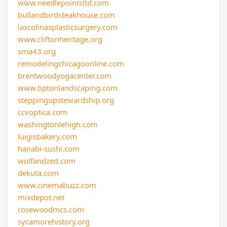
www.needlepointsltd.com
bullandbirdsteakhouse.com
lascolinasplasticsurgery.com
www.cliftonheritage.org
sma43.org
remodelingchicagoonline.com
brentwoodyogacenter.com
www.tiptonlandscaping.com
steppingupstewardship.org
ccvoptica.com
washingtonlehigh.com
luigisbakery.com
hanabi-sushi.com
wolfandzed.com
dekuta.com
www.cinemabuzz.com
mixdepot.net
rosewoodmcs.com
sycamorehistory.org