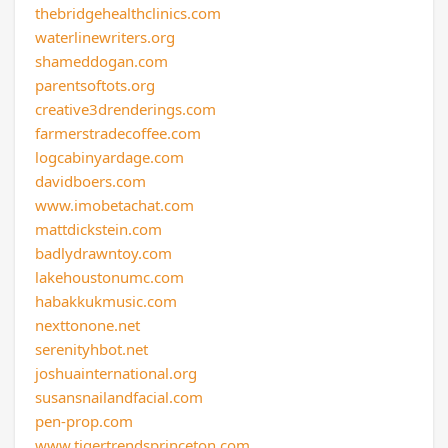
thebridgehealthclinics.com
waterlinewriters.org
shameddogan.com
parentsoftots.org
creative3drenderings.com
farmerstradecoffee.com
logcabinyardage.com
davidboers.com
www.imobetachat.com
mattdickstein.com
badlydrawntoy.com
lakehoustonumc.com
habakkukmusic.com
nexttonone.net
serenityhbot.net
joshuainternational.org
susansnailandfacial.com
pen-prop.com
www.tigertrendsprinceton.com