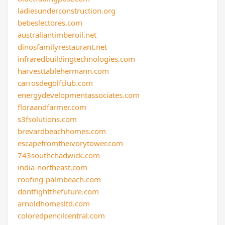
ladiesunderconstruction.org
bebeslectores.com
australiantimberoil.net
dinosfamilyrestaurant.net
infraredbuildingtechnologies.com
harvesttablehermann.com
carrosdegolfclub.com
energydevelopmentassociates.com
floraandfarmer.com
s3fsolutions.com
brevardbeachhomes.com
escapefromtheivorytower.com
743southchadwick.com
india-northeast.com
roofing-palmbeach.com
dontfightthefuture.com
arnoldhomesltd.com
coloredpencilcentral.com