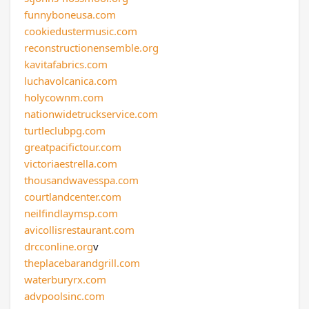
funnyboneusa.com
cookiedustermusic.com
reconstructionensemble.org
kavitafabrics.com
luchavolcanica.com
holycownm.com
nationwidetruckservice.com
turtleclubpg.com
greatpacifictour.com
victoriaestrella.com
thousandwavesspa.com
courtlandcenter.com
neilfindlaymsp.com
avicollisrestaurant.com
drcconline.org
v
theplacebarandgrill.com
waterburyrx.com
advpoolsinc.com