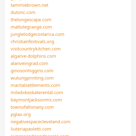
tammiebrown.net
dutonc.com
thelongescape.com
mattolegrange.com
junglelodgecostarica.com
christianfestivals.org
visitcountrykitchen.com
algarve-dolphins.com
alanveingrad.com
ginosonhiggins.com
wutungprinting.com
maritalsettlements.com
milwbikeskaterental.com
baymontjacksonms.com
townofaltonany.com
pglax.org
negativespacecleveland.com
liuteriapaoletti.com