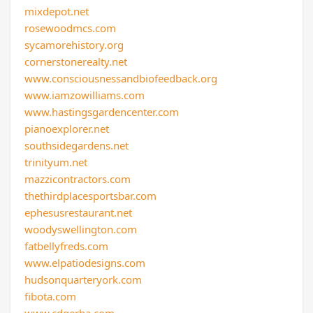
mixdepot.net
rosewoodmcs.com
sycamorehistory.org
cornerstonerealty.net
www.consciousnessandbiofeedback.org
www.iamzowilliams.com
www.hastingsgardencenter.com
pianoexplorer.net
southsidegardens.net
trinityum.net
mazzicontractors.com
thethirdplacesportsbar.com
ephesusrestaurant.net
woodyswellington.com
fatbellyfreds.com
www.elpatiodesigns.com
hudsonquarteryork.com
fibota.com