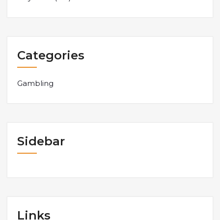
Categories
Gambling
Sidebar
Links