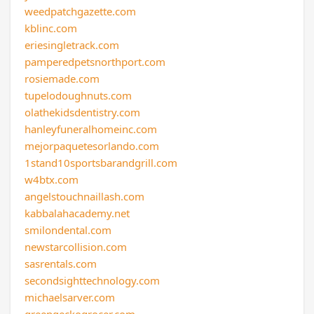
weedpatchgazette.com
kblinc.com
eriesingletrack.com
pamperedpetsnorthport.com
rosiemade.com
tupelodoughnuts.com
olathekidsdentistry.com
hanleyfuneralhomeinc.com
mejorpaquetesorlando.com
1stand10sportsbarandgrill.com
w4btx.com
angelstouchnaillash.com
kabbalahacademy.net
smilondental.com
newstarcollision.com
sasrentals.com
secondsighttechnology.com
michaelsarver.com