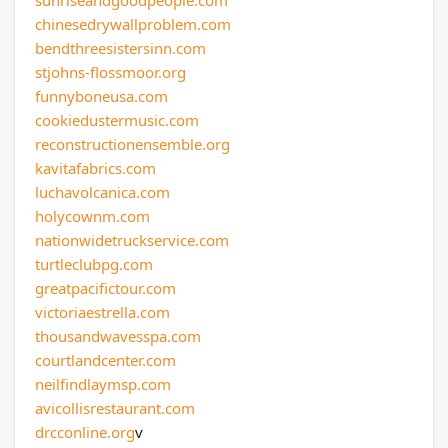
sunriseandgoodpeople.com
chinesedrywallproblem.com
bendthreesistersinn.com
stjohns-flossmoor.org
funnyboneusa.com
cookiedustermusic.com
reconstructionensemble.org
kavitafabrics.com
luchavolcanica.com
holycownm.com
nationwidetruckservice.com
turtleclubpg.com
greatpacifictour.com
victoriaestrella.com
thousandwavesspa.com
courtlandcenter.com
neilfindlaymsp.com
avicollisrestaurant.com
drcconline.org
v