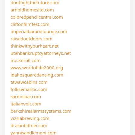
dontfightthefuture.com
arnoldhomesltd.com
coloredpencilcentral.com
cliftonfilmfest.com
imperialbarandlounge.com
raisedoutdoors.com
thinkwithyourheart.net
utahbankruptcyattorneys.net
irocknroll.com
www.wordoflife2000.org
idahosquaredancing.com
tawawcabins.com
folksemantic.com
sardosbar.com
italianvolt.com
berkshirealarmssystems.com
vizslabrewing.com
dralanbittner.com
yannisandlemoni.com