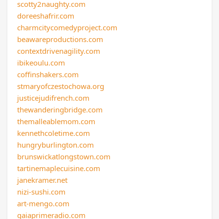
scotty2naughty.com
doreeshafrir.com
charmcitycomedyproject.com
beawareproductions.com
contextdrivenagility.com
ibikeoulu.com
coffinshakers.com
stmaryofczestochowa.org
justicejudifrench.com
thewanderingbridge.com
themalleablemom.com
kennethcoletime.com
hungryburlington.com
brunswickatlongstown.com
tartinemaplecuisine.com
janekramer.net
nizi-sushi.com
art-mengo.com
gaiaprimeradio.com