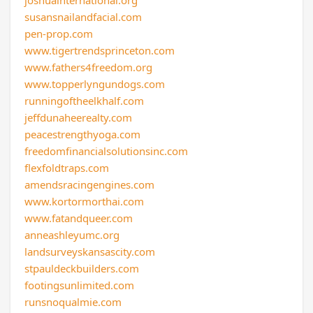
joshuainternational.org
susansnailandfacial.com
pen-prop.com
www.tigertrendsprinceton.com
www.fathers4freedom.org
www.topperlyngundogs.com
runningoftheelkhalf.com
jeffdunaheerealty.com
peacestrengthyoga.com
freedomfinancialsolutionsinc.com
flexfoldtraps.com
amendsracingengines.com
www.kortormorthai.com
www.fatandqueer.com
anneashleyumc.org
landsurveyskansascity.com
stpauldeckbuilders.com
footingsunlimited.com
runsnoqualmie.com