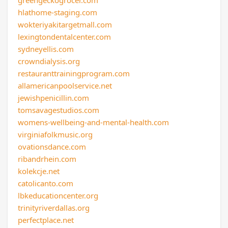
greengeckogrocer.com
hlathome-staging.com
wokteriyakitargetmall.com
lexingtondentalcenter.com
sydneyellis.com
crowndialysis.org
restauranttrainingprogram.com
allamericanpoolservice.net
jewishpenicillin.com
tomsavagestudios.com
womens-wellbeing-and-mental-health.com
virginiafolkmusic.org
ovationsdance.com
ribandrhein.com
kolekcje.net
catolicanto.com
lbkeducationcenter.org
trinityriverdallas.org
perfectplace.net