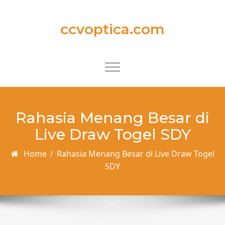
Skip to content
ccvoptica.com
Toggle
navigation
Rahasia Menang Besar di
Live Draw Togel SDY
Home
/
Rahasia Menang Besar di Live Draw Togel
SDY