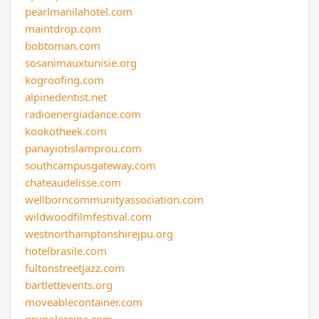
pearlmanilahotel.com
maintdrop.com
bobtoman.com
sosanimauxtunisie.org
kogroofing.com
alpinedentist.net
radioenergiadance.com
kookotheek.com
panayiotislamprou.com
southcampusgateway.com
chateaudelisse.com
wellborncommunityassociation.com
wildwoodfilmfestival.com
westnorthamptonshirejpu.org
hotelbrasile.com
fultonstreetjazz.com
bartlettevents.org
moveablecontainer.com