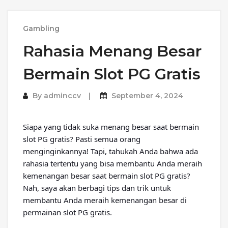
Gambling
Rahasia Menang Besar
Bermain Slot PG Gratis
By
adminccv
September 4, 2024
Siapa yang tidak suka menang besar saat bermain
slot PG gratis? Pasti semua orang
menginginkannya! Tapi, tahukah Anda bahwa ada
rahasia tertentu yang bisa membantu Anda meraih
kemenangan besar saat bermain slot PG gratis?
Nah, saya akan berbagi tips dan trik untuk
membantu Anda meraih kemenangan besar di
permainan slot PG gratis.