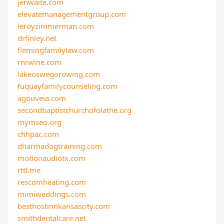
jenwaite.com
elevatemanagementgroup.com
leroyzimmerman.com
drfinley.net
flemingfamilylaw.com
rnrwine.com
lakeoswegorowing.com
fuquayfamilycounseling.com
agouveia.com
secondbaptistchurchofolathe.org
mymseo.org
chhpac.com
dharmadogtraining.com
motionaudiotx.com
rttl.me
rescomheating.com
mimiweddings.com
besthostinnkansascity.com
smithdentalcare.net