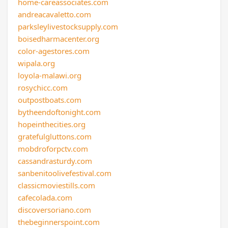
home-careassociates.com
andreacavaletto.com
parksleylivestocksupply.com
boisedharmacenter.org
color-agestores.com
wipala.org
loyola-malawi.org
rosychicc.com
outpostboats.com
bytheendoftonight.com
hopeinthecities.org
gratefulgluttons.com
mobdroforpctv.com
cassandrasturdy.com
sanbenitoolivefestival.com
classicmoviestills.com
cafecolada.com
discoversoriano.com
thebeginnerspoint.com