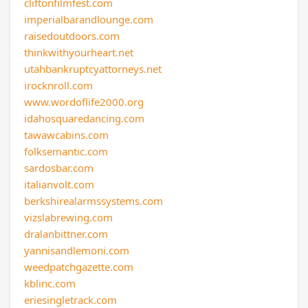
cliftonfilmfest.com
imperialbarandlounge.com
raisedoutdoors.com
thinkwithyourheart.net
utahbankruptcyattorneys.net
irocknroll.com
www.wordoflife2000.org
idahosquaredancing.com
tawawcabins.com
folksemantic.com
sardosbar.com
italianvolt.com
berkshirealarmssystems.com
vizslabrewing.com
dralanbittner.com
yannisandlemoni.com
weedpatchgazette.com
kblinc.com
eriesingletrack.com