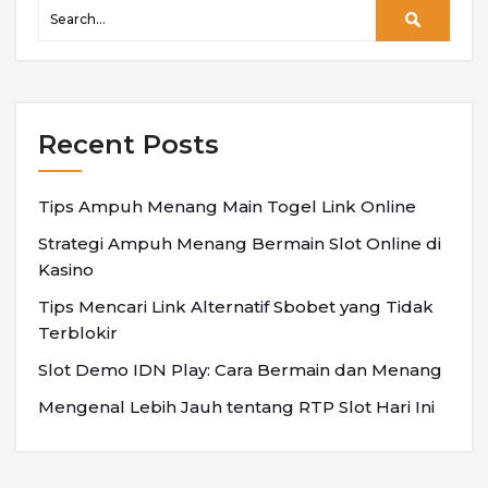
Recent Posts
Tips Ampuh Menang Main Togel Link Online
Strategi Ampuh Menang Bermain Slot Online di
Kasino
Tips Mencari Link Alternatif Sbobet yang Tidak
Terblokir
Slot Demo IDN Play: Cara Bermain dan Menang
Mengenal Lebih Jauh tentang RTP Slot Hari Ini