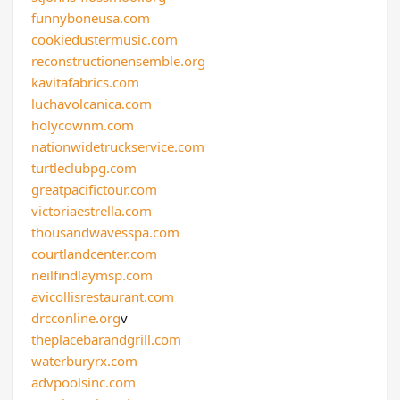
funnyboneusa.com
cookiedustermusic.com
reconstructionensemble.org
kavitafabrics.com
luchavolcanica.com
holycownm.com
nationwidetruckservice.com
turtleclubpg.com
greatpacifictour.com
victoriaestrella.com
thousandwavesspa.com
courtlandcenter.com
neilfindlaymsp.com
avicollisrestaurant.com
drcconline.org
v
theplacebarandgrill.com
waterburyrx.com
advpoolsinc.com