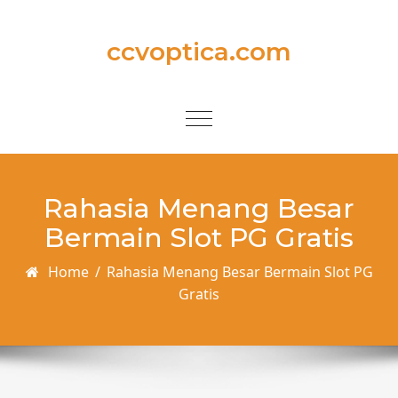
Skip to content
ccvoptica.com
Toggle
navigation
Rahasia Menang Besar
Bermain Slot PG Gratis
Home
/
Rahasia Menang Besar Bermain Slot PG
Gratis