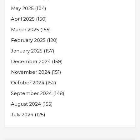
May 2025
(104)
April 2025
(150)
March 2025
(155)
February 2025
(120)
January 2025
(157)
December 2024
(158)
November 2024
(151)
October 2024
(152)
September 2024
(148)
August 2024
(155)
July 2024
(125)