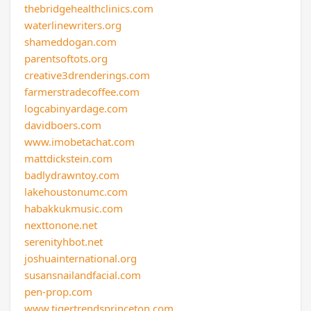
thebridgehealthclinics.com
waterlinewriters.org
shameddogan.com
parentsoftots.org
creative3drenderings.com
farmerstradecoffee.com
logcabinyardage.com
davidboers.com
www.imobetachat.com
mattdickstein.com
badlydrawntoy.com
lakehoustonumc.com
habakkukmusic.com
nexttonone.net
serenityhbot.net
joshuainternational.org
susansnailandfacial.com
pen-prop.com
www.tigertrendsprinceton.com