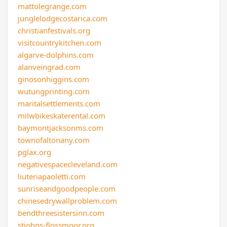
mattolegrange.com
junglelodgecostarica.com
christianfestivals.org
visitcountrykitchen.com
algarve-dolphins.com
alanveingrad.com
ginosonhiggins.com
wutungprinting.com
maritalsettlements.com
milwbikeskaterental.com
baymontjacksonms.com
townofaltonany.com
pglax.org
negativespacecleveland.com
liuteriapaoletti.com
sunriseandgoodpeople.com
chinesedrywallproblem.com
bendthreesistersinn.com
stjohns-flossmoor.org