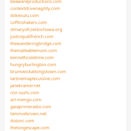
beawareproductions.com
contextdrivenagility.com
ibikeoulu.com
coffinshakers.com
stmaryofczestochowa.org
justicejudifrench.com
thewanderingbridge.com
themalleablemom.com
kennethcoletime.com
hungryburlington.com
brunswickatlongstown.com
tartinemaplecuisine.com
janekramer.net
nizi-sushi.com
art-mengo.com
gaiaprimeradio.com
tammiebrown.net
dutonc.com
thelongescape.com