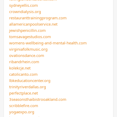
sydneyellis.com
crowndialysis.org
restauranttrainingprogram.com
allamericanpoolservice.net
jewishpenicillin.com
tomsavagestudios.com
womens-wellbeing-and-mental-health.com
virginiafolkmusic.org
ovationsdance.com
ribandrhein.com
kolekcje.net
catolicanto.com
lbkeducationcenter.org
trinityriverdallas.org
perfectplace.net
3seasonsthaibistrooakland.com
scribblefire.com
yogaexpo.org