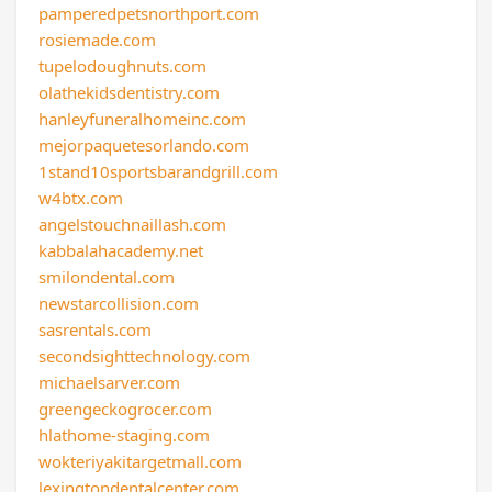
pamperedpetsnorthport.com
rosiemade.com
tupelodoughnuts.com
olathekidsdentistry.com
hanleyfuneralhomeinc.com
mejorpaquetesorlando.com
1stand10sportsbarandgrill.com
w4btx.com
angelstouchnaillash.com
kabbalahacademy.net
smilondental.com
newstarcollision.com
sasrentals.com
secondsighttechnology.com
michaelsarver.com
greengeckogrocer.com
hlathome-staging.com
wokteriyakitargetmall.com
lexingtondentalcenter.com