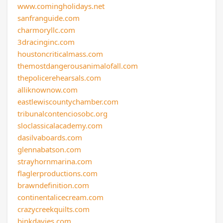
www.comingholidays.net
sanfranguide.com
charmoryllc.com
3dracinginc.com
houstoncriticalmass.com
themostdangerousanimalofall.com
thepolicerehearsals.com
alliknownow.com
eastlewiscountychamber.com
tribunalcontenciosobc.org
sloclassicalacademy.com
dasilvaboards.com
glennabatson.com
strayhornmarina.com
flaglerproductions.com
brawndefinition.com
continentalicecream.com
crazycreekquilts.com
binkdavies.com