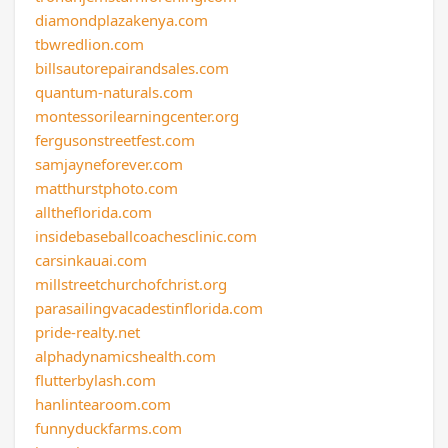
diamondplazakenya.com
tbwredlion.com
billsautorepairandsales.com
quantum-naturals.com
montessorilearningcenter.org
fergusonstreetfest.com
samjayneforever.com
matthurstphoto.com
alltheflorida.com
insidebaseballcoachesclinic.com
carsinkauai.com
millstreetchurchofchrist.org
parasailingvacadestinflorida.com
pride-realty.net
alphadynamicshealth.com
flutterbylash.com
hanlintearoom.com
funnyduckfarms.com