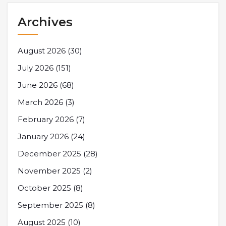
Archives
August 2026
(30)
July 2026
(151)
June 2026
(68)
March 2026
(3)
February 2026
(7)
January 2026
(24)
December 2025
(28)
November 2025
(2)
October 2025
(8)
September 2025
(8)
August 2025
(10)