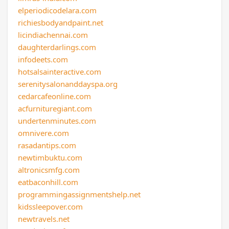
elperiodicodelara.com
richiesbodyandpaint.net
licindiachennai.com
daughterdarlings.com
infodeets.com
hotsalsainteractive.com
serenitysalonanddayspa.org
cedarcafeonline.com
acfurnituregiant.com
undertenminutes.com
omnivere.com
rasadantips.com
newtimbuktu.com
altronicsmfg.com
eatbaconhill.com
programmingassignmentshelp.net
kidssleepover.com
newtravels.net