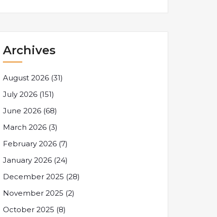
Archives
August 2026
(31)
July 2026
(151)
June 2026
(68)
March 2026
(3)
February 2026
(7)
January 2026
(24)
December 2025
(28)
November 2025
(2)
October 2025
(8)