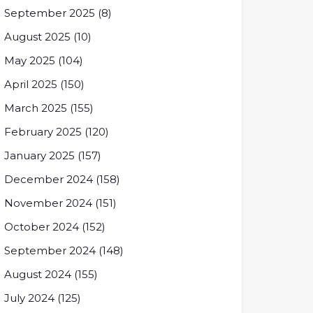
September 2025
(8)
August 2025
(10)
May 2025
(104)
April 2025
(150)
March 2025
(155)
February 2025
(120)
January 2025
(157)
December 2024
(158)
November 2024
(151)
October 2024
(152)
September 2024
(148)
August 2024
(155)
July 2024
(125)