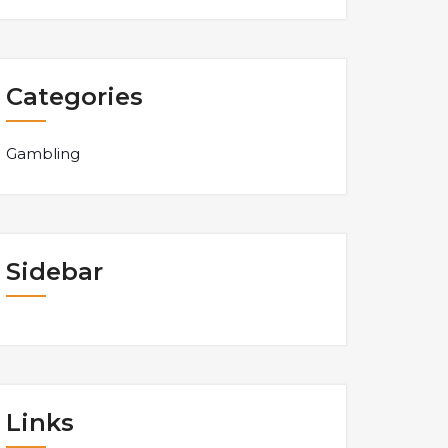
Categories
Gambling
Sidebar
Links