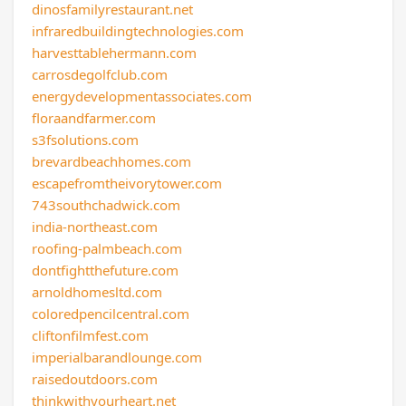
dinosfamilyrestaurant.net
infraredbuildingtechnologies.com
harvesttablehermann.com
carrosdegolfclub.com
energydevelopmentassociates.com
floraandfarmer.com
s3fsolutions.com
brevardbeachhomes.com
escapefromtheivorytower.com
743southchadwick.com
india-northeast.com
roofing-palmbeach.com
dontfightthefuture.com
arnoldhomesltd.com
coloredpencilcentral.com
cliftonfilmfest.com
imperialbarandlounge.com
raisedoutdoors.com
thinkwithyourheart.net