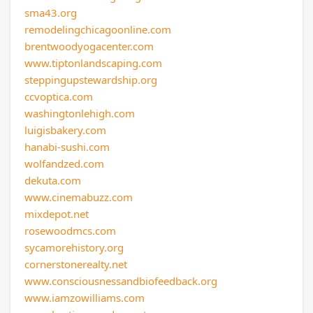
sma43.org
remodelingchicagoonline.com
brentwoodyogacenter.com
www.tiptonlandscaping.com
steppingupstewardship.org
ccvoptica.com
washingtonlehigh.com
luigisbakery.com
hanabi-sushi.com
wolfandzed.com
dekuta.com
www.cinemabuzz.com
mixdepot.net
rosewoodmcs.com
sycamorehistory.org
cornerstonerealty.net
www.consciousnessandbiofeedback.org
www.iamzowilliams.com