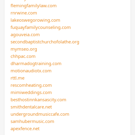
flemingfamilylaw.com
rnrwine.com
lakeoswegorowing.com
fuquayfamilycounseling.com
agouveia.com
secondbaptistchurchofolathe.org
mymseo.org
chhpac.com
dharmadogtraining.com
motionaudiotx.com
rttl.me
rescomheating.com
mimiweddings.com
besthostinnkansascity.com
smithdentalcare.net
undergroundmusiccafe.com
samhubermusic.com
apexfence.net