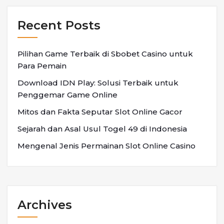
Recent Posts
Pilihan Game Terbaik di Sbobet Casino untuk
Para Pemain
Download IDN Play: Solusi Terbaik untuk
Penggemar Game Online
Mitos dan Fakta Seputar Slot Online Gacor
Sejarah dan Asal Usul Togel 49 di Indonesia
Mengenal Jenis Permainan Slot Online Casino
Archives