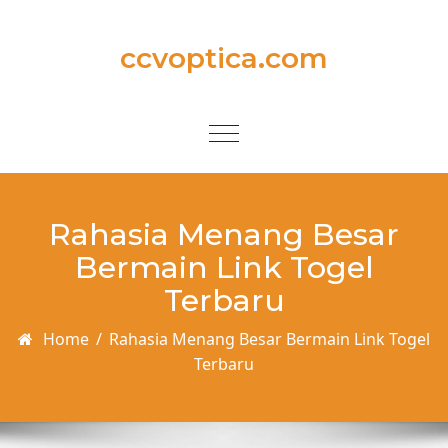
Skip to content
ccvoptica.com
Toggle
navigation
Rahasia Menang Besar
Bermain Link Togel
Terbaru
Home
/
Rahasia Menang Besar Bermain Link Togel
Terbaru