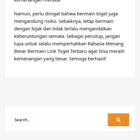
Namun, perlu diingat bahwa bermain togel juga
mengandung risiko. Sebaiknya, tetap bermain
dengan bijak dan tidak terlalu mengandalkan
keberuntungan semata. Sebagai penutup, jangan
lupa untuk selalu memperhatikan Rahasia Menang
Besar Bermain Link Togel Terbaru agar bisa meraih
kemenangan yang besar. Semoga berhasil!