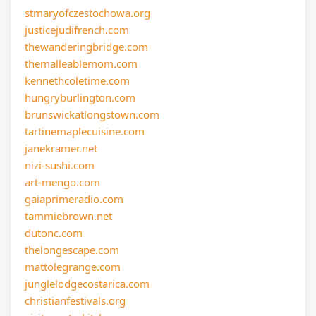
stmaryofczestochowa.org
justicejudifrench.com
thewanderingbridge.com
themalleablemom.com
kennethcoletime.com
hungryburlington.com
brunswickatlongstown.com
tartinemaplecuisine.com
janekramer.net
nizi-sushi.com
art-mengo.com
gaiaprimeradio.com
tammiebrown.net
dutonc.com
thelongescape.com
mattolegrange.com
junglelodgecostarica.com
christianfestivals.org