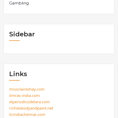
Gambling
Sidebar
Links
missclaireshay.com
limras-india.com
elperiodicodelara.com
richiesbodyandpaint.net
licindiachennai.com