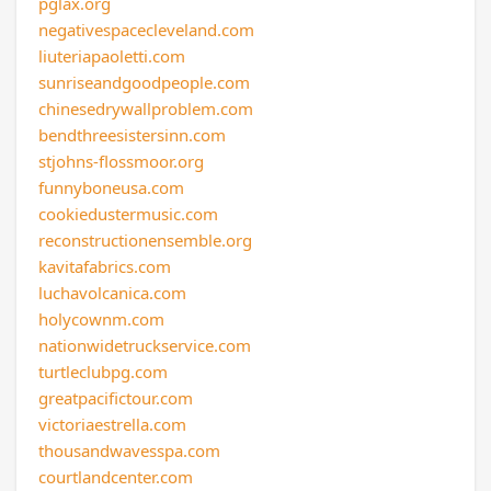
pglax.org
negativespacecleveland.com
liuteriapaoletti.com
sunriseandgoodpeople.com
chinesedrywallproblem.com
bendthreesistersinn.com
stjohns-flossmoor.org
funnyboneusa.com
cookiedustermusic.com
reconstructionensemble.org
kavitafabrics.com
luchavolcanica.com
holycownm.com
nationwidetruckservice.com
turtleclubpg.com
greatpacifictour.com
victoriaestrella.com
thousandwavesspa.com
courtlandcenter.com