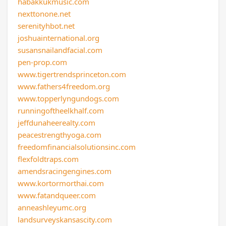
habakkukmusic.com
nexttonone.net
serenityhbot.net
joshuainternational.org
susansnailandfacial.com
pen-prop.com
www.tigertrendsprinceton.com
www.fathers4freedom.org
www.topperlyngundogs.com
runningoftheelkhalf.com
jeffdunaheerealty.com
peacestrengthyoga.com
freedomfinancialsolutionsinc.com
flexfoldtraps.com
amendsracingengines.com
www.kortormorthai.com
www.fatandqueer.com
anneashleyumc.org
landsurveyskansascity.com