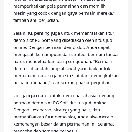
memperhatikan pola permainan dan memilih
mesin yang cocok dengan gaya bermain mereka,”
tambah ahli perjudian.
Selain itu, penting juga untuk memanfaatkan fitur
demo slot PG Soft yang disediakan oleh situs judi
online. Dengan bermain demo slot, Anda dapat
mengasah kemampuan dan strategi bermain tanpa
harus mengeluarkan uang sungguhan. “Bermain
demo slot adalah langkah awal yang baik untuk
memahami cara kerja mesin slot dan meningkatkan
peluang menang,” ujar seorang pakar perjudian.
Jadi, jangan ragu untuk mencoba rahasia menang
bermain demo slot PG Soft di situs judi online.
Dengan kesabaran, strategi yang baik, dan
memanfaatkan fitur demo slot, Anda bisa meraih
kemenangan besar dalam permainan ini. Selamat
mencoba dan semoga berhasil!