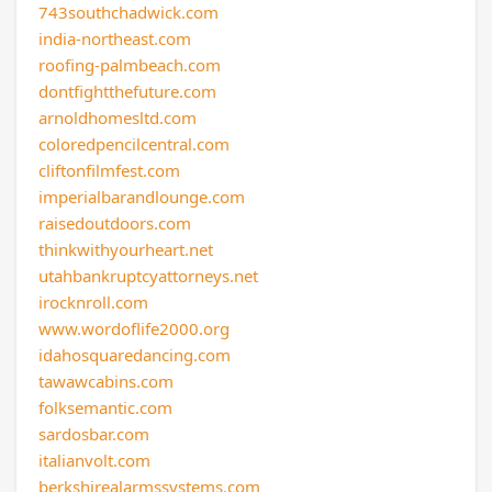
743southchadwick.com
india-northeast.com
roofing-palmbeach.com
dontfightthefuture.com
arnoldhomesltd.com
coloredpencilcentral.com
cliftonfilmfest.com
imperialbarandlounge.com
raisedoutdoors.com
thinkwithyourheart.net
utahbankruptcyattorneys.net
irocknroll.com
www.wordoflife2000.org
idahosquaredancing.com
tawawcabins.com
folksemantic.com
sardosbar.com
italianvolt.com
berkshirealarmssystems.com