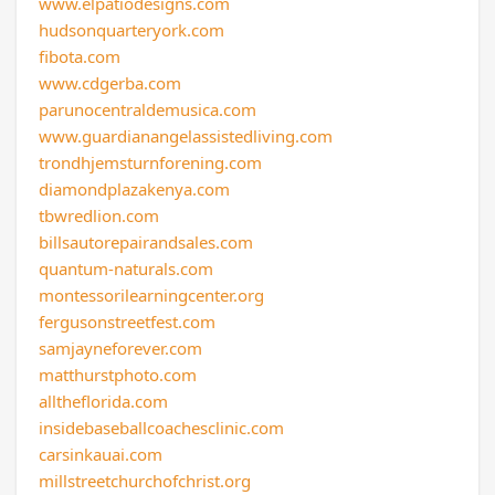
www.elpatiodesigns.com
hudsonquarteryork.com
fibota.com
www.cdgerba.com
parunocentraldemusica.com
www.guardianangelassistedliving.com
trondhjemsturnforening.com
diamondplazakenya.com
tbwredlion.com
billsautorepairandsales.com
quantum-naturals.com
montessorilearningcenter.org
fergusonstreetfest.com
samjayneforever.com
matthurstphoto.com
alltheflorida.com
insidebaseballcoachesclinic.com
carsinkauai.com
millstreetchurchofchrist.org