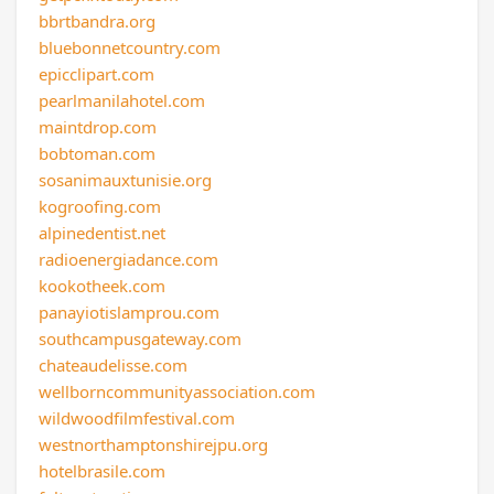
bbrtbandra.org
bluebonnetcountry.com
epicclipart.com
pearlmanilahotel.com
maintdrop.com
bobtoman.com
sosanimauxtunisie.org
kogroofing.com
alpinedentist.net
radioenergiadance.com
kookotheek.com
panayiotislamprou.com
southcampusgateway.com
chateaudelisse.com
wellborncommunityassociation.com
wildwoodfilmfestival.com
westnorthamptonshirejpu.org
hotelbrasile.com