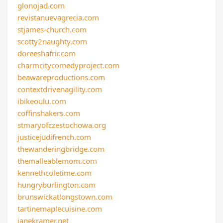
glonojad.com
revistanuevagrecia.com
stjames-church.com
scotty2naughty.com
doreeshafrir.com
charmcitycomedyproject.com
beawareproductions.com
contextdrivenagility.com
ibikeoulu.com
coffinshakers.com
stmaryofczestochowa.org
justicejudifrench.com
thewanderingbridge.com
themalleablemom.com
kennethcoletime.com
hungryburlington.com
brunswickatlongstown.com
tartinemaplecuisine.com
janekramer.net