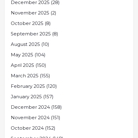
December 2025
(28)
November 2025
(2)
October 2025
(8)
September 2025
(8)
August 2025
(10)
May 2025
(104)
April 2025
(150)
March 2025
(155)
February 2025
(120)
January 2025
(157)
December 2024
(158)
November 2024
(151)
October 2024
(152)