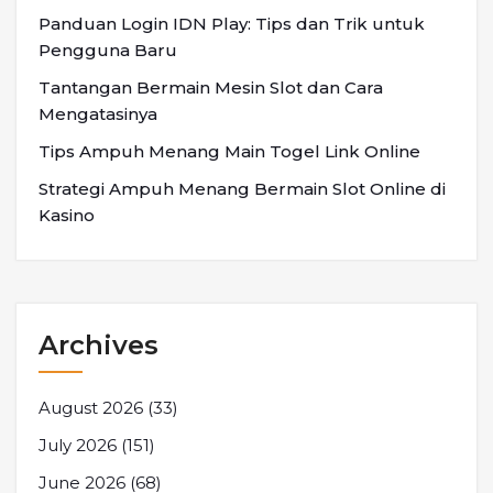
Panduan Login IDN Play: Tips dan Trik untuk
Pengguna Baru
Tantangan Bermain Mesin Slot dan Cara
Mengatasinya
Tips Ampuh Menang Main Togel Link Online
Strategi Ampuh Menang Bermain Slot Online di
Kasino
Archives
August 2026
(33)
July 2026
(151)
June 2026
(68)