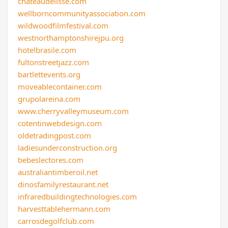
chateaudelisse.com
wellborncommunityassociation.com
wildwoodfilmfestival.com
westnorthamptonshirejpu.org
hotelbrasile.com
fultonstreetjazz.com
bartlettevents.org
moveablecontainer.com
grupolareina.com
www.cherryvalleymuseum.com
cotentinwebdesign.com
oldetradingpost.com
ladiesunderconstruction.org
bebeslectores.com
australiantimberoil.net
dinosfamilyrestaurant.net
infraredbuildingtechnologies.com
harvesttablehermann.com
carrosdegolfclub.com