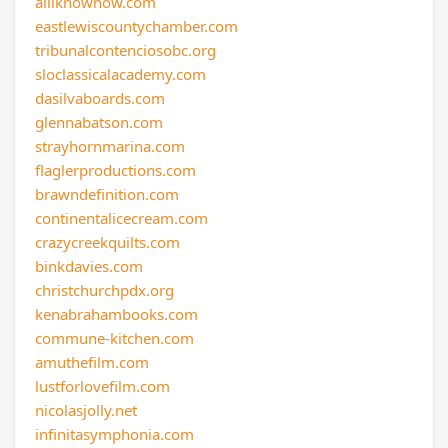
alliknownow.com
eastlewiscountychamber.com
tribunalcontenciosobc.org
sloclassicalacademy.com
dasilvaboards.com
glennabatson.com
strayhornmarina.com
flaglerproductions.com
brawndefinition.com
continentalicecream.com
crazycreekquilts.com
binkdavies.com
christchurchpdx.org
kenabrahambooks.com
commune-kitchen.com
amuthefilm.com
lustforlovefilm.com
nicolasjolly.net
infinitasymphonia.com