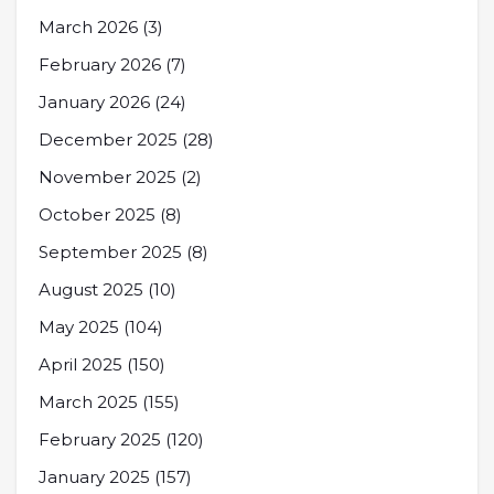
March 2026
(3)
February 2026
(7)
January 2026
(24)
December 2025
(28)
November 2025
(2)
October 2025
(8)
September 2025
(8)
August 2025
(10)
May 2025
(104)
April 2025
(150)
March 2025
(155)
February 2025
(120)
January 2025
(157)