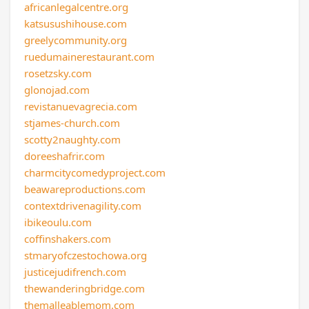
africanlegalcentre.org
katsusushihouse.com
greelycommunity.org
ruedumainerestaurant.com
rosetzsky.com
glonojad.com
revistanuevagrecia.com
stjames-church.com
scotty2naughty.com
doreeshafrir.com
charmcitycomedyproject.com
beawareproductions.com
contextdrivenagility.com
ibikeoulu.com
coffinshakers.com
stmaryofczestochowa.org
justicejudifrench.com
thewanderingbridge.com
themalleablemom.com