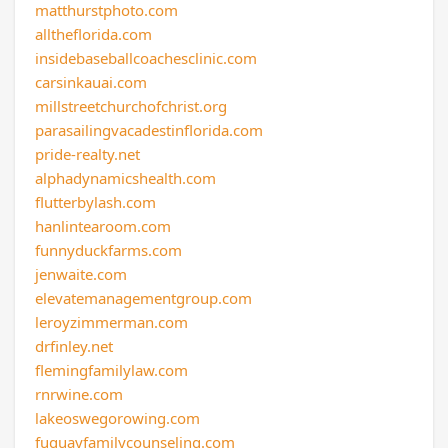
matthurstphoto.com
alltheflorida.com
insidebaseballcoachesclinic.com
carsinkauai.com
millstreetchurchofchrist.org
parasailingvacadestinflorida.com
pride-realty.net
alphadynamicshealth.com
flutterbylash.com
hanlintearoom.com
funnyduckfarms.com
jenwaite.com
elevatemanagementgroup.com
leroyzimmerman.com
drfinley.net
flemingfamilylaw.com
rnrwine.com
lakeoswegorowing.com
fuquayfamilycounseling.com