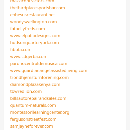
mazzicontractors.com
thethirdplacesportsbar.com
ephesusrestaurant.net
woodyswellington.com
fatbellyfreds.com
www.elpatiodesigns.com
hudsonquarteryork.com
fibota.com
www.cdgerba.com
parunocentraldemusica.com
www.guardianangelassistedliving.com
trondhjemsturnforening.com
diamondplazakenya.com
tbwredlion.com
billsautorepairandsales.com
quantum-naturals.com
montessorilearningcenter.org
fergusonstreetfest.com
samjayneforever.com