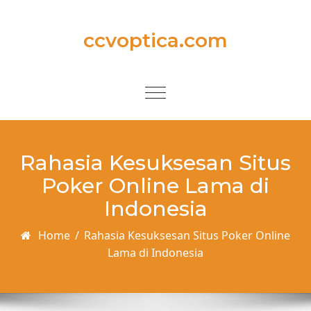
Skip to content
ccvoptica.com
Toggle
navigation
Rahasia Kesuksesan Situs
Poker Online Lama di
Indonesia
Home
/
Rahasia Kesuksesan Situs Poker Online
Lama di Indonesia