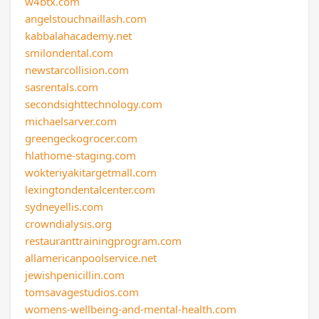
w4btx.com
angelstouchnaillash.com
kabbalahacademy.net
smilondental.com
newstarcollision.com
sasrentals.com
secondsighttechnology.com
michaelsarver.com
greengeckogrocer.com
hlathome-staging.com
wokteriyakitargetmall.com
lexingtondentalcenter.com
sydneyellis.com
crowndialysis.org
restauranttrainingprogram.com
allamericanpoolservice.net
jewishpenicillin.com
tomsavagestudios.com
womens-wellbeing-and-mental-health.com