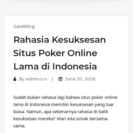
Gambling
Rahasia Kesuksesan
Situs Poker Online
Lama di Indonesia
By
adminccv
June 30, 2026
Sudah bukan rahasia lagi bahwa situs poker online
lama di Indonesia memiliki kesuksesan yang luar
biasa. Namun, apa sebenarnya rahasia di balik
kesuksesan mereka? Mari kita simak bersama-
sama.