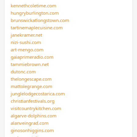
kennethcoletime.com
hungryburlington.com
brunswickatlongstown.com
tartinemaplecuisine.com
janekramer.net
nizi-sushi.com
art-mengo.com
gaiaprimeradio.com
tammiebrown.net
dutonc.com
thelongescape.com
mattolegrange.com
junglelodgecostarica.com
christianfestivals.org
visitcountrykitchen.com
algarve-dolphins.com
alanveingrad.com
ginosonhiggins.com