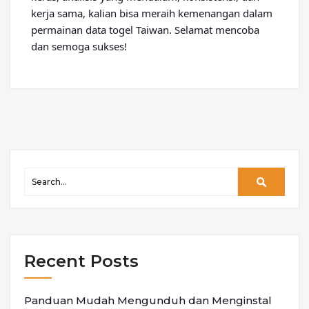
kerja sama, kalian bisa meraih kemenangan dalam
permainan data togel Taiwan. Selamat mencoba
dan semoga sukses!
Recent Posts
Panduan Mudah Mengunduh dan Menginstal