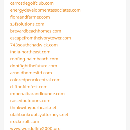
carrosdegolfclub.com
energydevelopmentassociates.com
floraandfarmer.com
s3fsolutions.com
brevardbeachhomes.com
escapefromtheivorytower.com
743southchadwick.com
india-northeast.com
roofing-palmbeach.com
dontfightthefuture.com
arnoldhomesltd.com
coloredpencilcentral.com
cliftonfilmfest.com
imperialbarandlounge.com
raisedoutdoors.com
thinkwithyourheart.net
utahbankruptcyattorneys.net
irocknroll.com
www.wordoflife2000.org