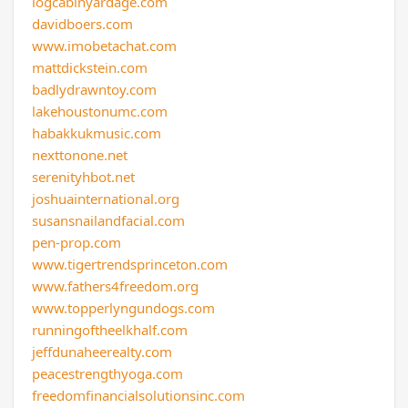
logcabinyardage.com
davidboers.com
www.imobetachat.com
mattdickstein.com
badlydrawntoy.com
lakehoustonumc.com
habakkukmusic.com
nexttonone.net
serenityhbot.net
joshuainternational.org
susansnailandfacial.com
pen-prop.com
www.tigertrendsprinceton.com
www.fathers4freedom.org
www.topperlyngundogs.com
runningoftheelkhalf.com
jeffdunaheerealty.com
peacestrengthyoga.com
freedomfinancialsolutionsinc.com