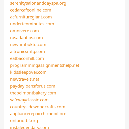
serenitysalonanddayspa.org
cedarcafeonline.com
acfurnituregiant.com
undertenminutes.com
omnivere.com
rasadantips.com
newtimbuktu.com
altronicsmfg.com
eatbaconhill.com
programmingassignmentshelp.net
kidssleepover.com
newtravels.net
paydayloansforus.com
thebelmontbakery.com
safewayclassic.com
countrysidewoodcrafts.com
appliancerepairchicagoil.org
ontariotbf.org
instalegendary.com