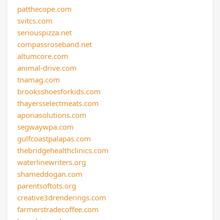
patthecope.com
svitcs.com
seriouspizza.net
compassroseband.net
altumcore.com
animal-drive.com
tnamag.com
brooksshoesforkids.com
thayersselectmeats.com
aporiasolutions.com
segwaywpa.com
gulfcoastpalapas.com
thebridgehealthclinics.com
waterlinewriters.org
shameddogan.com
parentsoftots.org
creative3drenderings.com
farmerstradecoffee.com