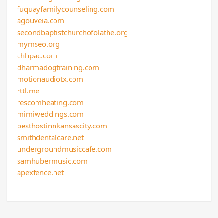
fuquayfamilycounseling.com
agouveia.com
secondbaptistchurchofolathe.org
mymseo.org
chhpac.com
dharmadogtraining.com
motionaudiotx.com
rttl.me
rescomheating.com
mimiweddings.com
besthostinnkansascity.com
smithdentalcare.net
undergroundmusiccafe.com
samhubermusic.com
apexfence.net