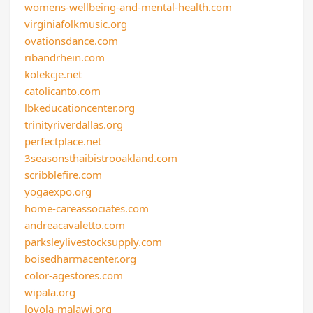
womens-wellbeing-and-mental-health.com
virginiafolkmusic.org
ovationsdance.com
ribandrhein.com
kolekcje.net
catolicanto.com
lbkeducationcenter.org
trinityriverdallas.org
perfectplace.net
3seasonsthaibistrooakland.com
scribblefire.com
yogaexpo.org
home-careassociates.com
andreacavaletto.com
parksleylivestocksupply.com
boisedharmacenter.org
color-agestores.com
wipala.org
loyola-malawi.org