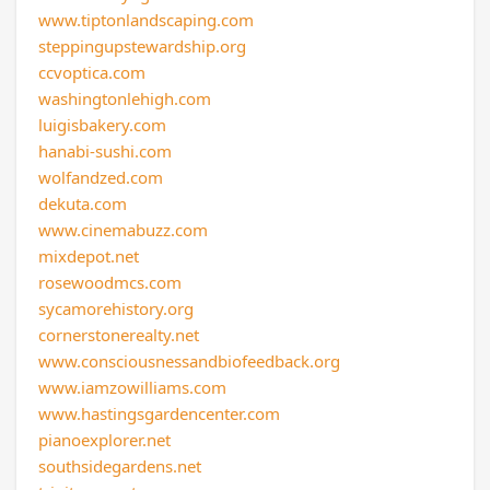
www.tiptonlandscaping.com
steppingupstewardship.org
ccvoptica.com
washingtonlehigh.com
luigisbakery.com
hanabi-sushi.com
wolfandzed.com
dekuta.com
www.cinemabuzz.com
mixdepot.net
rosewoodmcs.com
sycamorehistory.org
cornerstonerealty.net
www.consciousnessandbiofeedback.org
www.iamzowilliams.com
www.hastingsgardencenter.com
pianoexplorer.net
southsidegardens.net