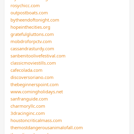
rosychicc.com
outpostboats.com
bytheendoftonight.com
hopeinthecities.org
gratefulgluttons.com
mobdroforpctv.com
cassandrasturdy.com
sanbenitoolivefestival.com
classicmoviestills.com
cafecolada.com
discoversoriano.com
thebeginnerspoint.com
www.comingholidays.net
sanfranguide.com
charmoryllc.com
3dracinginc.com
houstoncriticalmass.com
themostdangerousanimalofall.com