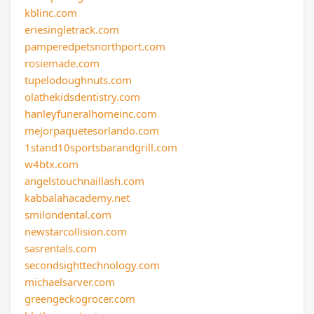
kblinc.com
eriesingletrack.com
pamperedpetsnorthport.com
rosiemade.com
tupelodoughnuts.com
olathekidsdentistry.com
hanleyfuneralhomeinc.com
mejorpaquetesorlando.com
1stand10sportsbarandgrill.com
w4btx.com
angelstouchnaillash.com
kabbalahacademy.net
smilondental.com
newstarcollision.com
sasrentals.com
secondsighttechnology.com
michaelsarver.com
greengeckogrocer.com