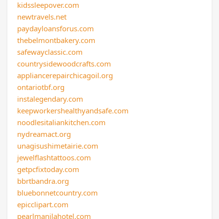
kidssleepover.com
newtravels.net
paydayloansforus.com
thebelmontbakery.com
safewayclassic.com
countrysidewoodcrafts.com
appliancerepairchicagoil.org
ontariotbf.org
instalegendary.com
keepworkershealthyandsafe.com
noodlesitaliankitchen.com
nydreamact.org
unagisushimetairie.com
jewelflashtattoos.com
getpcfixtoday.com
bbrtbandra.org
bluebonnetcountry.com
epicclipart.com
pearlmanilahotel.com