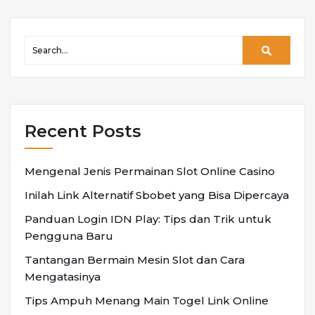
Recent Posts
Mengenal Jenis Permainan Slot Online Casino
Inilah Link Alternatif Sbobet yang Bisa Dipercaya
Panduan Login IDN Play: Tips dan Trik untuk
Pengguna Baru
Tantangan Bermain Mesin Slot dan Cara
Mengatasinya
Tips Ampuh Menang Main Togel Link Online