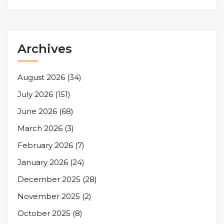
Archives
August 2026
(34)
July 2026
(151)
June 2026
(68)
March 2026
(3)
February 2026
(7)
January 2026
(24)
December 2025
(28)
November 2025
(2)
October 2025
(8)