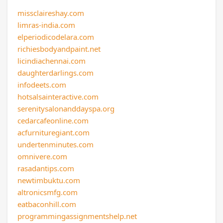
missclaireshay.com
limras-india.com
elperiodicodelara.com
richiesbodyandpaint.net
licindiachennai.com
daughterdarlings.com
infodeets.com
hotsalsainteractive.com
serenitysalonanddayspa.org
cedarcafeonline.com
acfurnituregiant.com
undertenminutes.com
omnivere.com
rasadantips.com
newtimbuktu.com
altronicsmfg.com
eatbaconhill.com
programmingassignmentshelp.net