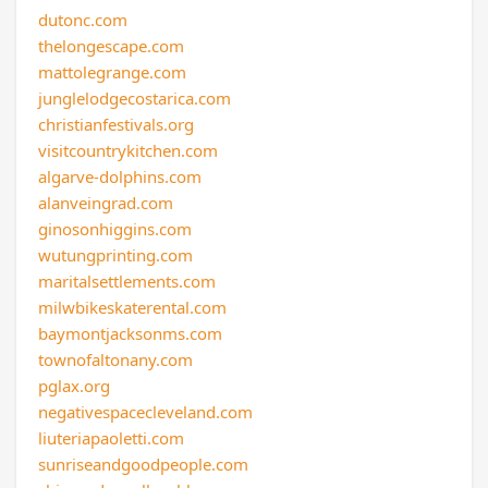
dutonc.com
thelongescape.com
mattolegrange.com
junglelodgecostarica.com
christianfestivals.org
visitcountrykitchen.com
algarve-dolphins.com
alanveingrad.com
ginosonhiggins.com
wutungprinting.com
maritalsettlements.com
milwbikeskaterental.com
baymontjacksonms.com
townofaltonany.com
pglax.org
negativespacecleveland.com
liuteriapaoletti.com
sunriseandgoodpeople.com