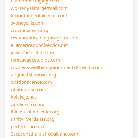
hlathome-staging.com
wokteriyakitargetmall.com
lexingtondentalcenter.com
sydneyellis.com
crowndialysis.org
restauranttrainingprogram.com
allamericanpoolservice.net
jewishpenicillin.com
tomsavagestudios.com
womens-wellbeing-and-mental-health.com
virginiafolkmusic.org
ovationsdance.com
ribandrhein.com
kolekcje.net
catolicanto.com
lbkeducationcenter.org
trinityriverdallas.org
perfectplace.net
3seasonsthaibistrooakland.com