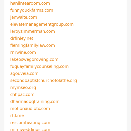
hanlintearoom.com
funnyduckfarms.com
jenwaite.com
elevatemanagementgroup.com
leroyzimmerman.com
drfinley.net
flemingfamilylaw.com
rnrwine.com
lakeoswegorowing.com
fuquayfamilycounseling.com
agouveia.com
secondbaptistchurchofolathe.org
mymseo.org
chhpac.com
dharmadogtraining.com
motionaudiotx.com
rttl.me
rescomheating.com
mimiweddings.com