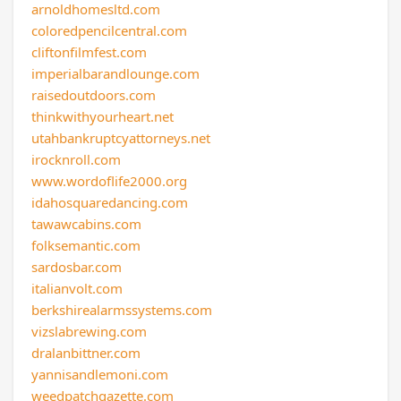
arnoldhomesltd.com
coloredpencilcentral.com
cliftonfilmfest.com
imperialbarandlounge.com
raisedoutdoors.com
thinkwithyourheart.net
utahbankruptcyattorneys.net
irocknroll.com
www.wordoflife2000.org
idahosquaredancing.com
tawawcabins.com
folksemantic.com
sardosbar.com
italianvolt.com
berkshirealarmssystems.com
vizslabrewing.com
dralanbittner.com
yannisandlemoni.com
weedpatchgazette.com