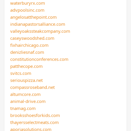
waterburyrx.com
advpoolsinc.com
angelosatthepoint.com
indianapastorsalliance.com
valleyoakssteakcompany.com
caseyswoodshed.com
fixhairchicago.com
denizliesnaf.com
constitutionconferences.com
patthecope.com
svitcs.com
seriouspizza.net
compassroseband.net
altumcore.com
animal-drive.com
tnamag.com
brooksshoesforkids.com
thayersselectmeats.com
aporiasolutions.com