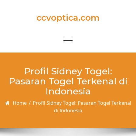
Skip to content
ccvoptica.com
Toggle
navigation
Profil Sidney Togel:
Pasaran Togel Terkenal di
Indonesia
Home
/
Profil Sidney Togel: Pasaran Togel Terkenal
di Indonesia