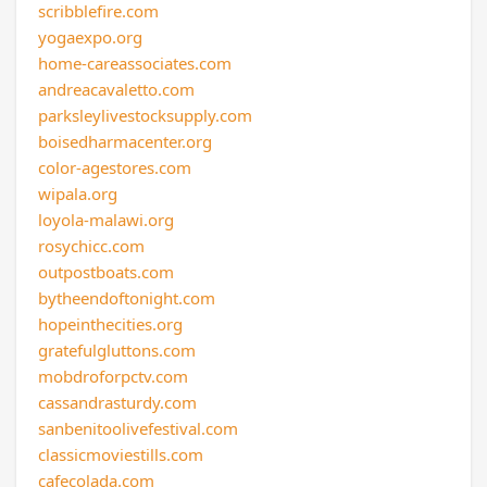
scribblefire.com
yogaexpo.org
home-careassociates.com
andreacavaletto.com
parksleylivestocksupply.com
boisedharmacenter.org
color-agestores.com
wipala.org
loyola-malawi.org
rosychicc.com
outpostboats.com
bytheendoftonight.com
hopeinthecities.org
gratefulgluttons.com
mobdroforpctv.com
cassandrasturdy.com
sanbenitoolivefestival.com
classicmoviestills.com
cafecolada.com