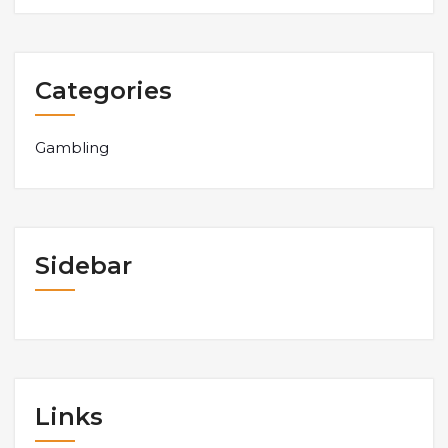
Categories
Gambling
Sidebar
Links