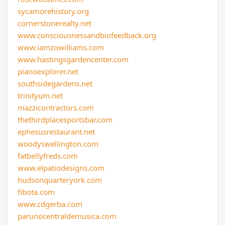
sycamorehistory.org
cornerstonerealty.net
www.consciousnessandbiofeedback.org
www.iamzowilliams.com
www.hastingsgardencenter.com
pianoexplorer.net
southsidegardens.net
trinityum.net
mazzicontractors.com
thethirdplacesportsbar.com
ephesusrestaurant.net
woodyswellington.com
fatbellyfreds.com
www.elpatiodesigns.com
hudsonquarteryork.com
fibota.com
www.cdgerba.com
parunocentraldemusica.com