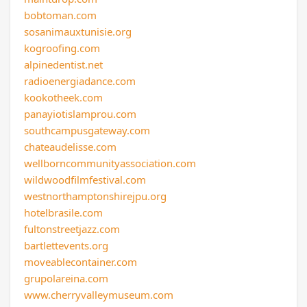
bobtoman.com
sosanimauxtunisie.org
kogroofing.com
alpinedentist.net
radioenergiadance.com
kookotheek.com
panayiotislamprou.com
southcampusgateway.com
chateaudelisse.com
wellborncommunityassociation.com
wildwoodfilmfestival.com
westnorthamptonshirejpu.org
hotelbrasile.com
fultonstreetjazz.com
bartlettevents.org
moveablecontainer.com
grupolareina.com
www.cherryvalleymuseum.com