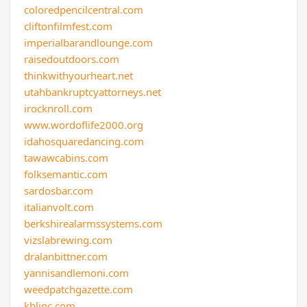
coloredpencilcentral.com
cliftonfilmfest.com
imperialbarandlounge.com
raisedoutdoors.com
thinkwithyourheart.net
utahbankruptcyattorneys.net
irocknroll.com
www.wordoflife2000.org
idahosquaredancing.com
tawawcabins.com
folksemantic.com
sardosbar.com
italianvolt.com
berkshirealarmssystems.com
vizslabrewing.com
dralanbittner.com
yannisandlemoni.com
weedpatchgazette.com
kblinc.com