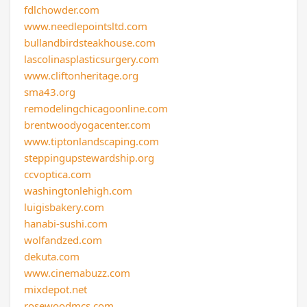
fdlchowder.com
www.needlepointsltd.com
bullandbirdsteakhouse.com
lascolinasplasticsurgery.com
www.cliftonheritage.org
sma43.org
remodelingchicagoonline.com
brentwoodyogacenter.com
www.tiptonlandscaping.com
steppingupstewardship.org
ccvoptica.com
washingtonlehigh.com
luigisbakery.com
hanabi-sushi.com
wolfandzed.com
dekuta.com
www.cinemabuzz.com
mixdepot.net
rosewoodmcs.com