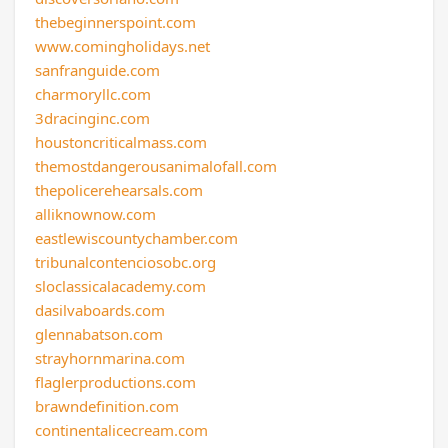
thebeginnerspoint.com
www.comingholidays.net
sanfranguide.com
charmoryllc.com
3dracinginc.com
houstoncriticalmass.com
themostdangerousanimalofall.com
thepolicerehearsals.com
alliknownow.com
eastlewiscountychamber.com
tribunalcontenciosobc.org
sloclassicalacademy.com
dasilvaboards.com
glennabatson.com
strayhornmarina.com
flaglerproductions.com
brawndefinition.com
continentalicecream.com