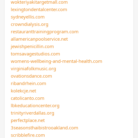
wokteriyakitargetmall.com
lexingtondentalcenter.com
sydneyellis.com
crowndialysis.org
restauranttrainingprogram.com
allamericanpoolservice.net
jewishpenicillin.com
tomsavagestudios.com
womens-wellbeing-and-mental-health.com
virginiafolkmusic.org
ovationsdance.com
ribandrhein.com
kolekcje.net
catolicanto.com
lbkeducationcenter.org
trinityriverdallas.org
perfectplace.net
3seasonsthaibistrooakland.com
scribblefire.com