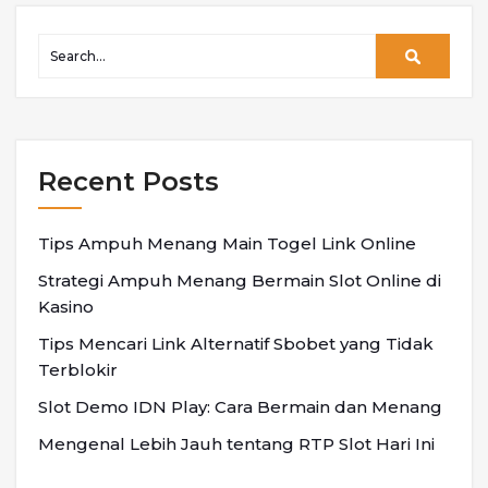
Recent Posts
Tips Ampuh Menang Main Togel Link Online
Strategi Ampuh Menang Bermain Slot Online di
Kasino
Tips Mencari Link Alternatif Sbobet yang Tidak
Terblokir
Slot Demo IDN Play: Cara Bermain dan Menang
Mengenal Lebih Jauh tentang RTP Slot Hari Ini