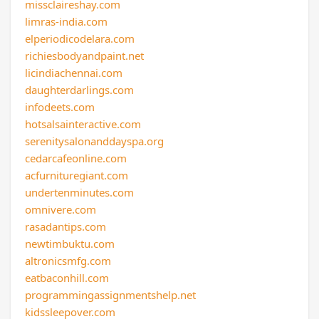
missclaireshay.com
limras-india.com
elperiodicodelara.com
richiesbodyandpaint.net
licindiachennai.com
daughterdarlings.com
infodeets.com
hotsalsainteractive.com
serenitysalonanddayspa.org
cedarcafeonline.com
acfurnituregiant.com
undertenminutes.com
omnivere.com
rasadantips.com
newtimbuktu.com
altronicsmfg.com
eatbaconhill.com
programmingassignmentshelp.net
kidssleepover.com