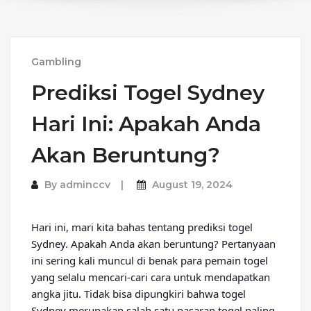
Gambling
Prediksi Togel Sydney
Hari Ini: Apakah Anda
Akan Beruntung?
By
adminccv
August 19, 2024
Hari ini, mari kita bahas tentang prediksi togel
Sydney. Apakah Anda akan beruntung? Pertanyaan
ini sering kali muncul di benak para pemain togel
yang selalu mencari-cari cara untuk mendapatkan
angka jitu. Tidak bisa dipungkiri bahwa togel
Sydney merupakan salah satu pasaran togel paling