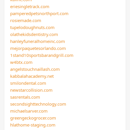
eriesingletrack.com
pamperedpetsnorthport.com
rosiemade.com
tupelodoughnuts.com
olathekidsdentistry.com
hanleyfuneralhomeinc.com
mejorpaquetesorlando.com
1stand10sportsbarandgrill.com
w4btx.com
angelstouchnaillash.com
kabbalahacademy.net
smilondental.com
newstarcollision.com
sasrentals.com
secondsighttechnology.com
michaelsarver.com
greengeckogrocer.com
hlathome-staging.com