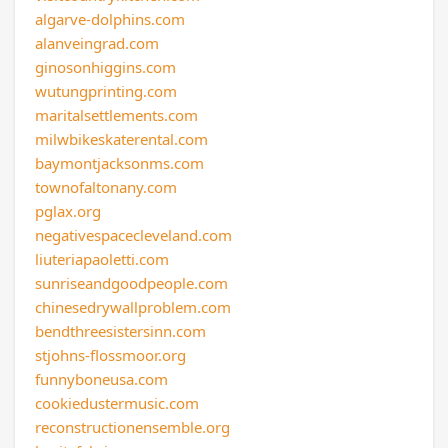
algarve-dolphins.com
alanveingrad.com
ginosonhiggins.com
wutungprinting.com
maritalsettlements.com
milwbikeskaterental.com
baymontjacksonms.com
townofaltonany.com
pglax.org
negativespacecleveland.com
liuteriapaoletti.com
sunriseandgoodpeople.com
chinesedrywallproblem.com
bendthreesistersinn.com
stjohns-flossmoor.org
funnyboneusa.com
cookiedustermusic.com
reconstructionensemble.org