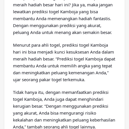
meraih hadiah besar hari ini? Jika ya, maka jangan
lewatkan prediksi togel Kamboja yang bisa
membantu Anda memenangkan hadiah fantastis.
Dengan menggunakan prediksi yang akurat,
peluang Anda untuk menang akan semakin besar.
Menurut para ahli togel, prediksi togel Kamboja
hari ini bisa menjadi kunci kesuksesan Anda dalam
meraih hadiah besar. “Prediksi togel Kamboja dapat
membantu Anda untuk memilih angka yang tepat
dan meningkatkan peluang kemenangan Anda,”
ujar seorang pakar togel terkemuka.
Tidak hanya itu, dengan memanfaatkan prediksi
togel Kamboja, Anda juga dapat menghindari
kerugian besar. “Dengan menggunakan prediksi
yang akurat, Anda bisa mengurangi risiko
kekalahan dan meningkatkan peluang keberhasilan
Anda,” tambah seorang ahli togel lainnya.