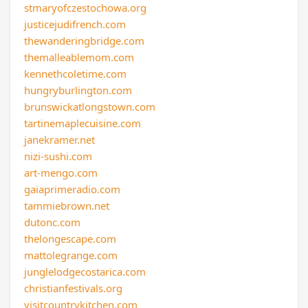
stmaryofczestochowa.org
justicejudifrench.com
thewanderingbridge.com
themalleablemom.com
kennethcoletime.com
hungryburlington.com
brunswickatlongstown.com
tartinemaplecuisine.com
janekramer.net
nizi-sushi.com
art-mengo.com
gaiaprimeradio.com
tammiebrown.net
dutonc.com
thelongescape.com
mattolegrange.com
junglelodgecostarica.com
christianfestivals.org
visitcountrykitchen.com