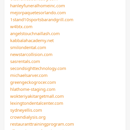
hanleyfuneralhomeinc.com
mejorpaquetesorlando.com
1stand10sportsbarandgrill.com
w4btx.com
angelstouchnaillash.com
kabbalahacademy.net
smilondental.com
newstarcollision.com
sasrentals.com
secondsighttechnology.com
michaelsarver.com
greengeckogrocer.com
hlathome-staging.com
wokteriyakitargetmall.com
lexingtondentalcenter.com
sydneyellis.com
crowndialysis.org
restauranttrainingprogram.com