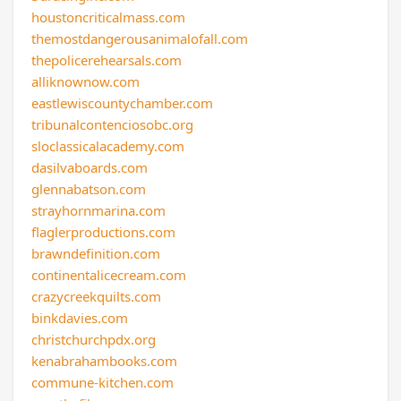
houstoncriticalmass.com
themostdangerousanimalofall.com
thepolicerehearsals.com
alliknownow.com
eastlewiscountychamber.com
tribunalcontenciosobc.org
sloclassicalacademy.com
dasilvaboards.com
glennabatson.com
strayhornmarina.com
flaglerproductions.com
brawndefinition.com
continentalicecream.com
crazycreekquilts.com
binkdavies.com
christchurchpdx.org
kenabrahambooks.com
commune-kitchen.com