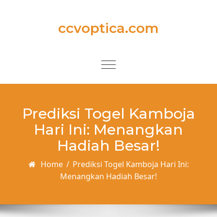
Skip to content
ccvoptica.com
Toggle
navigation
Prediksi Togel Kamboja
Hari Ini: Menangkan
Hadiah Besar!
Home
/
Prediksi Togel Kamboja Hari Ini:
Menangkan Hadiah Besar!