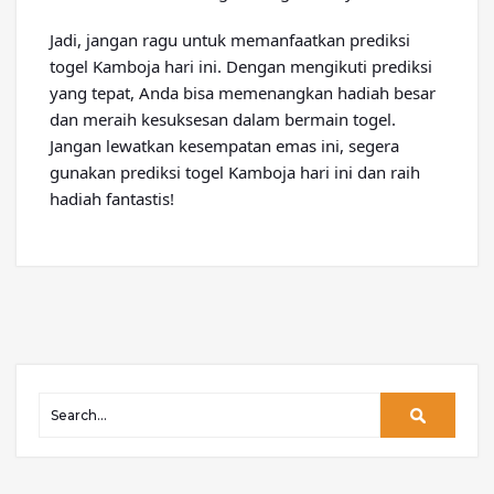
Jadi, jangan ragu untuk memanfaatkan prediksi
togel Kamboja hari ini. Dengan mengikuti prediksi
yang tepat, Anda bisa memenangkan hadiah besar
dan meraih kesuksesan dalam bermain togel.
Jangan lewatkan kesempatan emas ini, segera
gunakan prediksi togel Kamboja hari ini dan raih
hadiah fantastis!