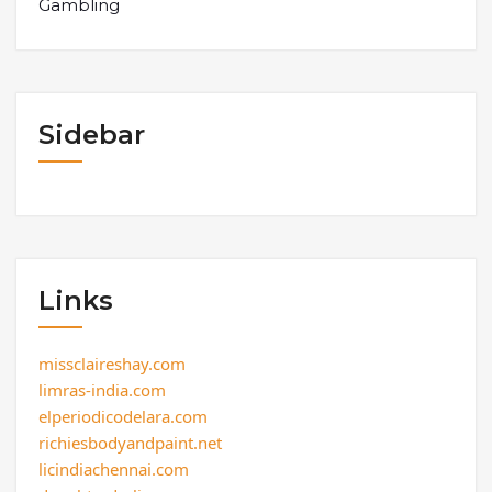
Gambling
Sidebar
Links
missclaireshay.com
limras-india.com
elperiodicodelara.com
richiesbodyandpaint.net
licindiachennai.com