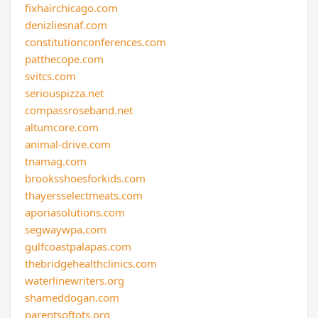
fixhairchicago.com
denizliesnaf.com
constitutionconferences.com
patthecope.com
svitcs.com
seriouspizza.net
compassroseband.net
altumcore.com
animal-drive.com
tnamag.com
brooksshoesforkids.com
thayersselectmeats.com
aporiasolutions.com
segwaywpa.com
gulfcoastpalapas.com
thebridgehealthclinics.com
waterlinewriters.org
shameddogan.com
parentsoftots.org