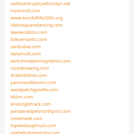
utahbankruptcyattorneys.net
irocknroll.com
www.wordoflife2000.org
idahosquaredancing.com
tawawcabins.com
folksemantic.com
sardosbar.com
italianvolt.com
berkshirealarmssystems.com
vizslabrewing.com
dralanbittner.com
yannisandlemoni.com
weedpatchgazette.com
kblinc.com
eriesingletrack.com
pamperedpetsnorthport.com
rosiemade.com
tupelodoughnuts.com
olathekidsdentistry.com